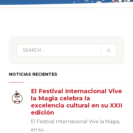
NOTICIAS RECIENTES
El Festival Internacional Vive
la Magia celebra la
excelencia cultural en su XXII
edición
El Festival Internacional Vive la Magia,
en su ...