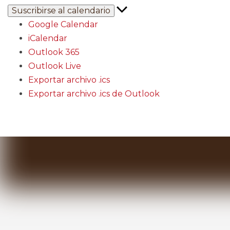
Suscribirse al calendario
Google Calendar
iCalendar
Outlook 365
Outlook Live
Exportar archivo .ics
Exportar archivo .ics de Outlook