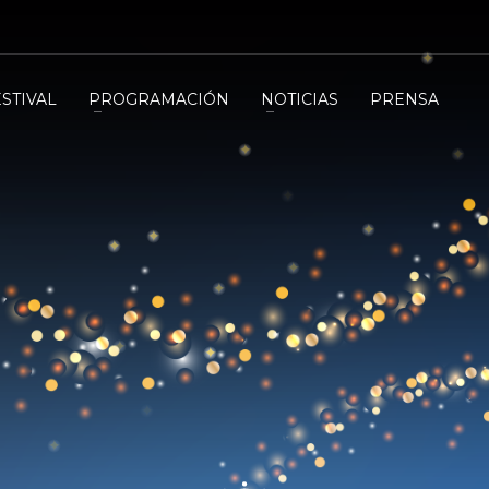
ESTIVAL
PROGRAMACIÓN
NOTICIAS
PRENSA