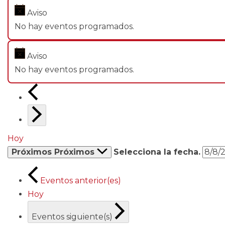
Aviso
No hay eventos programados.
Aviso
No hay eventos programados.
Hoy
Próximos
Próximos
Selecciona la fecha.
Eventos
anterior(es)
Hoy
Eventos
siguiente(s)