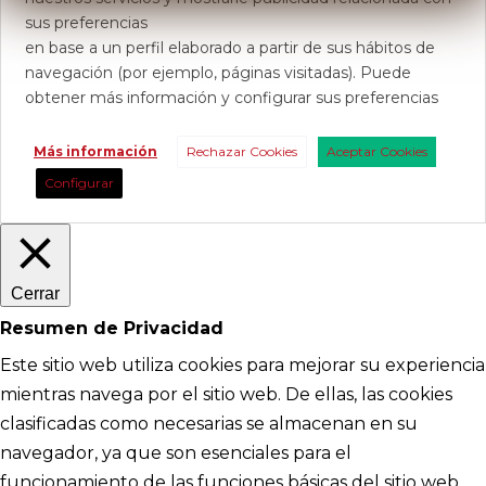
sus preferencias
en base a un perfil elaborado a partir de sus hábitos de
navegación (por ejemplo, páginas visitadas). Puede
obtener más información y configurar sus preferencias
Más información
Rechazar Cookies
Aceptar Cookies
Configurar
Cerrar
Resumen de Privacidad
Este sitio web utiliza cookies para mejorar su experiencia
mientras navega por el sitio web. De ellas, las cookies
clasificadas como necesarias se almacenan en su
navegador, ya que son esenciales para el
funcionamiento de las funciones básicas del sitio web.