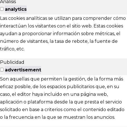
Análisis
analytics
Las cookies analíticas se utilizan para comprender cómo
interactúan los visitantes con el sitio web. Estas cookies
ayudan a proporcionar información sobre métricas, el
número de visitantes, la tasa de rebote, la fuente de
tráfico, etc.
Publicidad
advertisement
Son aquellas que permiten la gestión, de la forma más
eficaz posible, de los espacios publicitarios que, en su
caso, el editor haya incluido en una página web,
aplicación o plataforma desde la que presta el servicio
solicitado en base a criterios como el contenido editado
o la frecuencia en la que se muestran los anuncios.