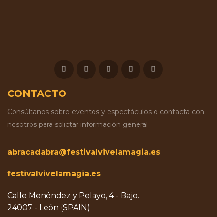
CONTACTO
Consúltanos sobre eventos y espectáculos o contacta con
nosotros para solictar información general
abracadabra@festivalvivelamagia.es
festivalvivelamagia.es
Calle Menéndez y Pelayo, 4 - Bajo.
24007 - León (SPAIN)