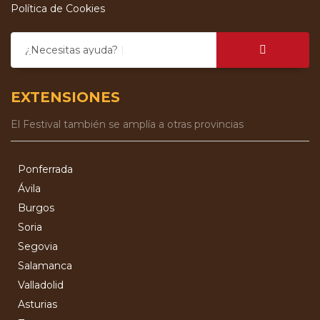
Política de Cookies
¿Necesitas ayuda?
EXTENSIONES
El Festival también se amplía a otras provincias
Ponferrada
Ávila
Burgos
Soria
Segovia
Salamanca
Valladolid
Asturias