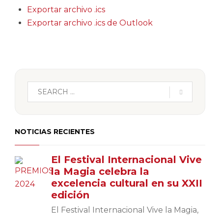
Exportar archivo .ics
Exportar archivo .ics de Outlook
NOTICIAS RECIENTES
El Festival Internacional Vive
la Magia celebra la
excelencia cultural en su XXII
edición
El Festival Internacional Vive la Magia,