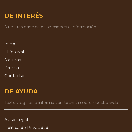
DE INTERÉS
Nuestras principales secciones e información
Inicio
El festival
Noticias
Prensa
Contactar
DE AYUDA
Textos legales e información técnica sobre nuestra web
Aviso Legal
Política de Privacidad