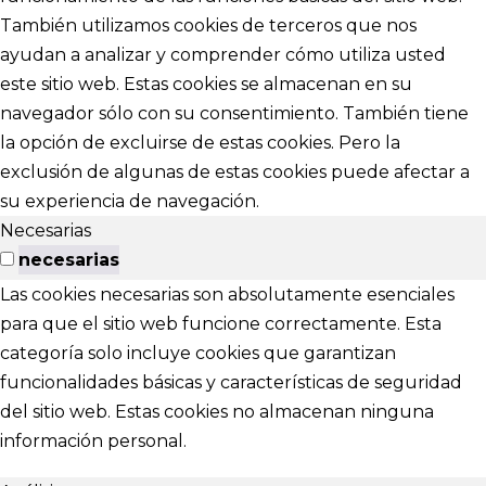
También utilizamos cookies de terceros que nos
ayudan a analizar y comprender cómo utiliza usted
este sitio web. Estas cookies se almacenan en su
navegador sólo con su consentimiento. También tiene
la opción de excluirse de estas cookies. Pero la
exclusión de algunas de estas cookies puede afectar a
su experiencia de navegación.
Necesarias
necesarias
Las cookies necesarias son absolutamente esenciales
para que el sitio web funcione correctamente. Esta
categoría solo incluye cookies que garantizan
funcionalidades básicas y características de seguridad
del sitio web. Estas cookies no almacenan ninguna
información personal.