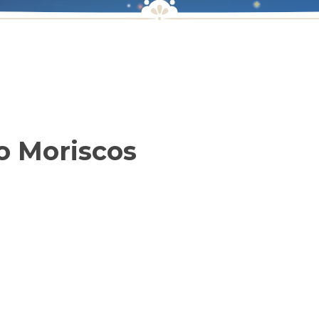
o Moriscos