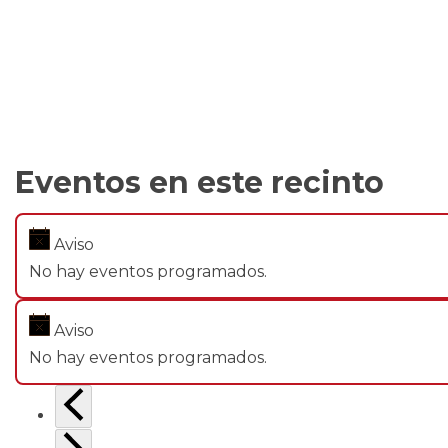
Eventos en este recinto
Aviso
No hay eventos programados.
Aviso
No hay eventos programados.