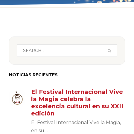
NOTICIAS RECIENTES
El Festival Internacional Vive
la Magia celebra la
excelencia cultural en su XXII
edición
El Festival Internacional Vive la Magia,
en su ...