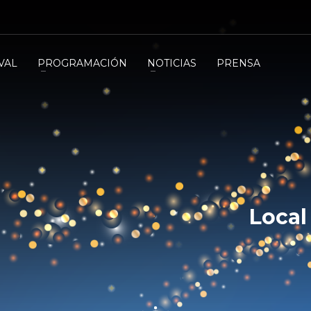
VAL
PROGRAMACIÓN
NOTICIAS
PRENSA
Local