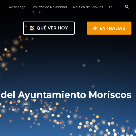
Aviso Legal
Política de Privacidad
Política de Cookies
ES
QUÉ VER HOY
ENTRADAS
 del Ayuntamiento Moriscos