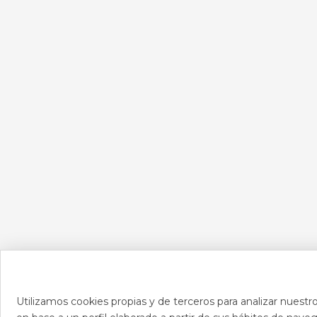
Utilizamos cookies propias y de terceros para analizar nuestro