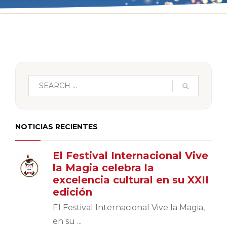
NOTICIAS RECIENTES
El Festival Internacional Vive
la Magia celebra la
excelencia cultural en su XXII
edición
El Festival Internacional Vive la Magia,
en su ...