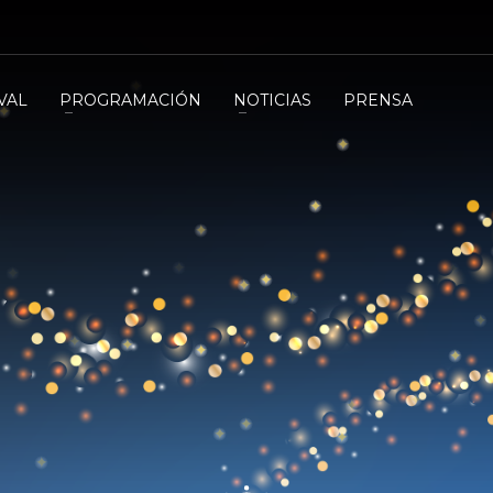
VAL
PROGRAMACIÓN
NOTICIAS
PRENSA