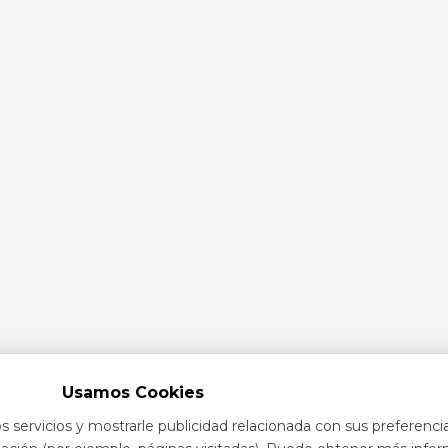
Usamos Cookies
s servicios y mostrarle publicidad relacionada con sus preferenci