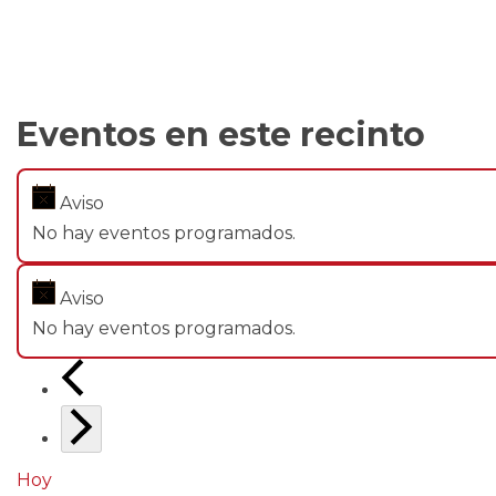
Eventos en este recinto
Aviso
No hay eventos programados.
Aviso
No hay eventos programados.
Hoy