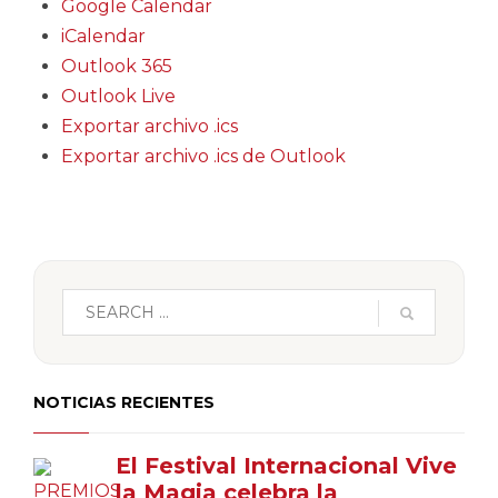
Google Calendar
iCalendar
Outlook 365
Outlook Live
Exportar archivo .ics
Exportar archivo .ics de Outlook
NOTICIAS RECIENTES
El Festival Internacional Vive
la Magia celebra la