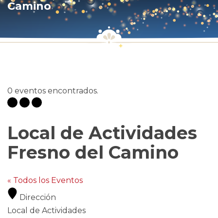
Camino
0 eventos encontrados.
Local de Actividades
Fresno del Camino
« Todos los Eventos
Dirección
Local de Actividades