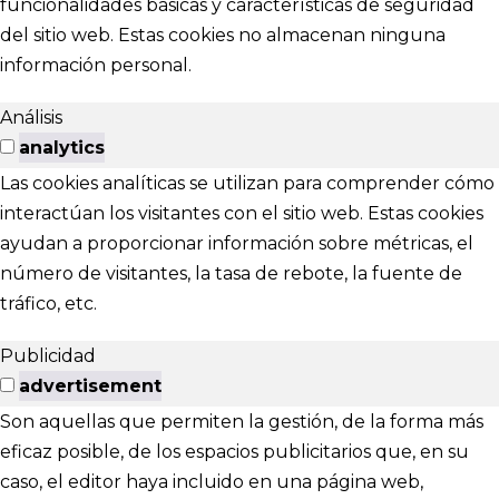
funcionalidades básicas y características de seguridad
del sitio web. Estas cookies no almacenan ninguna
información personal.
Análisis
analytics
Las cookies analíticas se utilizan para comprender cómo
interactúan los visitantes con el sitio web. Estas cookies
ayudan a proporcionar información sobre métricas, el
número de visitantes, la tasa de rebote, la fuente de
tráfico, etc.
Publicidad
advertisement
Son aquellas que permiten la gestión, de la forma más
eficaz posible, de los espacios publicitarios que, en su
caso, el editor haya incluido en una página web,