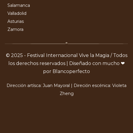
Salamanca
Valladolid
Asturias
Zamora
© 2025 - Festival Internacional Vive la Magia / Todos
los derechos reservados | Diseñado con mucho ❤
por Blancoperfecto
Dirección artísca: Juan Mayoral | Direción escénica: Violeta
Zheng