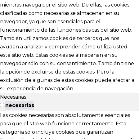
mientras navega por el sitio web. De ellas, las cookies
clasificadas como necesarias se almacenan en su
navegador, ya que son esenciales para el
funcionamiento de las funciones básicas del sitio web.
También utilizamos cookies de terceros que nos
ayudan a analizar y comprender cómo utiliza usted
este sitio web. Estas cookies se almacenan en su
navegador sólo con su consentimiento. También tiene
la opción de excluirse de estas cookies. Pero la
exclusión de algunas de estas cookies puede afectar a
su experiencia de navegación.
Necesarias
necesarias
Las cookies necesarias son absolutamente esenciales
para que el sitio web funcione correctamente. Esta
categoría solo incluye cookies que garantizan