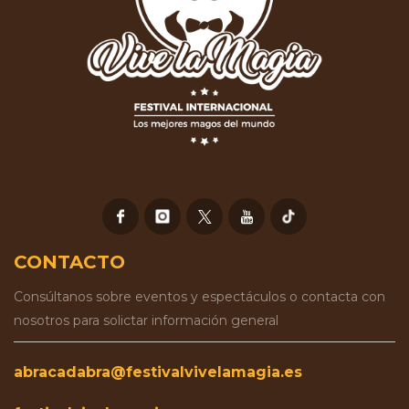
CONTACTO
Consúltanos sobre eventos y espectáculos o contacta con
nosotros para solictar información general
abracadabra@festivalvivelamagia.es