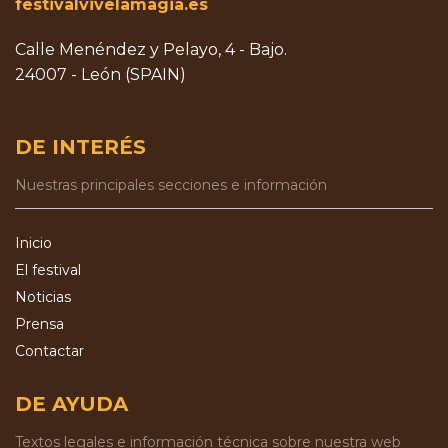
festivalvivelamagia.es
Calle Menéndez y Pelayo, 4 - Bajo.
24007 - León (SPAIN)
DE INTERÉS
Nuestras principales secciones e información
Inicio
El festival
Noticias
Prensa
Contactar
DE AYUDA
Textos legales e información técnica sobre nuestra web