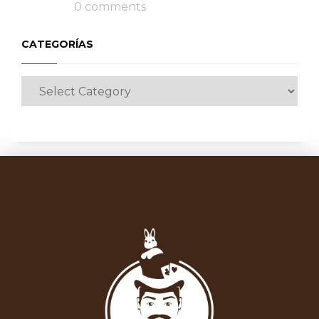
0 comments
CATEGORÍAS