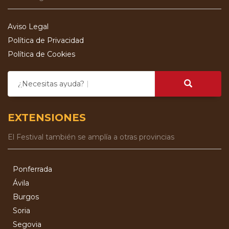
Aviso Legal
Política de Privacidad
Política de Cookies
¿Necesitas ayuda?
EXTENSIONES
El Festival también se amplía a otras provincias
Ponferrada
Ávila
Burgos
Soria
Segovia