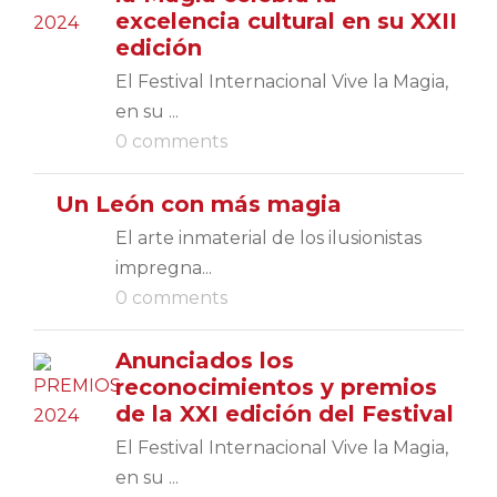
excelencia cultural en su XXII
edición
El Festival Internacional Vive la Magia,
en su ...
0 comments
Un León con más magia
El arte inmaterial de los ilusionistas
impregna...
0 comments
Anunciados los
reconocimientos y premios
de la XXI edición del Festival
El Festival Internacional Vive la Magia,
en su ...