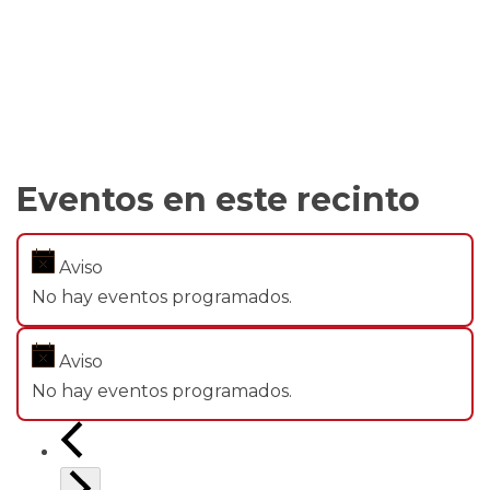
Eventos en este recinto
Aviso
No hay eventos programados.
Aviso
No hay eventos programados.