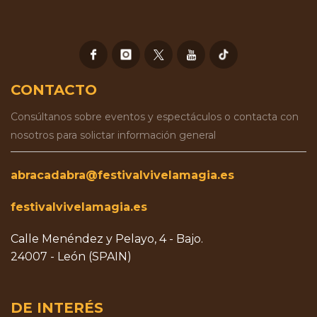
CONTACTO
Consúltanos sobre eventos y espectáculos o contacta con
nosotros para solictar información general
abracadabra@festivalvivelamagia.es
festivalvivelamagia.es
Calle Menéndez y Pelayo, 4 - Bajo.
24007 - León (SPAIN)
DE INTERÉS