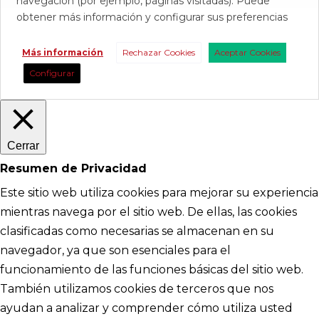
navegación (por ejemplo, páginas visitadas). Puede
obtener más información y configurar sus preferencias
Más información
Rechazar Cookies
Aceptar Cookies
Configurar
Cerrar
Resumen de Privacidad
Este sitio web utiliza cookies para mejorar su experiencia
mientras navega por el sitio web. De ellas, las cookies
clasificadas como necesarias se almacenan en su
navegador, ya que son esenciales para el
funcionamiento de las funciones básicas del sitio web.
También utilizamos cookies de terceros que nos
ayudan a analizar y comprender cómo utiliza usted