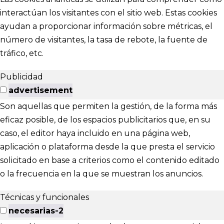
interactúan los visitantes con el sitio web. Estas cookies
ayudan a proporcionar información sobre métricas, el
número de visitantes, la tasa de rebote, la fuente de
tráfico, etc.
Publicidad
advertisement
Son aquellas que permiten la gestión, de la forma más
eficaz posible, de los espacios publicitarios que, en su
caso, el editor haya incluido en una página web,
aplicación o plataforma desde la que presta el servicio
solicitado en base a criterios como el contenido editado
o la frecuencia en la que se muestran los anuncios.
Técnicas y funcionales
necesarias-2