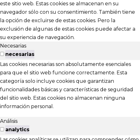
este sitio web. Estas cookies se almacenan en su
navegador sólo con su consentimiento. También tiene
la opción de excluirse de estas cookies. Pero la
exclusión de algunas de estas cookies puede afectar a
su experiencia de navegación.
Necesarias
necesarias
Las cookies necesarias son absolutamente esenciales
para que el sitio web funcione correctamente. Esta
categoría solo incluye cookies que garantizan
funcionalidades básicas y características de seguridad
del sitio web. Estas cookies no almacenan ninguna
información personal.
Análisis
analytics
Las cookies analíticas se utilizan para comprender cómo