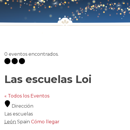
0 eventos encontrados.
Las escuelas Loi
« Todos los Eventos
Dirección
Las escuelas
León
Spain
Cómo llegar