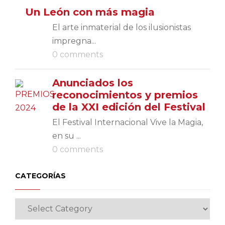
Un León con más magia
El arte inmaterial de los ilusionistas
impregna...
0 comments
Anunciados los
reconocimientos y premios
de la XXI edición del Festival
El Festival Internacional Vive la Magia,
en su ...
0 comments
CATEGORÍAS