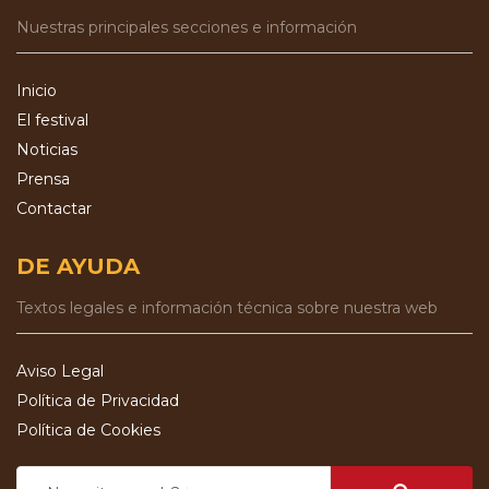
Nuestras principales secciones e información
Inicio
El festival
Noticias
Prensa
Contactar
DE AYUDA
Textos legales e información técnica sobre nuestra web
Aviso Legal
Política de Privacidad
Política de Cookies