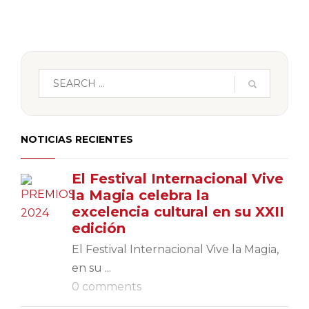
NOTICIAS RECIENTES
El Festival Internacional Vive
la Magia celebra la
excelencia cultural en su XXII
edición
El Festival Internacional Vive la Magia,
en su ...
0 comments