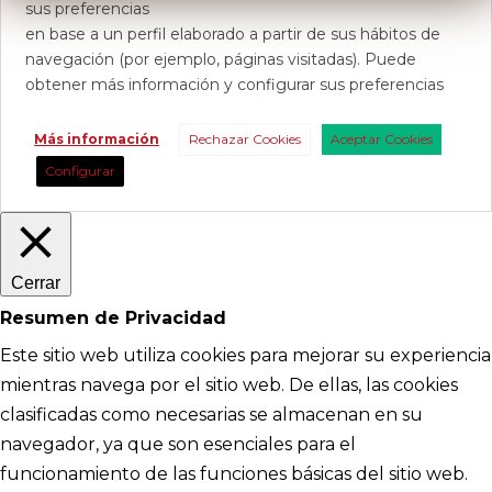
sus preferencias
en base a un perfil elaborado a partir de sus hábitos de
navegación (por ejemplo, páginas visitadas). Puede
obtener más información y configurar sus preferencias
Más información
Rechazar Cookies
Aceptar Cookies
Configurar
Cerrar
Resumen de Privacidad
Este sitio web utiliza cookies para mejorar su experiencia
mientras navega por el sitio web. De ellas, las cookies
clasificadas como necesarias se almacenan en su
navegador, ya que son esenciales para el
funcionamiento de las funciones básicas del sitio web.