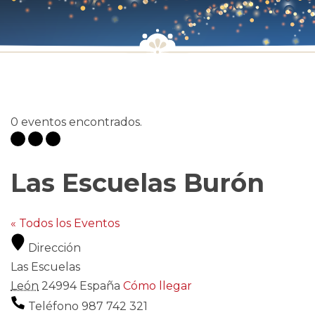
0 eventos encontrados.
Las Escuelas Burón
« Todos los Eventos
Dirección
Las Escuelas
León
24994
España
Cómo llegar
Teléfono
987 742 321