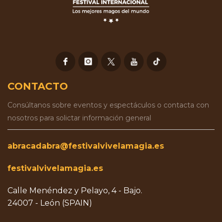
CONTACTO
Consúltanos sobre eventos y espectáculos o contacta con
nosotros para solictar información general
abracadabra@festivalvivelamagia.es
festivalvivelamagia.es
Calle Menéndez y Pelayo, 4 - Bajo.
24007 - León (SPAIN)