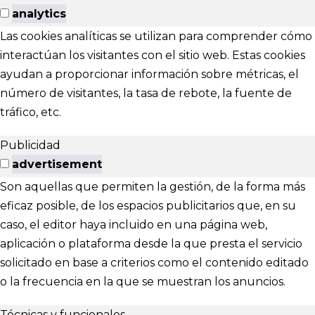
analytics
Las cookies analíticas se utilizan para comprender cómo
interactúan los visitantes con el sitio web. Estas cookies
ayudan a proporcionar información sobre métricas, el
número de visitantes, la tasa de rebote, la fuente de
tráfico, etc.
Publicidad
advertisement
Son aquellas que permiten la gestión, de la forma más
eficaz posible, de los espacios publicitarios que, en su
caso, el editor haya incluido en una página web,
aplicación o plataforma desde la que presta el servicio
solicitado en base a criterios como el contenido editado
o la frecuencia en la que se muestran los anuncios.
Técnicas y funcionales