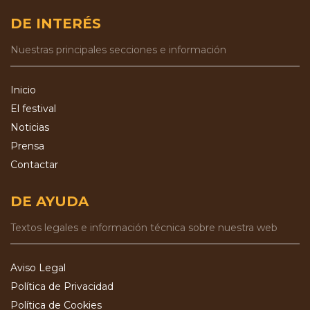
DE INTERÉS
Nuestras principales secciones e información
Inicio
El festival
Noticias
Prensa
Contactar
DE AYUDA
Textos legales e información técnica sobre nuestra web
Aviso Legal
Política de Privacidad
Política de Cookies