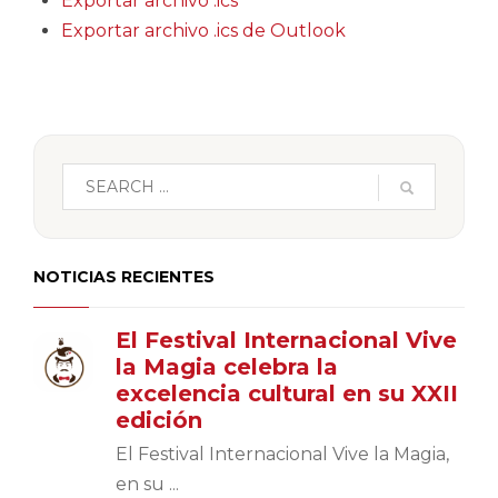
Exportar archivo .ics
Exportar archivo .ics de Outlook
NOTICIAS RECIENTES
El Festival Internacional Vive
la Magia celebra la
excelencia cultural en su XXII
edición
El Festival Internacional Vive la Magia,
en su ...