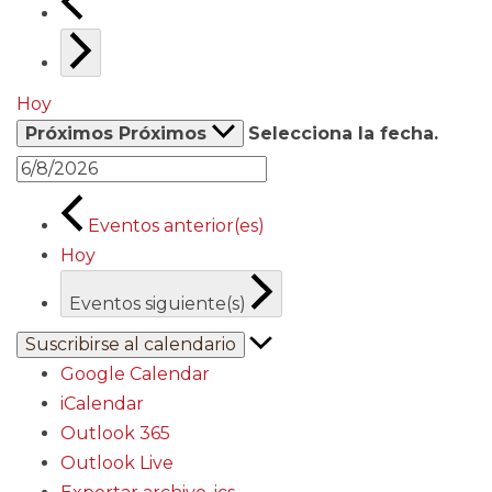
Hoy
Próximos
Próximos
Selecciona la fecha.
Eventos
anterior(es)
Hoy
Eventos
siguiente(s)
Suscribirse al calendario
Google Calendar
iCalendar
Outlook 365
Outlook Live