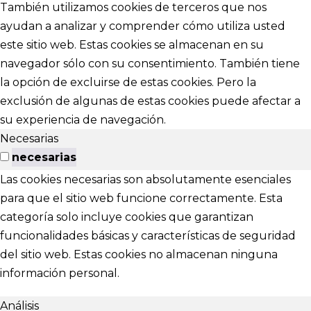
También utilizamos cookies de terceros que nos
ayudan a analizar y comprender cómo utiliza usted
este sitio web. Estas cookies se almacenan en su
navegador sólo con su consentimiento. También tiene
la opción de excluirse de estas cookies. Pero la
exclusión de algunas de estas cookies puede afectar a
su experiencia de navegación.
Necesarias
necesarias
Las cookies necesarias son absolutamente esenciales
para que el sitio web funcione correctamente. Esta
categoría solo incluye cookies que garantizan
funcionalidades básicas y características de seguridad
del sitio web. Estas cookies no almacenan ninguna
información personal.
Análisis