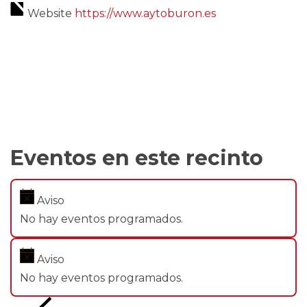
Website
https://www.aytoburon.es
Eventos en este recinto
Aviso
No hay eventos programados.
Aviso
No hay eventos programados.