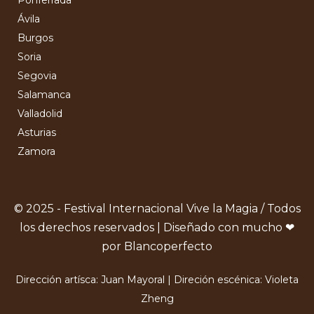
Ávila
Burgos
Soria
Segovia
Salamanca
Valladolid
Asturias
Zamora
© 2025 - Festival Internacional Vive la Magia / Todos
los derechos reservados | Diseñado con mucho ❤
por Blancoperfecto
Dirección artísca: Juan Mayoral | Direción escénica: Violeta
Zheng