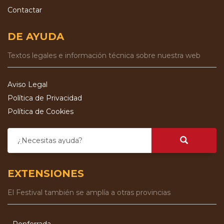
Contactar
DE AYUDA
Textos legales e información técnica sobre nuestra web
Aviso Legal
Política de Privacidad
Política de Cookies
¿Necesitas ayuda?
EXTENSIONES
El Festival también se amplía a otras provincias
Ponferrada