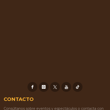
CONTACTO
Consúltanos sobre eventos y espectáculos o contacta con