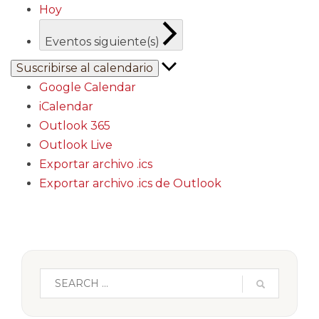
Hoy
Eventos
siguiente(s)
Suscribirse al calendario
Google Calendar
iCalendar
Outlook 365
Outlook Live
Exportar archivo .ics
Exportar archivo .ics de Outlook