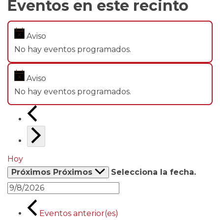
Eventos en este recinto
Aviso
No hay eventos programados.
Aviso
No hay eventos programados.
Hoy
Próximos
Próximos
Selecciona la fecha.
Eventos
anterior(es)