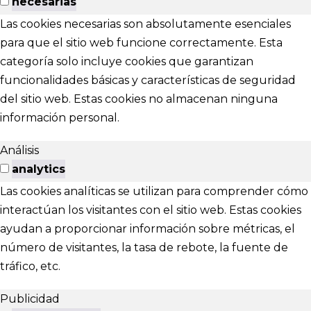
necesarias
Las cookies necesarias son absolutamente esenciales
para que el sitio web funcione correctamente. Esta
categoría solo incluye cookies que garantizan
funcionalidades básicas y características de seguridad
del sitio web. Estas cookies no almacenan ninguna
información personal.
Análisis
analytics
Las cookies analíticas se utilizan para comprender cómo
interactúan los visitantes con el sitio web. Estas cookies
ayudan a proporcionar información sobre métricas, el
número de visitantes, la tasa de rebote, la fuente de
tráfico, etc.
Publicidad