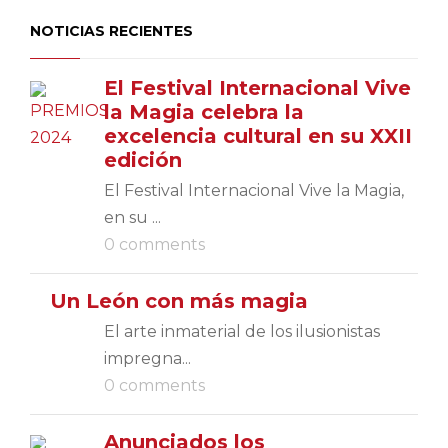
NOTICIAS RECIENTES
El Festival Internacional Vive
la Magia celebra la
excelencia cultural en su XXII
edición
El Festival Internacional Vive la Magia,
en su ...
0 comments
Un León con más magia
El arte inmaterial de los ilusionistas
impregna...
0 comments
Anunciados los