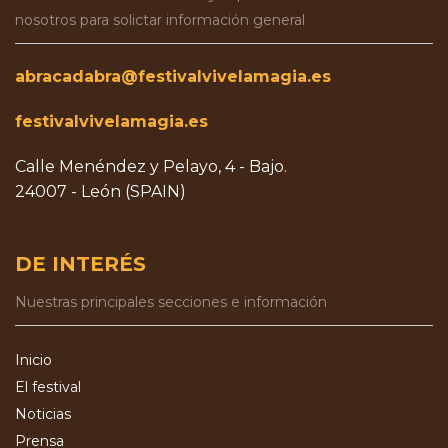
nosotros para solictar información general
abracadabra@festivalvivelamagia.es
festivalvivelamagia.es
Calle Menéndez y Pelayo, 4 - Bajo.
24007 - León (SPAIN)
DE INTERÉS
Nuestras principales secciones e información
Inicio
El festival
Noticias
Prensa