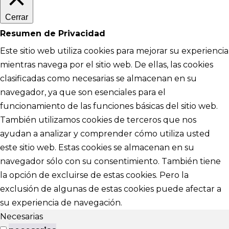
Cerrar
Resumen de Privacidad
Este sitio web utiliza cookies para mejorar su experiencia
mientras navega por el sitio web. De ellas, las cookies
clasificadas como necesarias se almacenan en su
navegador, ya que son esenciales para el
funcionamiento de las funciones básicas del sitio web.
También utilizamos cookies de terceros que nos
ayudan a analizar y comprender cómo utiliza usted
este sitio web. Estas cookies se almacenan en su
navegador sólo con su consentimiento. También tiene
la opción de excluirse de estas cookies. Pero la
exclusión de algunas de estas cookies puede afectar a
su experiencia de navegación.
Necesarias