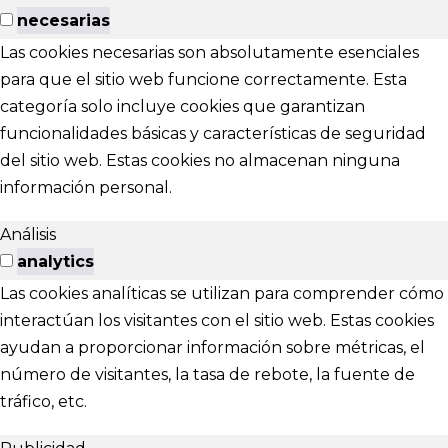
necesarias
Las cookies necesarias son absolutamente esenciales
para que el sitio web funcione correctamente. Esta
categoría solo incluye cookies que garantizan
funcionalidades básicas y características de seguridad
del sitio web. Estas cookies no almacenan ninguna
información personal.
Análisis
analytics
Las cookies analíticas se utilizan para comprender cómo
interactúan los visitantes con el sitio web. Estas cookies
ayudan a proporcionar información sobre métricas, el
número de visitantes, la tasa de rebote, la fuente de
tráfico, etc.