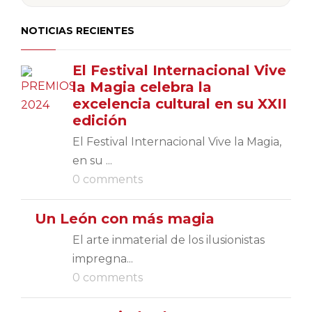
NOTICIAS RECIENTES
El Festival Internacional Vive
la Magia celebra la
excelencia cultural en su XXII
edición
El Festival Internacional Vive la Magia,
en su ...
0 comments
Un León con más magia
El arte inmaterial de los ilusionistas
impregna...
0 comments