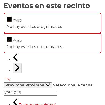
Eventos en este recinto
Aviso
No hay eventos programados.
Aviso
No hay eventos programados.
Hoy
Próximos
Próximos
Selecciona la fecha.
Eventos
anterior(es)