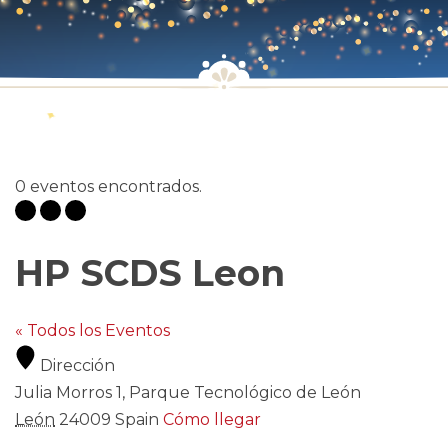
0 eventos encontrados.
HP SCDS Leon
« Todos los Eventos
Dirección
Julia Morros 1, Parque Tecnológico de León
León
24009
Spain
Cómo llegar