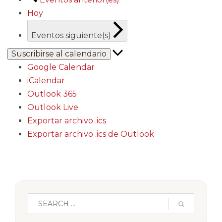
Hoy
Eventos
siguiente(s)
Suscribirse al calendario
Google Calendar
iCalendar
Outlook 365
Outlook Live
Exportar archivo .ics
Exportar archivo .ics de Outlook