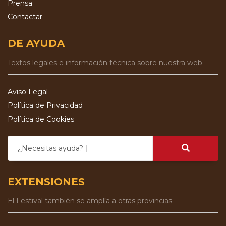
Prensa
Contactar
DE AYUDA
Textos legales e información técnica sobre nuestra web
Aviso Legal
Política de Privacidad
Política de Cookies
¿Necesitas ayuda?
EXTENSIONES
El Festival también se amplía a otras provincias