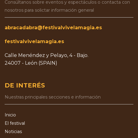
Consúltanos sobre eventos y espectáculos o contacta con
nosotros para solictar información general
abracadabra@festivalvivelamagia.es
festivalvivelamagia.es
Calle Menéndez y Pelayo, 4 - Bajo.
24007 - León (SPAIN)
DE INTERÉS
Nuestras principales secciones e información
Inicio
El festival
Noticias