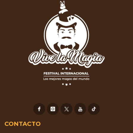
CONTACTO