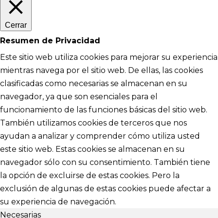
Cerrar
Resumen de Privacidad
Este sitio web utiliza cookies para mejorar su experiencia
mientras navega por el sitio web. De ellas, las cookies
clasificadas como necesarias se almacenan en su
navegador, ya que son esenciales para el
funcionamiento de las funciones básicas del sitio web.
También utilizamos cookies de terceros que nos
ayudan a analizar y comprender cómo utiliza usted
este sitio web. Estas cookies se almacenan en su
navegador sólo con su consentimiento. También tiene
la opción de excluirse de estas cookies. Pero la
exclusión de algunas de estas cookies puede afectar a
su experiencia de navegación.
Necesarias