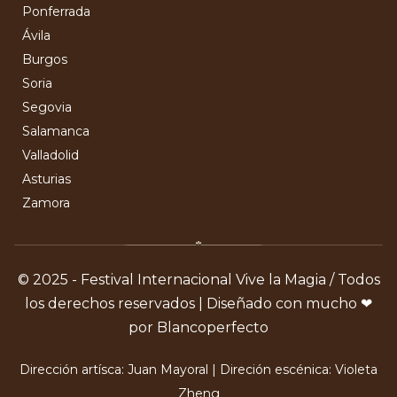
Ponferrada
Ávila
Burgos
Soria
Segovia
Salamanca
Valladolid
Asturias
Zamora
© 2025 - Festival Internacional Vive la Magia / Todos
los derechos reservados | Diseñado con mucho ❤
por Blancoperfecto
Dirección artísca: Juan Mayoral | Direción escénica: Violeta
Zheng