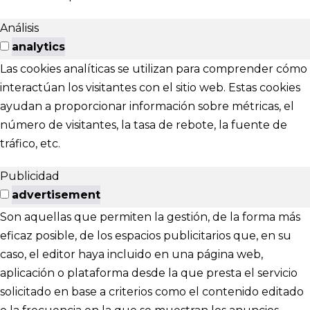
Análisis
analytics
Las cookies analíticas se utilizan para comprender cómo
interactúan los visitantes con el sitio web. Estas cookies
ayudan a proporcionar información sobre métricas, el
número de visitantes, la tasa de rebote, la fuente de
tráfico, etc.
Publicidad
advertisement
Son aquellas que permiten la gestión, de la forma más
eficaz posible, de los espacios publicitarios que, en su
caso, el editor haya incluido en una página web,
aplicación o plataforma desde la que presta el servicio
solicitado en base a criterios como el contenido editado