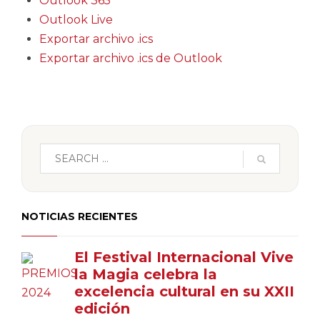
Outlook 365
Outlook Live
Exportar archivo .ics
Exportar archivo .ics de Outlook
NOTICIAS RECIENTES
El Festival Internacional Vive
la Magia celebra la
excelencia cultural en su XXII
edición