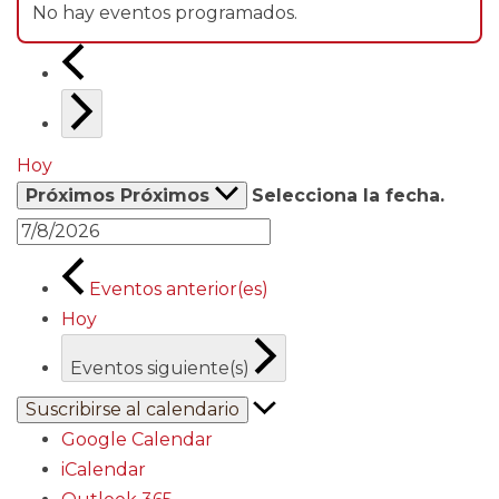
No hay eventos programados.
Hoy
Próximos
Próximos
Selecciona la fecha.
Eventos
anterior(es)
Hoy
Eventos
siguiente(s)
Suscribirse al calendario
Google Calendar
iCalendar