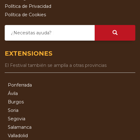
Política de Privacidad
Política de Cookies
¿Necesitas ayuda?
EXTENSIONES
El Festival también se amplía a otras provincias
Ponferrada
Ávila
Burgos
Soria
Segovia
Salamanca
Valladolid