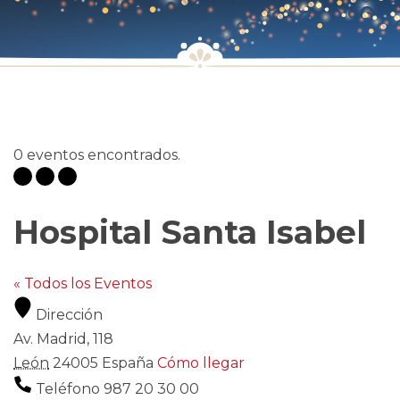
0 eventos encontrados.
Hospital Santa Isabel
« Todos los Eventos
Dirección
Av. Madrid, 118
León
24005
España
Cómo llegar
Teléfono
987 20 30 00