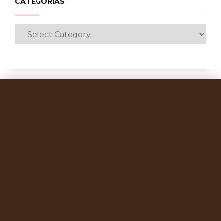
CATEGORÍAS