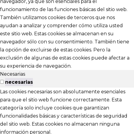
navegador, ya que son esenciales para el
funcionamiento de las funciones básicas del sitio web.
También utilizamos cookies de terceros que nos
ayudan a analizar y comprender cómo utiliza usted
este sitio web. Estas cookies se almacenan en su
navegador sólo con su consentimiento. También tiene
la opción de excluirse de estas cookies. Pero la
exclusión de algunas de estas cookies puede afectar a
su experiencia de navegación.
Necesarias
necesarias
Las cookies necesarias son absolutamente esenciales
para que el sitio web funcione correctamente. Esta
categoría solo incluye cookies que garantizan
funcionalidades básicas y características de seguridad
del sitio web. Estas cookies no almacenan ninguna
información personal.