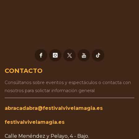
CONTACTO
Consúltanos sobre eventos y espectáculos o contacta con
nosotros para solictar información general
abracadabra@festivalvivelamagia.es
festivalvivelamagia.es
Calle Menéndez y Pelayo, 4 - Bajo.