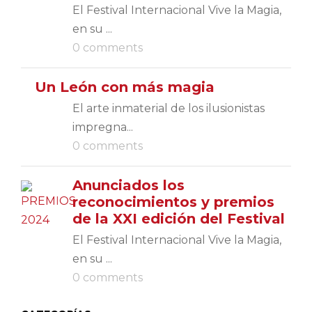
El Festival Internacional Vive la Magia,
en su ...
0 comments
Un León con más magia
El arte inmaterial de los ilusionistas
impregna...
0 comments
Anunciados los
reconocimientos y premios
de la XXI edición del Festival
El Festival Internacional Vive la Magia,
en su ...
0 comments