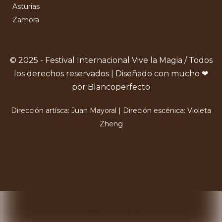
Asturias
Zamora
© 2025 - Festival Internacional Vive la Magia / Todos
los derechos reservados | Diseñado con mucho ❤
por Blancoperfecto
Dirección artísca: Juan Mayoral | Direción escénica: Violeta
Zheng
X
Usamos Cookies