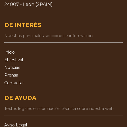
24007 - León (SPAIN)
DE INTERÉS
Nuestras principales secciones e información
Inicio
El festival
Noticias
Prensa
Contactar
DE AYUDA
Textos legales e información técnica sobre nuestra web
Aviso Legal