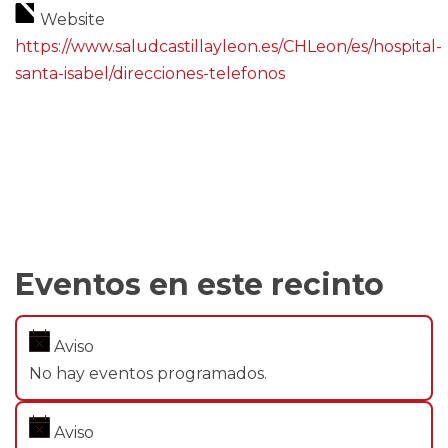
Website
https://www.saludcastillayleon.es/CHLeon/es/hospital-
santa-isabel/direcciones-telefonos
Eventos en este recinto
Aviso
No hay eventos programados.
Aviso