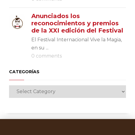
Anunciados los
reconocimientos y premios
de la XXI edición del Festival
El Festival Internacional Vive la Magia,
en su ...
0 comments
CATEGORÍAS