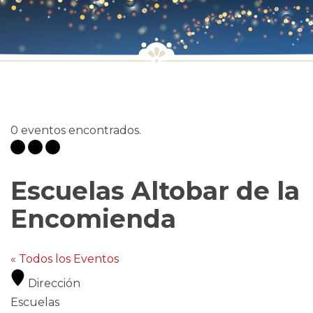
0 eventos encontrados.
Escuelas Altobar de la
Encomienda
« Todos los Eventos
Dirección
Escuelas