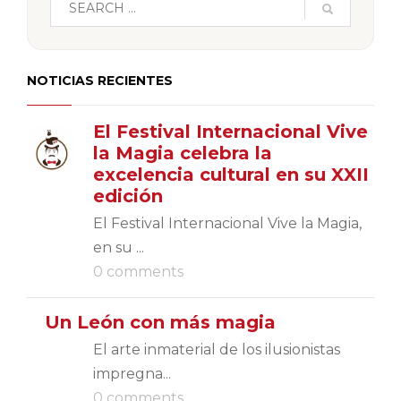
NOTICIAS RECIENTES
El Festival Internacional Vive
la Magia celebra la
excelencia cultural en su XXII
edición
El Festival Internacional Vive la Magia,
en su ...
0 comments
Un León con más magia
El arte inmaterial de los ilusionistas
impregna...
0 comments