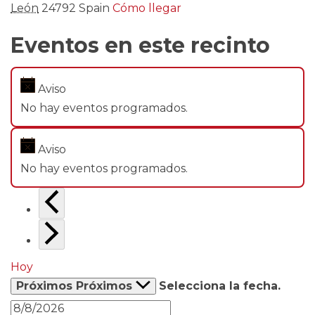
León
24792
Spain
Cómo llegar
Eventos en este recinto
Aviso
No hay eventos programados.
Aviso
No hay eventos programados.
Hoy
Próximos
Próximos
Selecciona la fecha.