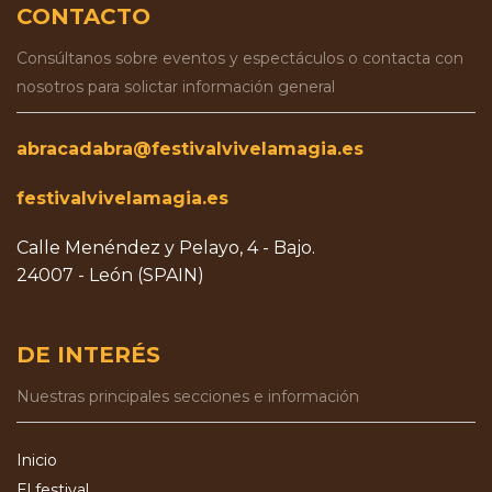
CONTACTO
Consúltanos sobre eventos y espectáculos o contacta con
nosotros para solictar información general
abracadabra@festivalvivelamagia.es
festivalvivelamagia.es
Calle Menéndez y Pelayo, 4 - Bajo.
24007 - León (SPAIN)
DE INTERÉS
Nuestras principales secciones e información
Inicio
El festival