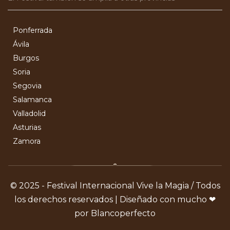
Ponferrada
Ávila
Burgos
Soria
Segovia
Salamanca
Valladolid
Asturias
Zamora
© 2025 - Festival Internacional Vive la Magia / Todos
los derechos reservados | Diseñado con mucho ❤
por Blancoperfecto