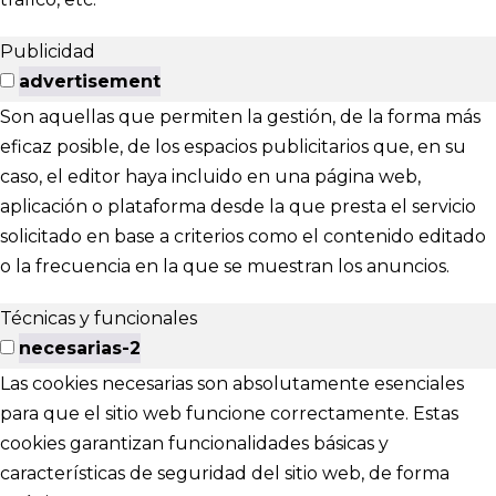
Publicidad
advertisement
Son aquellas que permiten la gestión, de la forma más
eficaz posible, de los espacios publicitarios que, en su
caso, el editor haya incluido en una página web,
aplicación o plataforma desde la que presta el servicio
solicitado en base a criterios como el contenido editado
o la frecuencia en la que se muestran los anuncios.
Técnicas y funcionales
necesarias-2
Las cookies necesarias son absolutamente esenciales
para que el sitio web funcione correctamente. Estas
cookies garantizan funcionalidades básicas y
características de seguridad del sitio web, de forma