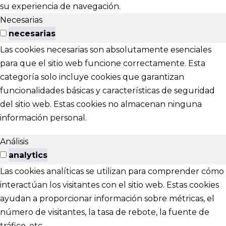
su experiencia de navegación.
Necesarias
necesarias
Las cookies necesarias son absolutamente esenciales
para que el sitio web funcione correctamente. Esta
categoría solo incluye cookies que garantizan
funcionalidades básicas y características de seguridad
del sitio web. Estas cookies no almacenan ninguna
información personal.
Análisis
analytics
Las cookies analíticas se utilizan para comprender cómo
interactúan los visitantes con el sitio web. Estas cookies
ayudan a proporcionar información sobre métricas, el
número de visitantes, la tasa de rebote, la fuente de
tráfico, etc.