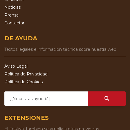
Noticias
Prensa
Contactar
DE AYUDA
Textos legales e información técnica sobre nuestra web
Aviso Legal
Política de Privacidad
Política de Cookies
¿Necesitas ayuda?
EXTENSIONES
El Festival también se amplía a otras provincias