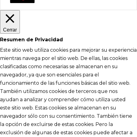
Cerrar
Resumen de Privacidad
Este sitio web utiliza cookies para mejorar su experiencia
mientras navega por el sitio web. De ellas, las cookies
clasificadas como necesarias se almacenan en su
navegador, ya que son esenciales para el
funcionamiento de las funciones básicas del sitio web.
También utilizamos cookies de terceros que nos
ayudan a analizar y comprender cómo utiliza usted
este sitio web. Estas cookies se almacenan en su
navegador sólo con su consentimiento. También tiene
la opción de excluirse de estas cookies. Pero la
exclusión de algunas de estas cookies puede afectar a