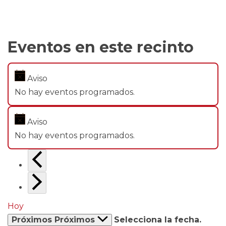
Eventos en este recinto
Aviso
No hay eventos programados.
Aviso
No hay eventos programados.
Hoy
Próximos
Próximos
Selecciona la fecha.