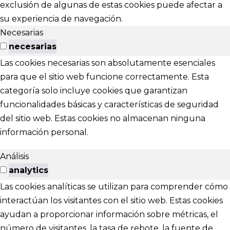
exclusión de algunas de estas cookies puede afectar a
su experiencia de navegación.
Necesarias
necesarias
Las cookies necesarias son absolutamente esenciales
para que el sitio web funcione correctamente. Esta
categoría solo incluye cookies que garantizan
funcionalidades básicas y características de seguridad
del sitio web. Estas cookies no almacenan ninguna
información personal.
Análisis
analytics
Las cookies analíticas se utilizan para comprender cómo
interactúan los visitantes con el sitio web. Estas cookies
ayudan a proporcionar información sobre métricas, el
número de visitantes, la tasa de rebote, la fuente de