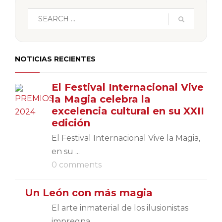
NOTICIAS RECIENTES
El Festival Internacional Vive
la Magia celebra la
excelencia cultural en su XXII
edición
El Festival Internacional Vive la Magia,
en su ...
0 comments
Un León con más magia
El arte inmaterial de los ilusionistas
impregna...