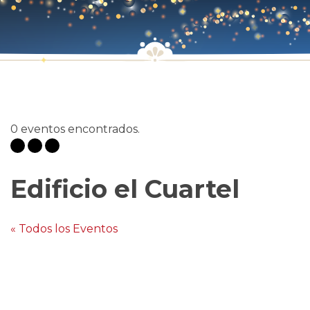
0 eventos encontrados.
Edificio el Cuartel
« Todos los Eventos