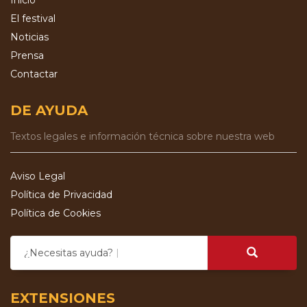
El festival
Noticias
Prensa
Contactar
DE AYUDA
Textos legales e información técnica sobre nuestra web
Aviso Legal
Política de Privacidad
Política de Cookies
¿Necesitas ayuda?
EXTENSIONES