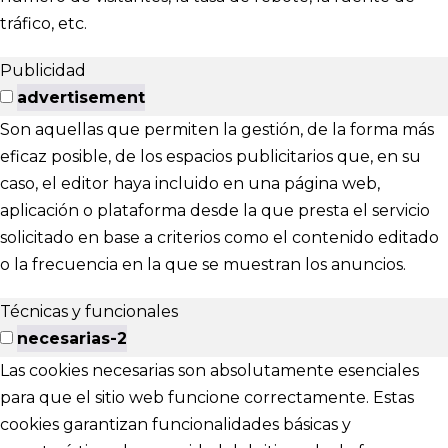
tráfico, etc.
Publicidad
advertisement
Son aquellas que permiten la gestión, de la forma más
eficaz posible, de los espacios publicitarios que, en su
caso, el editor haya incluido en una página web,
aplicación o plataforma desde la que presta el servicio
solicitado en base a criterios como el contenido editado
o la frecuencia en la que se muestran los anuncios.
Técnicas y funcionales
necesarias-2
Las cookies necesarias son absolutamente esenciales
para que el sitio web funcione correctamente. Estas
cookies garantizan funcionalidades básicas y