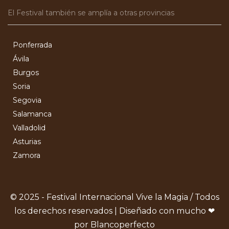
El Festival también se amplía a otras provincias
Ponferrada
Ávila
Burgos
Soria
Segovia
Salamanca
Valladolid
Asturias
Zamora
© 2025 - Festival Internacional Vive la Magia / Todos
los derechos reservados | Diseñado con mucho ❤
por Blancoperfecto