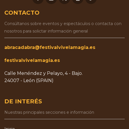
CONTACTO
Consúltanos sobre eventos y espectáculos o contacta con
nosotros para solictar información general
abracadabra@festivalvivelamagia.es
festivalvivelamagia.es
Calle Menéndez y Pelayo, 4 - Bajo.
24007 - León (SPAIN)
DE INTERÉS
Nuestras principales secciones e información
Inicio