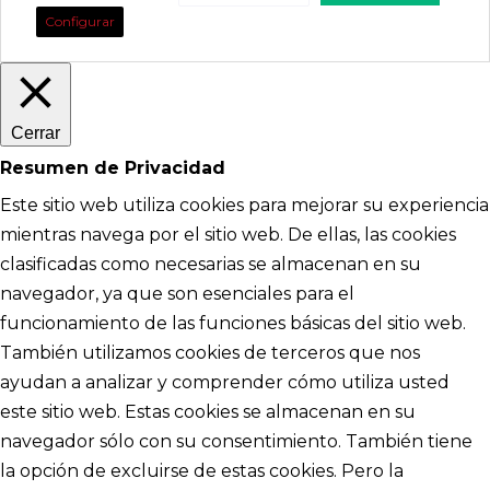
Configurar
Cerrar
Resumen de Privacidad
Este sitio web utiliza cookies para mejorar su experiencia
mientras navega por el sitio web. De ellas, las cookies
clasificadas como necesarias se almacenan en su
navegador, ya que son esenciales para el
funcionamiento de las funciones básicas del sitio web.
También utilizamos cookies de terceros que nos
ayudan a analizar y comprender cómo utiliza usted
este sitio web. Estas cookies se almacenan en su
navegador sólo con su consentimiento. También tiene
la opción de excluirse de estas cookies. Pero la