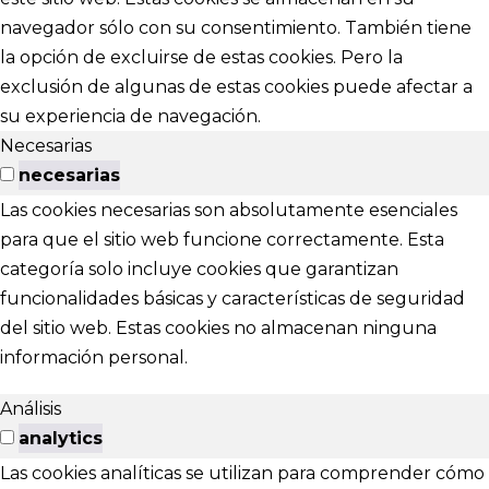
navegador sólo con su consentimiento. También tiene
la opción de excluirse de estas cookies. Pero la
exclusión de algunas de estas cookies puede afectar a
su experiencia de navegación.
Necesarias
necesarias
Las cookies necesarias son absolutamente esenciales
para que el sitio web funcione correctamente. Esta
categoría solo incluye cookies que garantizan
funcionalidades básicas y características de seguridad
del sitio web. Estas cookies no almacenan ninguna
información personal.
Análisis
analytics
Las cookies analíticas se utilizan para comprender cómo