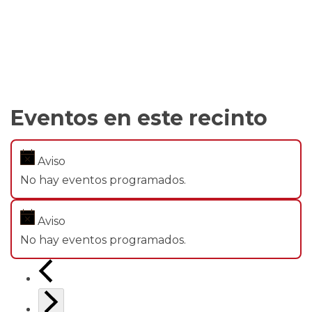
Eventos en este recinto
Aviso
No hay eventos programados.
Aviso
No hay eventos programados.