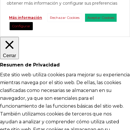
obtener más información y configurar sus preferencias
Más información
Rechazar Cookies
Aceptar Cookies
Configurar
Cerrar
Resumen de Privacidad
Este sitio web utiliza cookies para mejorar su experiencia
mientras navega por el sitio web. De ellas, las cookies
clasificadas como necesarias se almacenan en su
navegador, ya que son esenciales para el
funcionamiento de las funciones básicas del sitio web.
También utilizamos cookies de terceros que nos
ayudan a analizar y comprender cómo utiliza usted
este sitio web. Estas cookies se almacenan en su