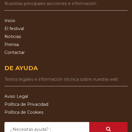
Nuestras principales secciones e información
Inicio
El festival
Noticias
Prensa
Contactar
DE AYUDA
Textos legales e información técnica sobre nuestra web
Aviso Legal
Política de Privacidad
Política de Cookies
¿Necesitas ayuda?