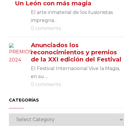
Un León con más magia
El arte inmaterial de los ilusionistas
impregna...
0 comments
Anunciados los
reconocimientos y premios
de la XXI edición del Festival
El Festival Internacional Vive la Magia,
en su ...
0 comments
CATEGORÍAS