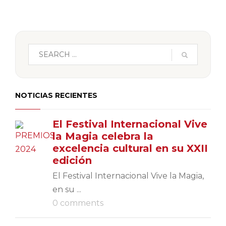
NOTICIAS RECIENTES
El Festival Internacional Vive
la Magia celebra la
excelencia cultural en su XXII
edición
El Festival Internacional Vive la Magia,
en su ...
0 comments