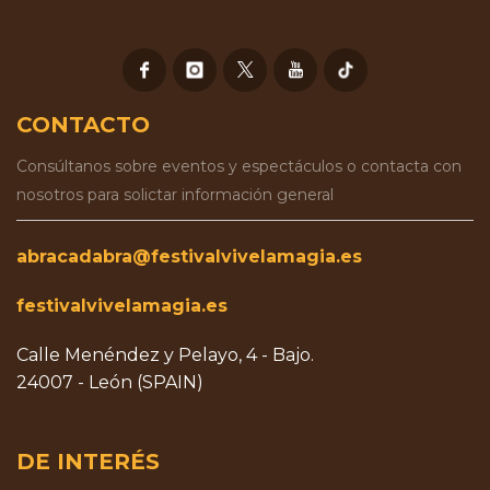
CONTACTO
Consúltanos sobre eventos y espectáculos o contacta con
nosotros para solictar información general
abracadabra@festivalvivelamagia.es
festivalvivelamagia.es
Calle Menéndez y Pelayo, 4 - Bajo.
24007 - León (SPAIN)
DE INTERÉS