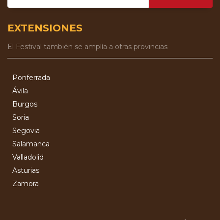
EXTENSIONES
El Festival también se amplía a otras provincias
Ponferrada
Ávila
Burgos
Soria
Segovia
Salamanca
Valladolid
Asturias
Zamora