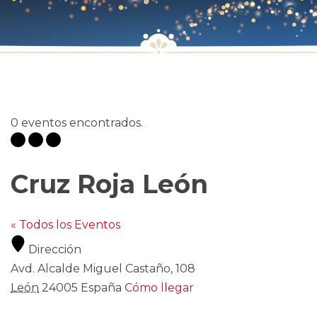
0 eventos encontrados.
Cruz Roja León
« Todos los Eventos
Dirección
Avd. Alcalde Miguel Castaño, 108
León
24005
España
Cómo llegar