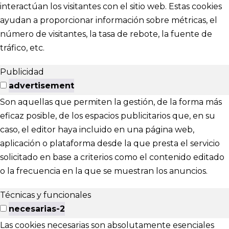
interactúan los visitantes con el sitio web. Estas cookies
ayudan a proporcionar información sobre métricas, el
número de visitantes, la tasa de rebote, la fuente de
tráfico, etc.
Publicidad
advertisement
Son aquellas que permiten la gestión, de la forma más
eficaz posible, de los espacios publicitarios que, en su
caso, el editor haya incluido en una página web,
aplicación o plataforma desde la que presta el servicio
solicitado en base a criterios como el contenido editado
o la frecuencia en la que se muestran los anuncios.
Técnicas y funcionales
necesarias-2
Las cookies necesarias son absolutamente esenciales