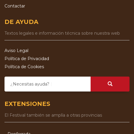
Contactar
DE AYUDA
Textos legales e información técnica sobre nuestra web
Aviso Legal
Política de Privacidad
Política de Cookies
¿Necesitas ayuda?
EXTENSIONES
El Festival también se amplía a otras provincias
Ponferrada