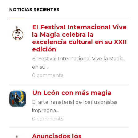
NOTICIAS RECIENTES
El Festival Internacional Vive
la Magia celebra la
excelencia cultural en su XXII
edición
El Festival Internacional Vive la Magia,
en su ...
0 comments
Un León con más magia
El arte inmaterial de los ilusionistas
impregna...
0 comments
Anunciados los