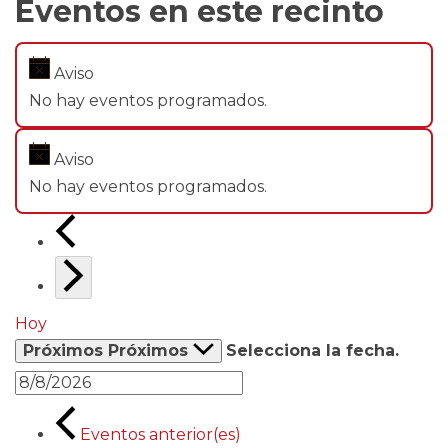
Eventos en este recinto
Aviso
No hay eventos programados.
Aviso
No hay eventos programados.
Hoy
Próximos
Próximos
Selecciona la fecha.
Eventos
anterior(es)