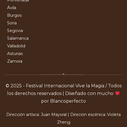
Ávila
Burgos
Soria
Segovia
Salamanca
Valladolid
Asturias
Zamora
© 2025 - Festival Internacional Vive la Magia / Todos
los derechos reservados | Diseñado con mucho
por Blancoperfecto
Dirección artísca: Juan Mayoral | Direción escénica: Violeta
Zheng