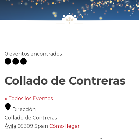
0 eventos encontrados.
Collado de Contreras
« Todos los Eventos
Dirección
Collado de Contreras
Ávila
05309
Spain
Cómo llegar