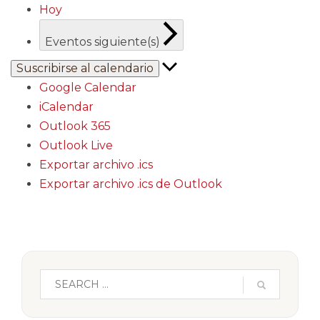
Hoy
Eventos
siguiente(s)
Suscribirse al calendario
Google Calendar
iCalendar
Outlook 365
Outlook Live
Exportar archivo .ics
Exportar archivo .ics de Outlook