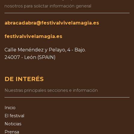
nosotros para solictar información general
abracadabra@festivalvivelamagia.es
festivalvivelamagia.es
Calle Menéndez y Pelayo, 4 - Bajo.
24007 - León (SPAIN)
DE INTERÉS
Nuestras principales secciones e información
Inicio
El festival
Noticias
Prensa