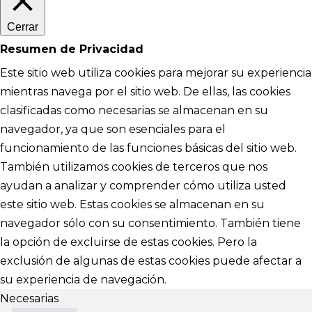
Cerrar
Resumen de Privacidad
Este sitio web utiliza cookies para mejorar su experiencia
mientras navega por el sitio web. De ellas, las cookies
clasificadas como necesarias se almacenan en su
navegador, ya que son esenciales para el
funcionamiento de las funciones básicas del sitio web.
También utilizamos cookies de terceros que nos
ayudan a analizar y comprender cómo utiliza usted
este sitio web. Estas cookies se almacenan en su
navegador sólo con su consentimiento. También tiene
la opción de excluirse de estas cookies. Pero la
exclusión de algunas de estas cookies puede afectar a
su experiencia de navegación.
Necesarias