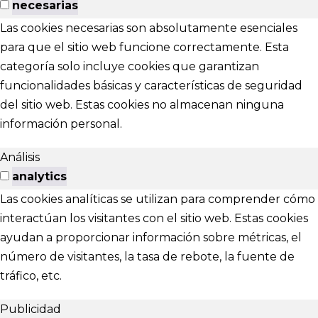
necesarias
Las cookies necesarias son absolutamente esenciales
para que el sitio web funcione correctamente. Esta
categoría solo incluye cookies que garantizan
funcionalidades básicas y características de seguridad
del sitio web. Estas cookies no almacenan ninguna
información personal.
Análisis
analytics
Las cookies analíticas se utilizan para comprender cómo
interactúan los visitantes con el sitio web. Estas cookies
ayudan a proporcionar información sobre métricas, el
número de visitantes, la tasa de rebote, la fuente de
tráfico, etc.
Publicidad