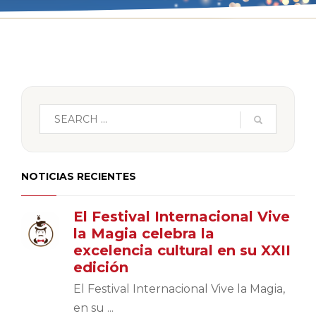
NOTICIAS RECIENTES
El Festival Internacional Vive
la Magia celebra la
excelencia cultural en su XXII
edición
El Festival Internacional Vive la Magia,
en su ...