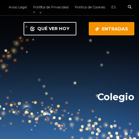
Aviso Legal
Política de Privacidad
Política de Cookies
ES
QUÉ VER HOY
ENTRADAS
Colegio