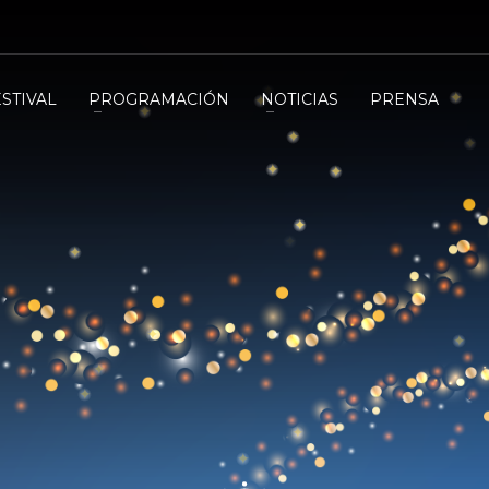
ESTIVAL
PROGRAMACIÓN
NOTICIAS
PRENSA