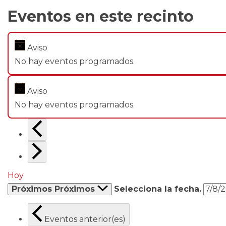
Eventos en este recinto
Aviso
No hay eventos programados.
Aviso
No hay eventos programados.
Hoy
Próximos
Próximos
Selecciona la fecha.
Eventos
anterior(es)