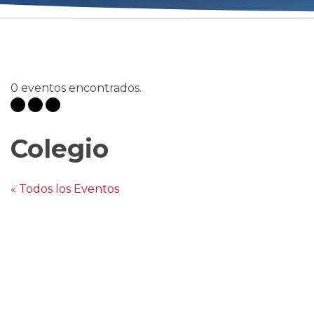
0 eventos encontrados.
Colegio
« Todos los Eventos