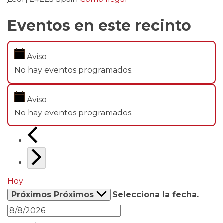
Eventos en este recinto
Aviso
No hay eventos programados.
Aviso
No hay eventos programados.
Hoy
Próximos
Próximos
Selecciona la fecha.