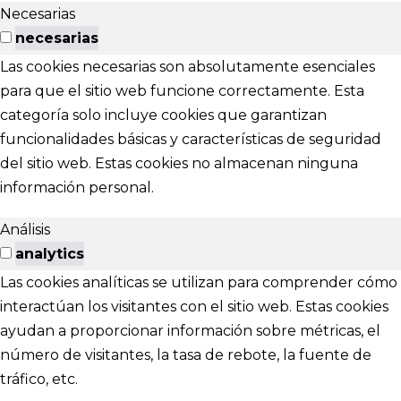
Necesarias
necesarias
Las cookies necesarias son absolutamente esenciales
para que el sitio web funcione correctamente. Esta
categoría solo incluye cookies que garantizan
funcionalidades básicas y características de seguridad
del sitio web. Estas cookies no almacenan ninguna
información personal.
Análisis
analytics
Las cookies analíticas se utilizan para comprender cómo
interactúan los visitantes con el sitio web. Estas cookies
ayudan a proporcionar información sobre métricas, el
número de visitantes, la tasa de rebote, la fuente de
tráfico, etc.