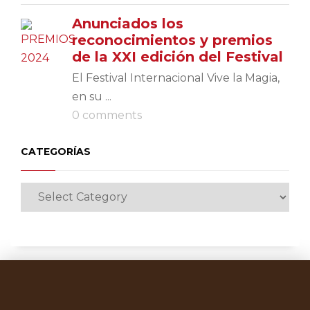
Anunciados los
reconocimientos y premios
de la XXI edición del Festival
El Festival Internacional Vive la Magia,
en su ...
0 comments
CATEGORÍAS