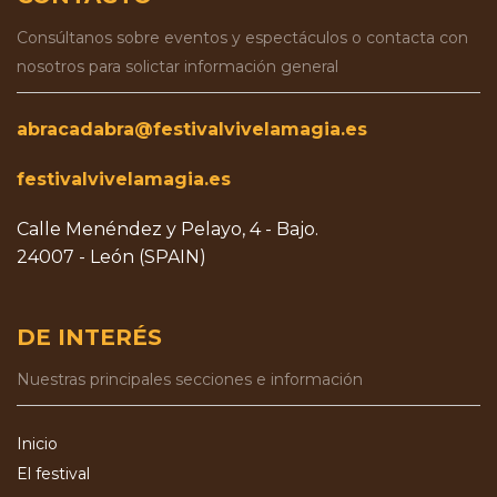
Consúltanos sobre eventos y espectáculos o contacta con
nosotros para solictar información general
abracadabra@festivalvivelamagia.es
festivalvivelamagia.es
Calle Menéndez y Pelayo, 4 - Bajo.
24007 - León (SPAIN)
DE INTERÉS
Nuestras principales secciones e información
Inicio
El festival