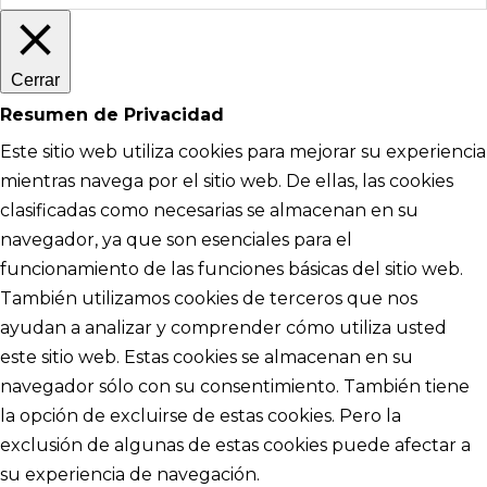
Cerrar
Resumen de Privacidad
Este sitio web utiliza cookies para mejorar su experiencia
mientras navega por el sitio web. De ellas, las cookies
clasificadas como necesarias se almacenan en su
navegador, ya que son esenciales para el
funcionamiento de las funciones básicas del sitio web.
También utilizamos cookies de terceros que nos
ayudan a analizar y comprender cómo utiliza usted
este sitio web. Estas cookies se almacenan en su
navegador sólo con su consentimiento. También tiene
la opción de excluirse de estas cookies. Pero la
exclusión de algunas de estas cookies puede afectar a
su experiencia de navegación.