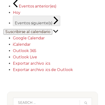
Eventos
anterior(es)
Hoy
Eventos
siguiente(s)
Suscribirse al calendario
Google Calendar
iCalendar
Outlook 365
Outlook Live
Exportar archivo .ics
Exportar archivo .ics de Outlook