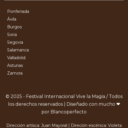
Ponferrada
Ávila
Burgos
Soria
Segovia
Salamanca
Valladolid
Asturias
Zamora
© 2025 - Festival Internacional Vive la Magia / Todos
los derechos reservados | Diseñado con mucho ❤
por Blancoperfecto
Dirección artísca: Juan Mayoral | Direción escénica: Violeta