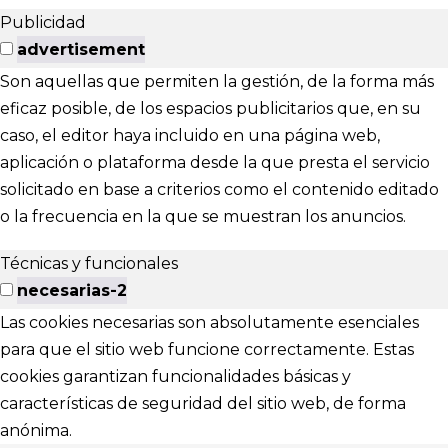
Publicidad
advertisement
Son aquellas que permiten la gestión, de la forma más
eficaz posible, de los espacios publicitarios que, en su
caso, el editor haya incluido en una página web,
aplicación o plataforma desde la que presta el servicio
solicitado en base a criterios como el contenido editado
o la frecuencia en la que se muestran los anuncios.
Técnicas y funcionales
necesarias-2
Las cookies necesarias son absolutamente esenciales
para que el sitio web funcione correctamente. Estas
cookies garantizan funcionalidades básicas y
características de seguridad del sitio web, de forma
anónima.