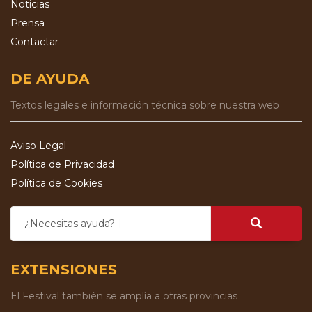
Noticias
Prensa
Contactar
DE AYUDA
Textos legales e información técnica sobre nuestra web
Aviso Legal
Política de Privacidad
Política de Cookies
¿Necesitas ayuda?
EXTENSIONES
El Festival también se amplía a otras provincias