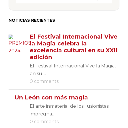
NOTICIAS RECIENTES
El Festival Internacional Vive
la Magia celebra la
excelencia cultural en su XXII
edición
El Festival Internacional Vive la Magia,
en su ...
0 comments
Un León con más magia
El arte inmaterial de los ilusionistas
impregna...
0 comments