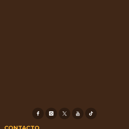
CONTACTO