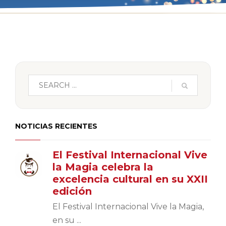
NOTICIAS RECIENTES
El Festival Internacional Vive
la Magia celebra la
excelencia cultural en su XXII
edición
El Festival Internacional Vive la Magia,
en su ...