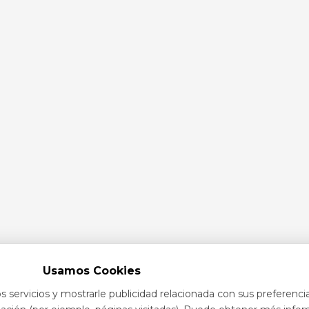
Usamos Cookies
s servicios y mostrarle publicidad relacionada con sus preferenci