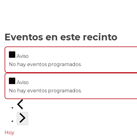
Eventos en este recinto
Aviso
No hay eventos programados.
Aviso
No hay eventos programados.
Hoy