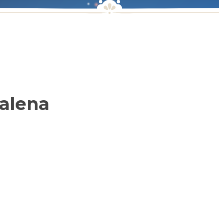
alena