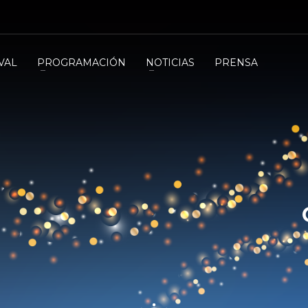
VAL
PROGRAMACIÓN
NOTICIAS
PRENSA