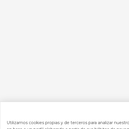
Utilizamos cookies propias y de terceros para analizar nuestro