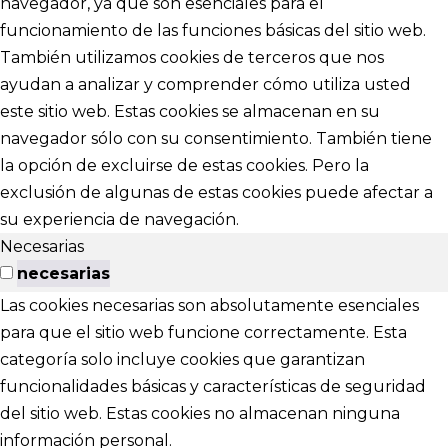
navegador, ya que son esenciales para el
funcionamiento de las funciones básicas del sitio web.
También utilizamos cookies de terceros que nos
ayudan a analizar y comprender cómo utiliza usted
este sitio web. Estas cookies se almacenan en su
navegador sólo con su consentimiento. También tiene
la opción de excluirse de estas cookies. Pero la
exclusión de algunas de estas cookies puede afectar a
su experiencia de navegación.
Necesarias
necesarias
Las cookies necesarias son absolutamente esenciales
para que el sitio web funcione correctamente. Esta
categoría solo incluye cookies que garantizan
funcionalidades básicas y características de seguridad
del sitio web. Estas cookies no almacenan ninguna
información personal.