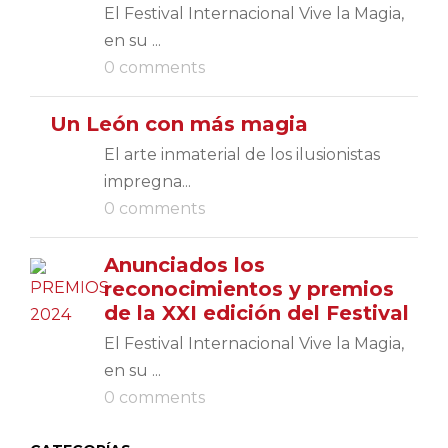
El Festival Internacional Vive la Magia,
en su ...
0 comments
Un León con más magia
El arte inmaterial de los ilusionistas
impregna...
0 comments
Anunciados los
reconocimientos y premios
de la XXI edición del Festival
El Festival Internacional Vive la Magia,
en su ...
0 comments