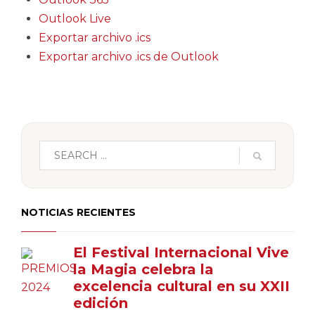
Outlook Live
Exportar archivo .ics
Exportar archivo .ics de Outlook
NOTICIAS RECIENTES
El Festival Internacional Vive
la Magia celebra la
excelencia cultural en su XXII
edición