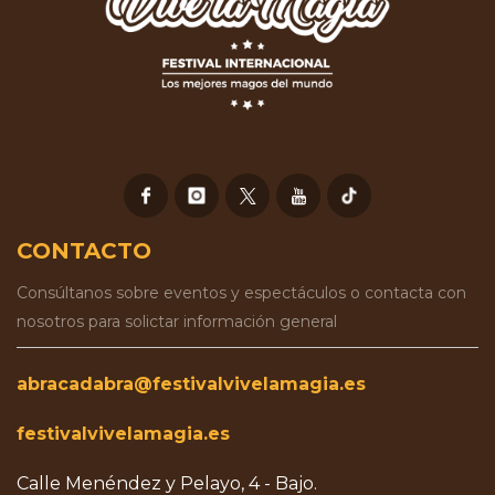
CONTACTO
Consúltanos sobre eventos y espectáculos o contacta con
nosotros para solictar información general
abracadabra@festivalvivelamagia.es
festivalvivelamagia.es
Calle Menéndez y Pelayo, 4 - Bajo.