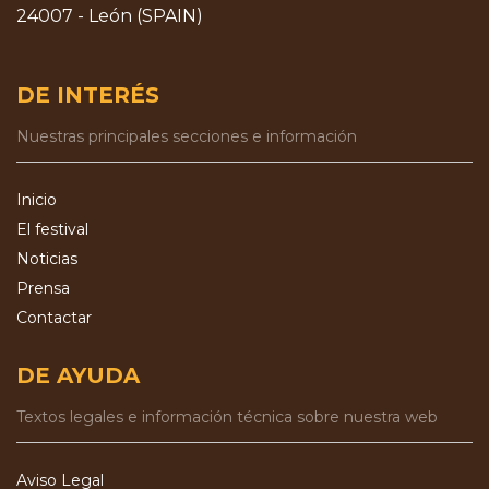
24007 - León (SPAIN)
DE INTERÉS
Nuestras principales secciones e información
Inicio
El festival
Noticias
Prensa
Contactar
DE AYUDA
Textos legales e información técnica sobre nuestra web
Aviso Legal