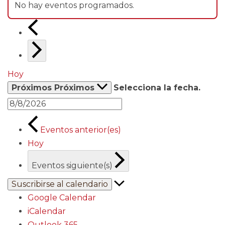
No hay eventos programados.
Hoy
Próximos
Próximos
Selecciona la fecha.
Eventos
anterior(es)
Hoy
Eventos
siguiente(s)
Suscribirse al calendario
Google Calendar
iCalendar
Outlook 365