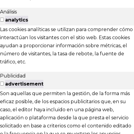
Análisis
analytics
Las cookies analíticas se utilizan para comprender cómo
interactúan los visitantes con el sitio web. Estas cookies
ayudan a proporcionar información sobre métricas, el
número de visitantes, la tasa de rebote, la fuente de
tráfico, etc.
Publicidad
advertisement
Son aquellas que permiten la gestión, de la forma más
eficaz posible, de los espacios publicitarios que, en su
caso, el editor haya incluido en una página web,
aplicación o plataforma desde la que presta el servicio
solicitado en base a criterios como el contenido editado
o la frecuencia en la que se muestran los anuncios.