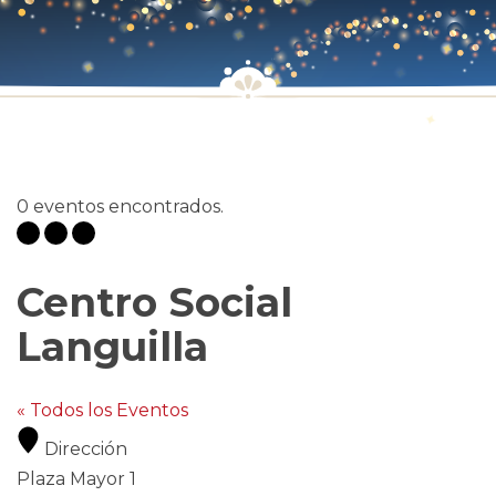
0 eventos encontrados.
Centro Social
Languilla
« Todos los Eventos
Dirección
Plaza Mayor 1