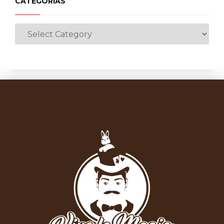
CATEGORÍAS