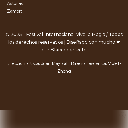
Asturias
Zamora
© 2025 - Festival Internacional Vive la Magia / Todos
los derechos reservados | Diseñado con mucho ❤
por Blancoperfecto
Dirección artísca: Juan Mayoral | Direción escénica: Violeta
Zheng
X
Usamos Cookies