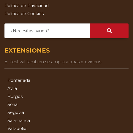
Política de Privacidad
Política de Cookies
¿Necesitas ayuda?
EXTENSIONES
El Festival también se amplía a otras provincias
Ponferrada
Ávila
Burgos
Soria
Segovia
Salamanca
Valladolid