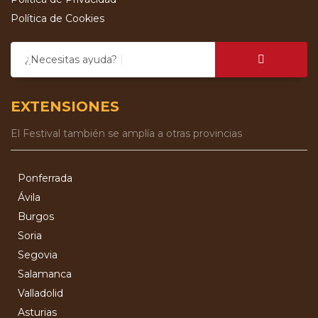
Política de Cookies
¿Necesitas ayuda?
EXTENSIONES
El Festival también se amplía a otras provincias
Ponferrada
Ávila
Burgos
Soria
Segovia
Salamanca
Valladolid
Asturias