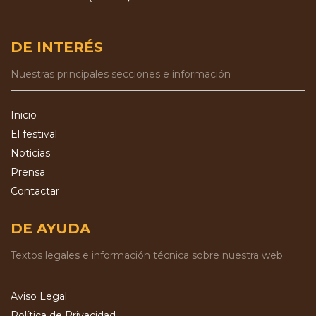
DE INTERÉS
Nuestras principales secciones e información
Inicio
El festival
Noticias
Prensa
Contactar
DE AYUDA
Textos legales e información técnica sobre nuestra web
Aviso Legal
Política de Privacidad