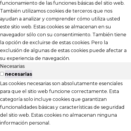
funcionamiento de las funciones básicas del sitio web.
También utilizamos cookies de terceros que nos
ayudan a analizar y comprender cómo utiliza usted
este sitio web. Estas cookies se almacenan en su
navegador sólo con su consentimiento. También tiene
la opción de excluirse de estas cookies. Pero la
exclusión de algunas de estas cookies puede afectar a
su experiencia de navegación.
Necesarias
necesarias
Las cookies necesarias son absolutamente esenciales
para que el sitio web funcione correctamente. Esta
categoría solo incluye cookies que garantizan
funcionalidades básicas y características de seguridad
del sitio web. Estas cookies no almacenan ninguna
información personal.