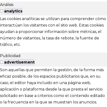
Análisis
analytics
Las cookies analíticas se utilizan para comprender cómo
interactúan los visitantes con el sitio web. Estas cookies
ayudan a proporcionar información sobre métricas, el
número de visitantes, la tasa de rebote, la fuente de
tráfico, etc.
Publicidad
advertisement
Son aquellas que permiten la gestión, de la forma más
eficaz posible, de los espacios publicitarios que, en su
caso, el editor haya incluido en una página web,
aplicación o plataforma desde la que presta el servicio
solicitado en base a criterios como el contenido editado
o la frecuencia en la que se muestran los anuncios.