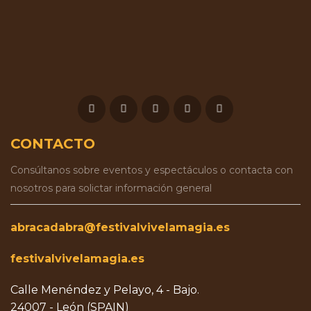
CONTACTO
Consúltanos sobre eventos y espectáculos o contacta con
nosotros para solictar información general
abracadabra@festivalvivelamagia.es
festivalvivelamagia.es
Calle Menéndez y Pelayo, 4 - Bajo.
24007 - León (SPAIN)