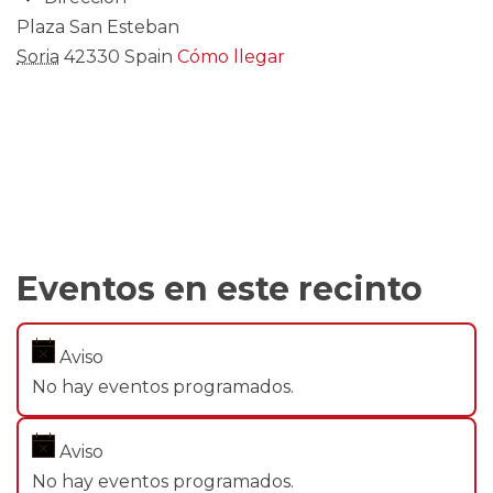
Plaza San Esteban
Soria
42330
Spain
Cómo llegar
Eventos en este recinto
Aviso
No hay eventos programados.
Aviso
No hay eventos programados.