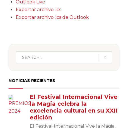
Outlook Live
Exportar archivo .ics
Exportar archivo .ics de Outlook
NOTICIAS RECIENTES
El Festival Internacional Vive
la Magia celebra la
excelencia cultural en su XXII
edición
El Festival Internacional Vive la Magia,