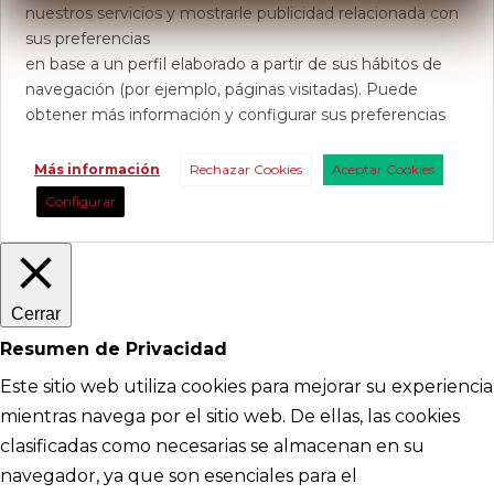
nuestros servicios y mostrarle publicidad relacionada con
sus preferencias
en base a un perfil elaborado a partir de sus hábitos de
navegación (por ejemplo, páginas visitadas). Puede
obtener más información y configurar sus preferencias
Más información
Rechazar Cookies
Aceptar Cookies
Configurar
Cerrar
Resumen de Privacidad
Este sitio web utiliza cookies para mejorar su experiencia
mientras navega por el sitio web. De ellas, las cookies
clasificadas como necesarias se almacenan en su
navegador, ya que son esenciales para el