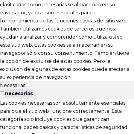
clasificadas como necesarias se almacenan en su
navegador, ya que son esenciales para el
funcionamiento de las funciones básicas del sitio web.
También utilizamos cookies de terceros que nos
ayudan a analizar y comprender cómo utiliza usted
este sitio web. Estas cookies se almacenan en su
navegador sólo con su consentimiento. También tiene
la opción de excluirse de estas cookies. Pero la
exclusión de algunas de estas cookies puede afectar a
su experiencia de navegación.
Necesarias
necesarias
Las cookies necesarias son absolutamente esenciales
para que el sitio web funcione correctamente. Esta
categoría solo incluye cookies que garantizan
funcionalidades básicas y características de seguridad