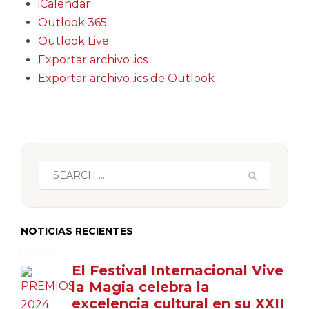
iCalendar
Outlook 365
Outlook Live
Exportar archivo .ics
Exportar archivo .ics de Outlook
NOTICIAS RECIENTES
El Festival Internacional Vive
la Magia celebra la
excelencia cultural en su XXII