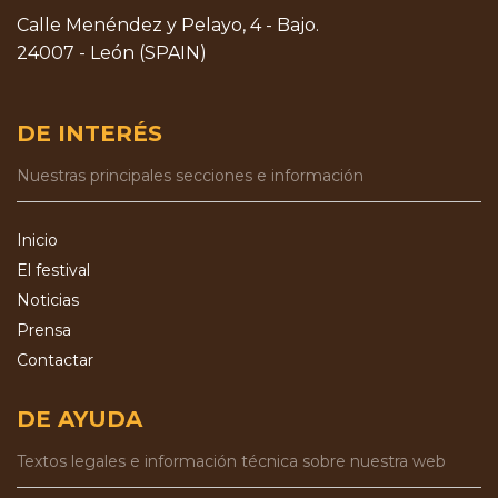
Calle Menéndez y Pelayo, 4 - Bajo.
24007 - León (SPAIN)
DE INTERÉS
Nuestras principales secciones e información
Inicio
El festival
Noticias
Prensa
Contactar
DE AYUDA
Textos legales e información técnica sobre nuestra web