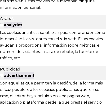
del sitio web. Estas cookies no almacenan ninguna
información personal.
Análisis
analytics
Las cookies analíticas se utilizan para comprender cómo
interactúan los visitantes con el sitio web. Estas cookies
ayudan a proporcionar información sobre métricas, el
número de visitantes, la tasa de rebote, la fuente de
tráfico, etc.
Publicidad
advertisement
Son aquellas que permiten la gestión, de la forma más
eficaz posible, de los espacios publicitarios que, en su
caso, el editor haya incluido en una página web,
aplicación o plataforma desde la que presta el servicio