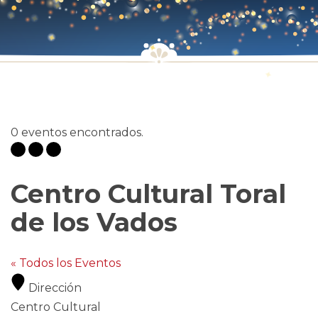
0 eventos encontrados.
Centro Cultural Toral
de los Vados
« Todos los Eventos
Dirección
Centro Cultural