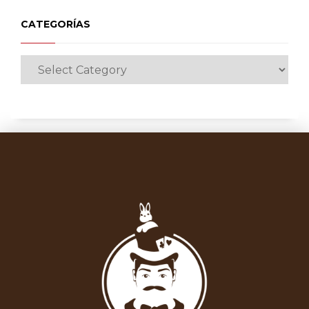
CATEGORÍAS