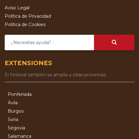
Aviso Legal
Política de Privacidad
Política de Cookies
¿Necesitas ayuda?
EXTENSIONES
El Festival también se amplía a otras provincias
Ponferrada
Ávila
Burgos
Soria
Segovia
Salamanca