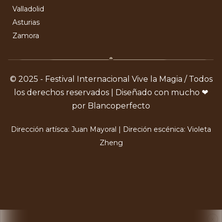
Valladolid
Asturias
Zamora
© 2025 - Festival Internacional Vive la Magia / Todos
los derechos reservados | Diseñado con mucho ❤
por Blancoperfecto
Dirección artísca: Juan Mayoral | Direción escénica: Violeta
Zheng
X