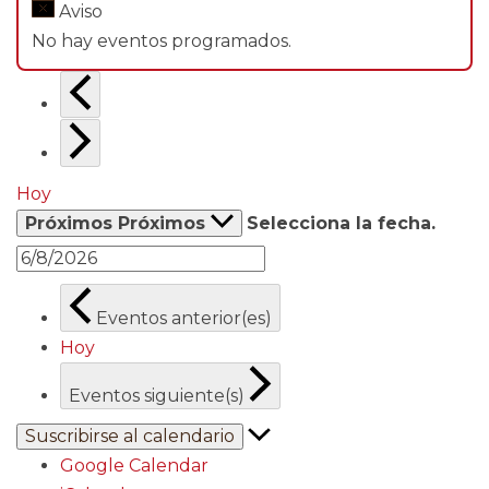
Aviso
No hay eventos programados.
Hoy
Próximos
Próximos
Selecciona la fecha.
Eventos
anterior(es)
Hoy
Eventos
siguiente(s)
Suscribirse al calendario
Google Calendar