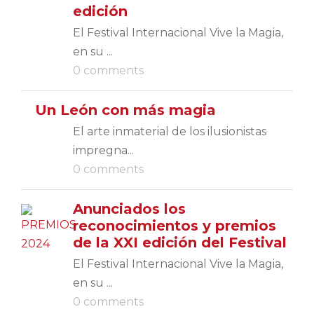
edición
El Festival Internacional Vive la Magia,
en su ...
0 comments
Un León con más magia
El arte inmaterial de los ilusionistas
impregna...
0 comments
Anunciados los
reconocimientos y premios
de la XXI edición del Festival
El Festival Internacional Vive la Magia,
en su ...
0 comments