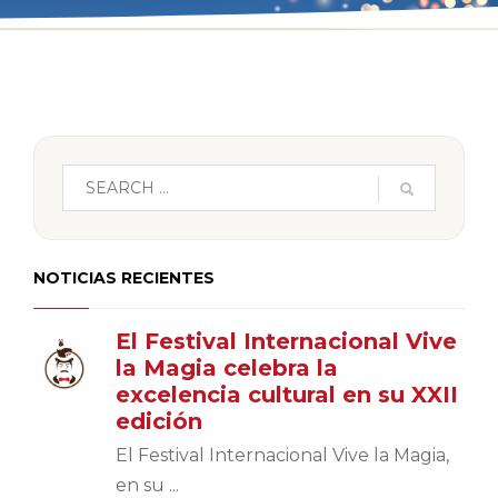
NOTICIAS RECIENTES
El Festival Internacional Vive
la Magia celebra la
excelencia cultural en su XXII
edición
El Festival Internacional Vive la Magia,
en su ...