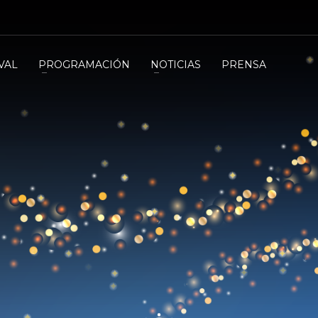
VAL
PROGRAMACIÓN
NOTICIAS
PRENSA