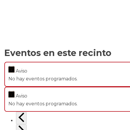
Eventos en este recinto
Aviso
No hay eventos programados.
Aviso
No hay eventos programados.