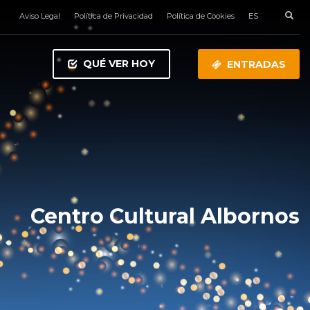
Aviso Legal
Política de Privacidad
Política de Cookies
ES
QUÉ VER HOY
ENTRADAS
Centro Cultural Albornos