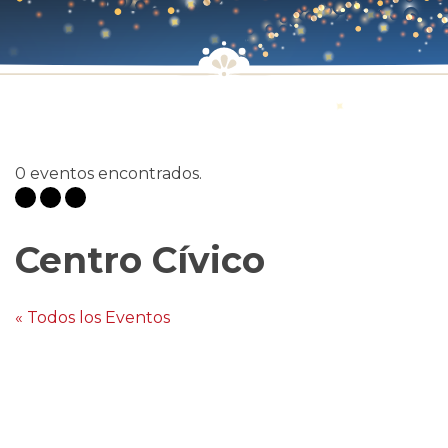
0 eventos encontrados.
Centro Cívico
« Todos los Eventos