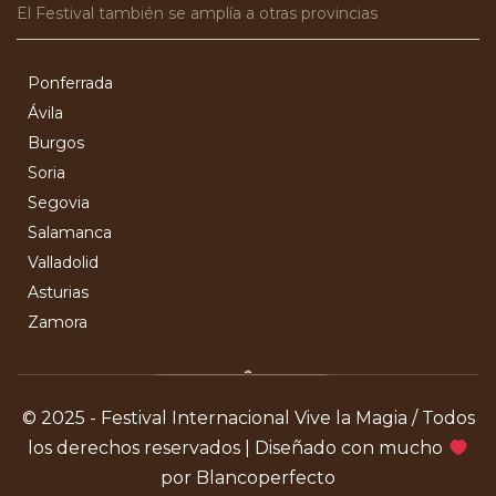
El Festival también se amplía a otras provincias
Ponferrada
Ávila
Burgos
Soria
Segovia
Salamanca
Valladolid
Asturias
Zamora
© 2025 - Festival Internacional Vive la Magia / Todos
los derechos reservados | Diseñado con mucho
por Blancoperfecto