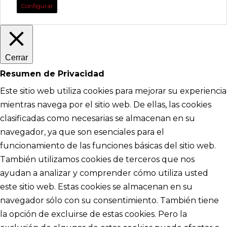
Configurar
Cerrar
Resumen de Privacidad
Este sitio web utiliza cookies para mejorar su experiencia
mientras navega por el sitio web. De ellas, las cookies
clasificadas como necesarias se almacenan en su
navegador, ya que son esenciales para el
funcionamiento de las funciones básicas del sitio web.
También utilizamos cookies de terceros que nos
ayudan a analizar y comprender cómo utiliza usted
este sitio web. Estas cookies se almacenan en su
navegador sólo con su consentimiento. También tiene
la opción de excluirse de estas cookies. Pero la