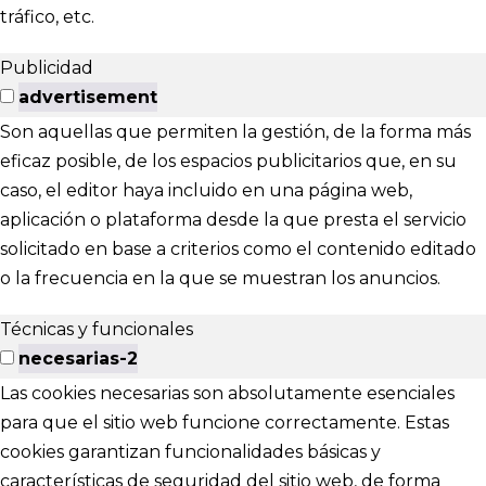
tráfico, etc.
Publicidad
advertisement
Son aquellas que permiten la gestión, de la forma más
eficaz posible, de los espacios publicitarios que, en su
caso, el editor haya incluido en una página web,
aplicación o plataforma desde la que presta el servicio
solicitado en base a criterios como el contenido editado
o la frecuencia en la que se muestran los anuncios.
Técnicas y funcionales
necesarias-2
Las cookies necesarias son absolutamente esenciales
para que el sitio web funcione correctamente. Estas
cookies garantizan funcionalidades básicas y
características de seguridad del sitio web, de forma