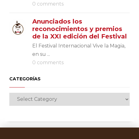
0 comments
Anunciados los
reconocimientos y premios
de la XXI edición del Festival
El Festival Internacional Vive la Magia,
en su ...
0 comments
CATEGORÍAS