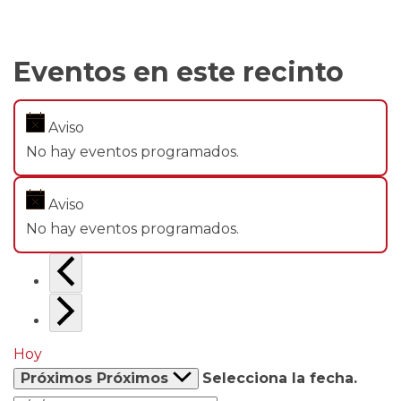
Eventos en este recinto
Aviso
No hay eventos programados.
Aviso
No hay eventos programados.
Hoy
Próximos
Próximos
Selecciona la fecha.