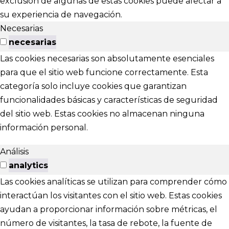
exclusión de algunas de estas cookies puede afectar a
su experiencia de navegación.
Necesarias
necesarias
Las cookies necesarias son absolutamente esenciales
para que el sitio web funcione correctamente. Esta
categoría solo incluye cookies que garantizan
funcionalidades básicas y características de seguridad
del sitio web. Estas cookies no almacenan ninguna
información personal.
Análisis
analytics
Las cookies analíticas se utilizan para comprender cómo
interactúan los visitantes con el sitio web. Estas cookies
ayudan a proporcionar información sobre métricas, el
número de visitantes, la tasa de rebote, la fuente de