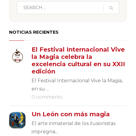
NOTICIAS RECIENTES
El Festival Internacional Vive
la Magia celebra la
excelencia cultural en su XXII
edición
El Festival Internacional Vive la Magia,
en su ...
0 comments
Un León con más magia
El arte inmaterial de los ilusionistas
impregna...