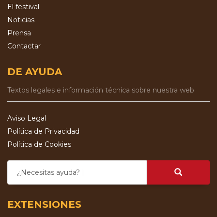
El festival
Noticias
Prensa
Contactar
DE AYUDA
Textos legales e información técnica sobre nuestra web
Aviso Legal
Política de Privacidad
Política de Cookies
¿Necesitas ayuda?
EXTENSIONES