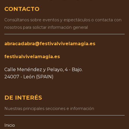
CONTACTO
Consúltanos sobre eventos y espectáculos o contacta con
nosotros para solictar información general
abracadabra@festivalvivelamagia.es
festivalvivelamagia.es
Calle Menéndez y Pelayo, 4 - Bajo.
24007 - León (SPAIN)
DE INTERÉS
Nuestras principales secciones e información
Inicio