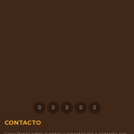
CONTACTO