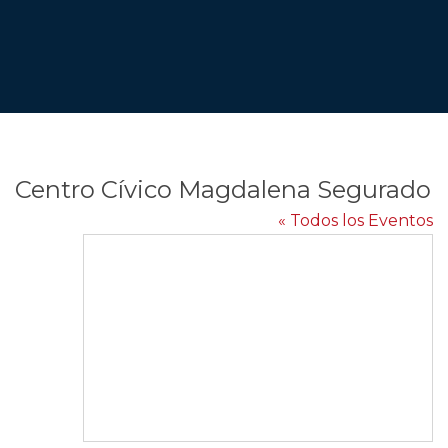
Centro Cívico Magdalena Segurado
« Todos los Eventos