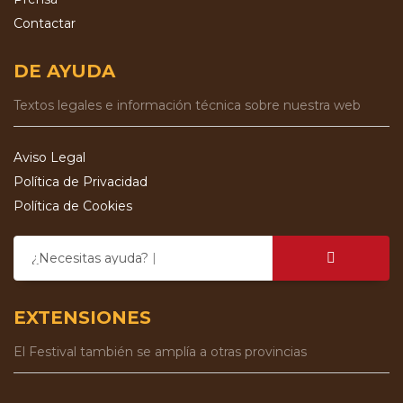
Contactar
DE AYUDA
Textos legales e información técnica sobre nuestra web
Aviso Legal
Política de Privacidad
Política de Cookies
¿Necesitas ayuda?
EXTENSIONES
El Festival también se amplía a otras provincias