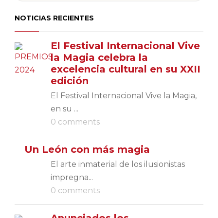
NOTICIAS RECIENTES
El Festival Internacional Vive
la Magia celebra la
excelencia cultural en su XXII
edición
El Festival Internacional Vive la Magia,
en su ...
0 comments
Un León con más magia
El arte inmaterial de los ilusionistas
impregna...
0 comments