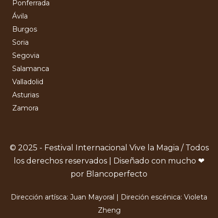
Ponferrada
Ávila
Burgos
Soria
Segovia
Salamanca
Valladolid
Asturias
Zamora
© 2025 - Festival Internacional Vive la Magia / Todos
los derechos reservados | Diseñado con mucho ❤
por Blancoperfecto
Dirección artísca: Juan Mayoral | Direción escénica: Violeta
Zheng