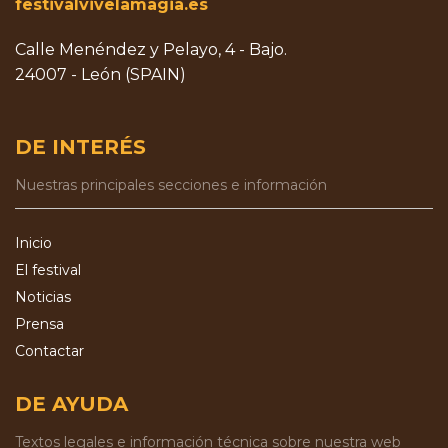
festivalvivelamagia.es
Calle Menéndez y Pelayo, 4 - Bajo.
24007 - León (SPAIN)
DE INTERÉS
Nuestras principales secciones e información
Inicio
El festival
Noticias
Prensa
Contactar
DE AYUDA
Textos legales e información técnica sobre nuestra web