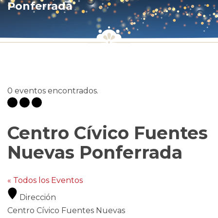
Ponferrada
0 eventos encontrados.
Centro Cívico Fuentes
Nuevas Ponferrada
« Todos los Eventos
Dirección
Centro Cívico Fuentes Nuevas