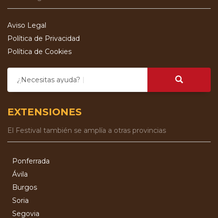
Aviso Legal
Política de Privacidad
Política de Cookies
¿Necesitas ayuda?
EXTENSIONES
El Festival también se amplía a otras provincias
Ponferrada
Ávila
Burgos
Soria
Segovia