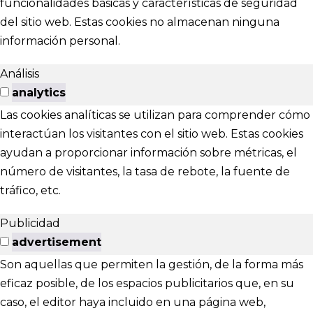
funcionalidades básicas y características de seguridad
del sitio web. Estas cookies no almacenan ninguna
información personal.
Análisis
analytics
Las cookies analíticas se utilizan para comprender cómo
interactúan los visitantes con el sitio web. Estas cookies
ayudan a proporcionar información sobre métricas, el
número de visitantes, la tasa de rebote, la fuente de
tráfico, etc.
Publicidad
advertisement
Son aquellas que permiten la gestión, de la forma más
eficaz posible, de los espacios publicitarios que, en su
caso, el editor haya incluido en una página web,