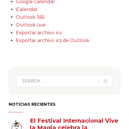
Google Calendar
iCalendar
Outlook 365
Outlook Live
Exportar archivo .ics
Exportar archivo .ics de Outlook
NOTICIAS RECIENTES
El Festival Internacional Vive
la Magia celebra la