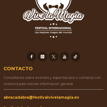
CONTACTO
Consúltanos sobre eventos y espectáculos o contacta con
nosotros para solictar información general
abracadabra@festivalvivelamagia.es