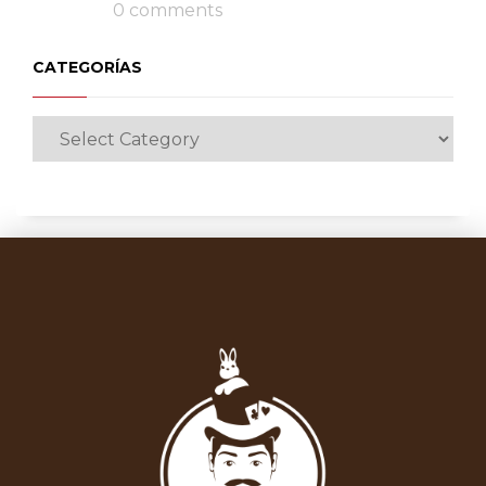
0 comments
CATEGORÍAS