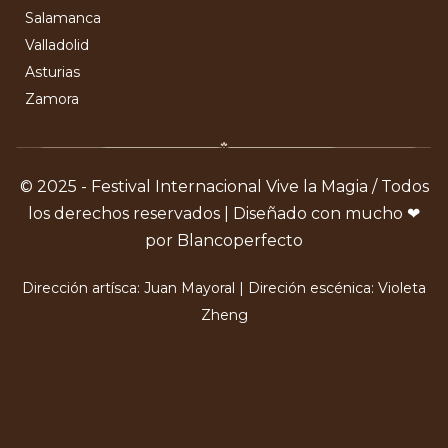
Salamanca
Valladolid
Asturias
Zamora
© 2025 - Festival Internacional Vive la Magia / Todos
los derechos reservados | Diseñado con mucho ❤
por Blancoperfecto
Dirección artísca: Juan Mayoral | Direción escénica: Violeta
Zheng