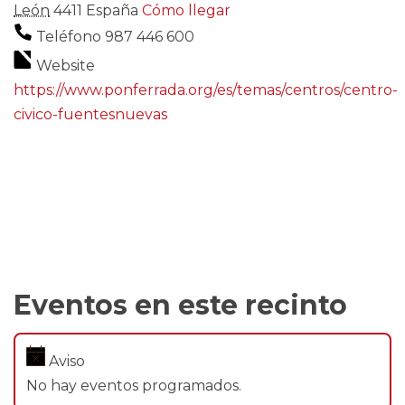
León
4411
España
Cómo llegar
Teléfono
987 446 600
Website
https://www.ponferrada.org/es/temas/centros/centro-
civico-fuentesnuevas
Eventos en este recinto
Aviso
No hay eventos programados.