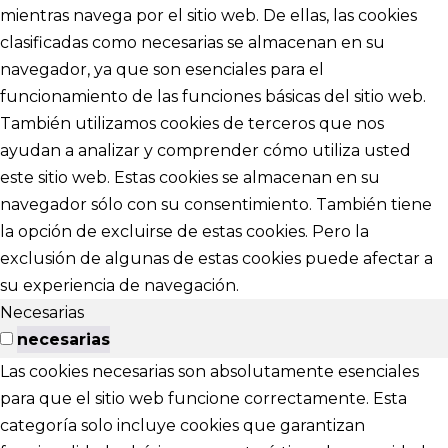
mientras navega por el sitio web. De ellas, las cookies
clasificadas como necesarias se almacenan en su
navegador, ya que son esenciales para el
funcionamiento de las funciones básicas del sitio web.
También utilizamos cookies de terceros que nos
ayudan a analizar y comprender cómo utiliza usted
este sitio web. Estas cookies se almacenan en su
navegador sólo con su consentimiento. También tiene
la opción de excluirse de estas cookies. Pero la
exclusión de algunas de estas cookies puede afectar a
su experiencia de navegación.
Necesarias
necesarias
Las cookies necesarias son absolutamente esenciales
para que el sitio web funcione correctamente. Esta
categoría solo incluye cookies que garantizan