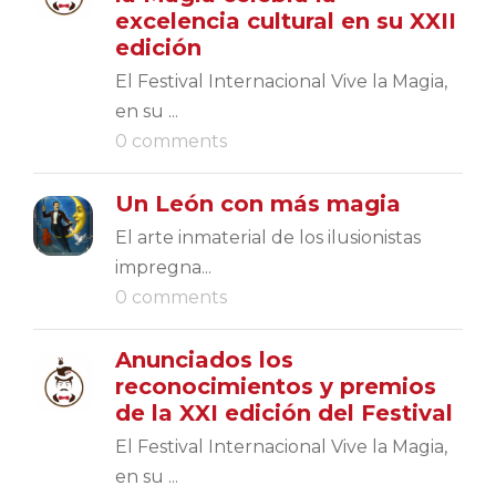
excelencia cultural en su XXII
edición
El Festival Internacional Vive la Magia,
en su ...
0 comments
Un León con más magia
El arte inmaterial de los ilusionistas
impregna...
0 comments
Anunciados los
reconocimientos y premios
de la XXI edición del Festival
El Festival Internacional Vive la Magia,
en su ...