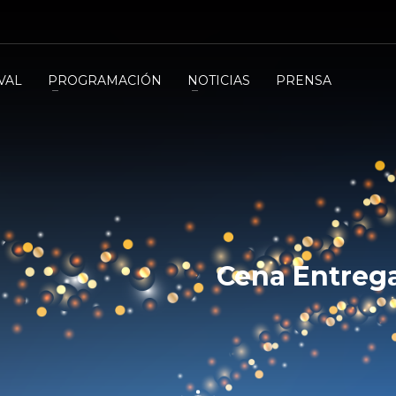
VAL
PROGRAMACIÓN
NOTICIAS
PRENSA
Cena Entrega