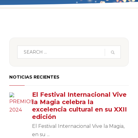
NOTICIAS RECIENTES
El Festival Internacional Vive
la Magia celebra la
excelencia cultural en su XXII
edición
El Festival Internacional Vive la Magia,
en su ...