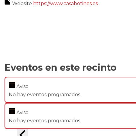
Website
https://www.casabotines.es
Eventos en este recinto
Aviso
No hay eventos programados.
Aviso
No hay eventos programados.