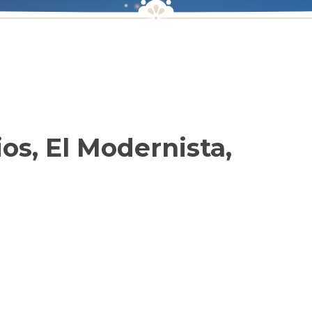
s, El Modernista,