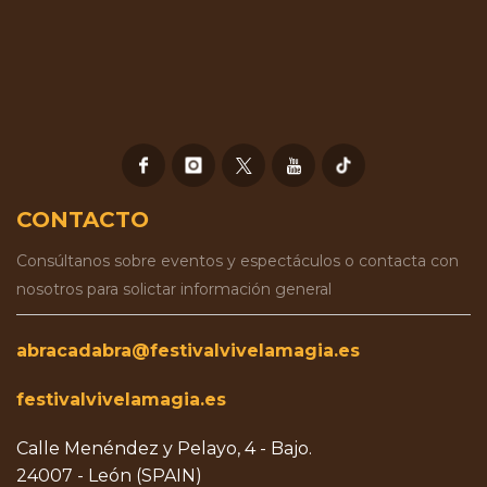
CONTACTO
Consúltanos sobre eventos y espectáculos o contacta con
nosotros para solictar información general
abracadabra@festivalvivelamagia.es
festivalvivelamagia.es
Calle Menéndez y Pelayo, 4 - Bajo.
24007 - León (SPAIN)