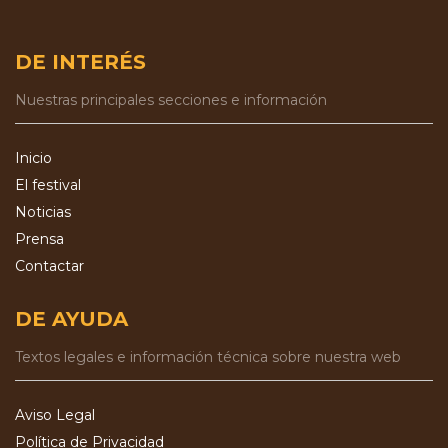
DE INTERÉS
Nuestras principales secciones e información
Inicio
El festival
Noticias
Prensa
Contactar
DE AYUDA
Textos legales e información técnica sobre nuestra web
Aviso Legal
Política de Privacidad