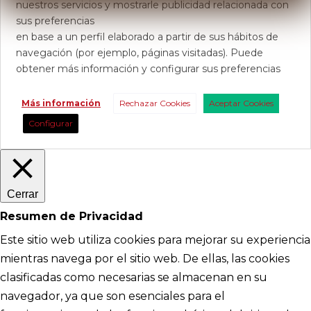
nuestros servicios y mostrarle publicidad relacionada con
sus preferencias
en base a un perfil elaborado a partir de sus hábitos de
navegación (por ejemplo, páginas visitadas). Puede
obtener más información y configurar sus preferencias
Más información
Rechazar Cookies
Aceptar Cookies
Configurar
Cerrar
Resumen de Privacidad
Este sitio web utiliza cookies para mejorar su experiencia
mientras navega por el sitio web. De ellas, las cookies
clasificadas como necesarias se almacenan en su
navegador, ya que son esenciales para el