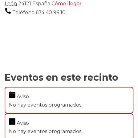
León
24121
España
Cómo llegar
Teléfono
674 40 96 10
Eventos en este recinto
Aviso
No hay eventos programados.
Aviso
No hay eventos programados.