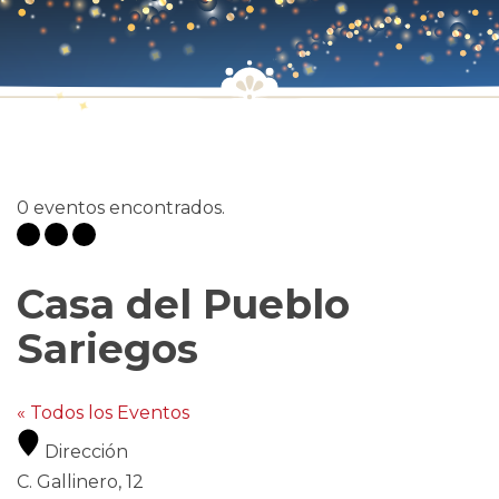
0 eventos encontrados.
Casa del Pueblo
Sariegos
« Todos los Eventos
Dirección
C. Gallinero, 12