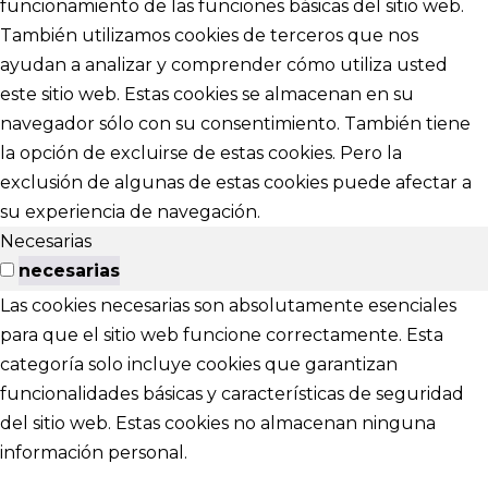
funcionamiento de las funciones básicas del sitio web.
También utilizamos cookies de terceros que nos
ayudan a analizar y comprender cómo utiliza usted
este sitio web. Estas cookies se almacenan en su
navegador sólo con su consentimiento. También tiene
la opción de excluirse de estas cookies. Pero la
exclusión de algunas de estas cookies puede afectar a
su experiencia de navegación.
Necesarias
necesarias
Las cookies necesarias son absolutamente esenciales
para que el sitio web funcione correctamente. Esta
categoría solo incluye cookies que garantizan
funcionalidades básicas y características de seguridad
del sitio web. Estas cookies no almacenan ninguna
información personal.