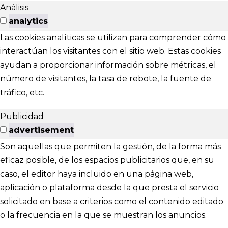
Análisis
analytics
Las cookies analíticas se utilizan para comprender cómo
interactúan los visitantes con el sitio web. Estas cookies
ayudan a proporcionar información sobre métricas, el
número de visitantes, la tasa de rebote, la fuente de
tráfico, etc.
Publicidad
advertisement
Son aquellas que permiten la gestión, de la forma más
eficaz posible, de los espacios publicitarios que, en su
caso, el editor haya incluido en una página web,
aplicación o plataforma desde la que presta el servicio
solicitado en base a criterios como el contenido editado
o la frecuencia en la que se muestran los anuncios.