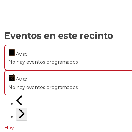
Eventos en este recinto
Aviso
No hay eventos programados.
Aviso
No hay eventos programados.
Hoy