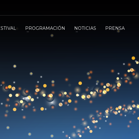
ESTIVAL
PROGRAMACIÓN
NOTICIAS
PRENSA