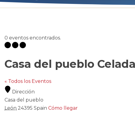
0 eventos encontrados.
Casa del pueblo Celad
« Todos los Eventos
Dirección
Casa del pueblo
León
24395
Spain
Cómo llegar