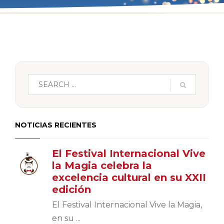
NOTICIAS RECIENTES
El Festival Internacional Vive
la Magia celebra la
excelencia cultural en su XXII
edición
El Festival Internacional Vive la Magia,
en su ...