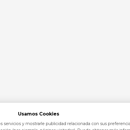
Usamos Cookies
s servicios y mostrarle publicidad relacionada con sus preferenci