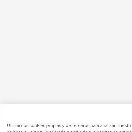
Utilizamos cookies propias y de terceros para analizar nuestro