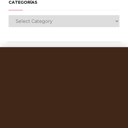
CATEGORÍAS