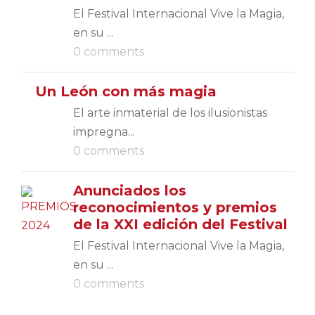
El Festival Internacional Vive la Magia,
en su ...
0 comments
Un León con más magia
El arte inmaterial de los ilusionistas
impregna...
0 comments
Anunciados los
reconocimientos y premios
de la XXI edición del Festival
El Festival Internacional Vive la Magia,
en su ...
0 comments