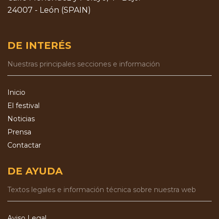
24007 - León (SPAIN)
DE INTERÉS
Nuestras principales secciones e información
Inicio
El festival
Noticias
Prensa
Contactar
DE AYUDA
Textos legales e información técnica sobre nuestra web
Aviso Legal