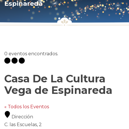
Espinareda
0 eventos encontrados.
Casa De La Cultura
Vega de Espinareda
« Todos los Eventos
Dirección
C. las Escuelas, 2