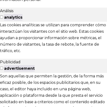
Análisis
analytics
Las cookies analíticas se utilizan para comprender cómo
interactúan los visitantes con el sitio web. Estas cookies
ayudan a proporcionar información sobre métricas, el
número de visitantes, la tasa de rebote, la fuente de
tráfico, etc.
Publicidad
advertisement
Son aquellas que permiten la gestión, de la forma más
eficaz posible, de los espacios publicitarios que, en su
caso, el editor haya incluido en una página web,
aplicación o plataforma desde la que presta el servicio
solicitado en base a criterios como el contenido editado