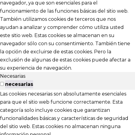
navegador, ya que son esenciales para el
funcionamiento de las funciones básicas del sitio web.
También utilizamos cookies de terceros que nos
ayudan a analizar y comprender cómo utiliza usted
este sitio web. Estas cookies se almacenan en su
navegador sólo con su consentimiento. También tiene
la opción de excluirse de estas cookies. Pero la
exclusión de algunas de estas cookies puede afectar a
su experiencia de navegación.
Necesarias
necesarias
Las cookies necesarias son absolutamente esenciales
para que el sitio web funcione correctamente. Esta
categoría solo incluye cookies que garantizan
funcionalidades básicas y características de seguridad
del sitio web. Estas cookies no almacenan ninguna
información personal.