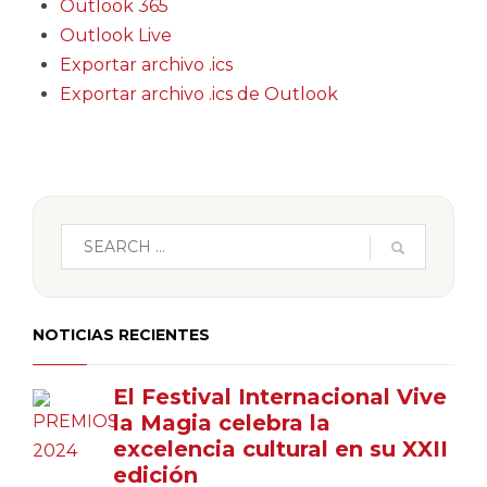
Outlook 365
Outlook Live
Exportar archivo .ics
Exportar archivo .ics de Outlook
NOTICIAS RECIENTES
El Festival Internacional Vive
la Magia celebra la
excelencia cultural en su XXII
edición