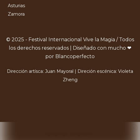
Asturias
Zamora
© 2025 - Festival Internacional Vive la Magia / Todos
los derechos reservados | Diseñado con mucho ❤
por Blancoperfecto
Dirección artísca: Juan Mayoral | Direción escénica: Violeta
Zheng
X
Usamos Cookies