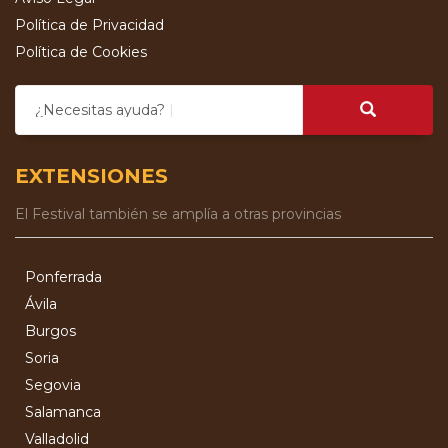
Política de Privacidad
Política de Cookies
¿Necesitas ayuda?
EXTENSIONES
El Festival también se amplía a otras provincias
Ponferrada
Ávila
Burgos
Soria
Segovia
Salamanca
Valladolid