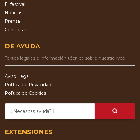
El festival
Noticias
Prensa
Contactar
DE AYUDA
Textos legales e información técnica sobre nuestra web
Aviso Legal
Política de Privacidad
Política de Cookies
¿Necesitas ayuda?
EXTENSIONES