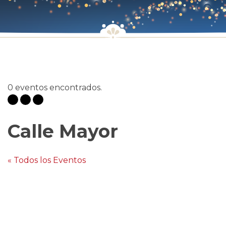
0 eventos encontrados.
Calle Mayor
« Todos los Eventos