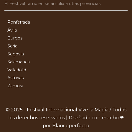
El Festival también se amplía a otras provincias
Ponferrada
Ávila
Burgos
Soria
Segovia
Salamanca
Valladolid
Asturias
Zamora
© 2025 - Festival Internacional Vive la Magia / Todos
los derechos reservados | Diseñado con mucho ❤
por Blancoperfecto