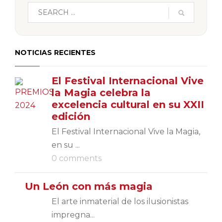
NOTICIAS RECIENTES
El Festival Internacional Vive
la Magia celebra la
excelencia cultural en su XXII
edición
El Festival Internacional Vive la Magia,
en su ...
0 comments
Un León con más magia
El arte inmaterial de los ilusionistas
impregna...