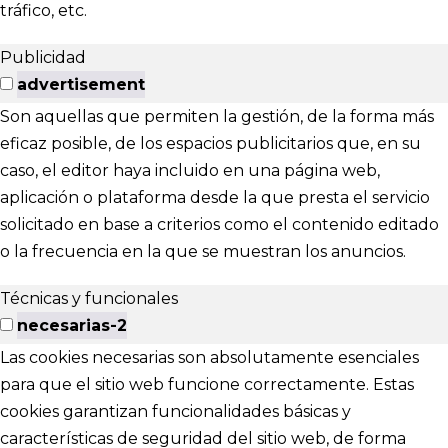
tráfico, etc.
Publicidad
advertisement
Son aquellas que permiten la gestión, de la forma más
eficaz posible, de los espacios publicitarios que, en su
caso, el editor haya incluido en una página web,
aplicación o plataforma desde la que presta el servicio
solicitado en base a criterios como el contenido editado
o la frecuencia en la que se muestran los anuncios.
Técnicas y funcionales
necesarias-2
Las cookies necesarias son absolutamente esenciales
para que el sitio web funcione correctamente. Estas
cookies garantizan funcionalidades básicas y
características de seguridad del sitio web, de forma