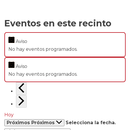
Eventos en este recinto
Aviso
No hay eventos programados.
Aviso
No hay eventos programados.
Hoy
Próximos
Próximos
Selecciona la fecha.