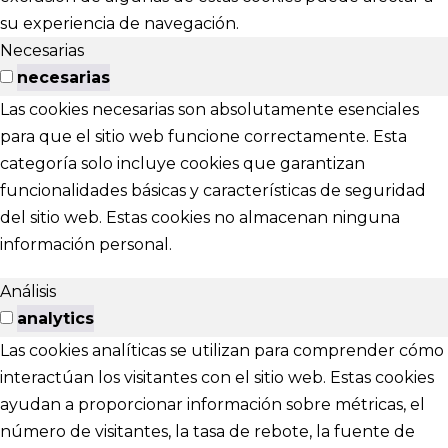
su experiencia de navegación.
Necesarias
necesarias
Las cookies necesarias son absolutamente esenciales
para que el sitio web funcione correctamente. Esta
categoría solo incluye cookies que garantizan
funcionalidades básicas y características de seguridad
del sitio web. Estas cookies no almacenan ninguna
información personal.
Análisis
analytics
Las cookies analíticas se utilizan para comprender cómo
interactúan los visitantes con el sitio web. Estas cookies
ayudan a proporcionar información sobre métricas, el
número de visitantes, la tasa de rebote, la fuente de