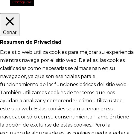
Configurar
Cerrar
Resumen de Privacidad
Este sitio web utiliza cookies para mejorar su experiencia
mientras navega por el sitio web. De ellas, las cookies
clasificadas como necesarias se almacenan en su
navegador, ya que son esenciales para el
funcionamiento de las funciones básicas del sitio web.
También utilizamos cookies de terceros que nos
ayudan a analizar y comprender cómo utiliza usted
este sitio web. Estas cookies se almacenan en su
navegador sólo con su consentimiento. También tiene
la opción de excluirse de estas cookies. Pero la
exclusión de algunas de estas cookies puede afectar a