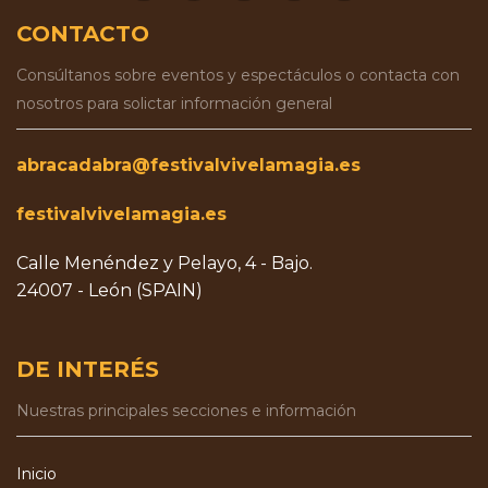
CONTACTO
Consúltanos sobre eventos y espectáculos o contacta con
nosotros para solictar información general
abracadabra@festivalvivelamagia.es
festivalvivelamagia.es
Calle Menéndez y Pelayo, 4 - Bajo.
24007 - León (SPAIN)
DE INTERÉS
Nuestras principales secciones e información
Inicio