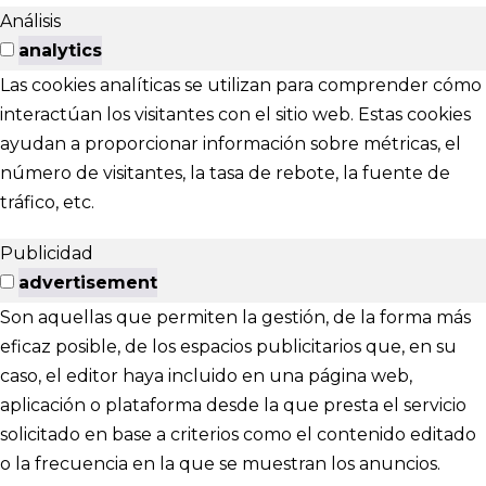
Análisis
analytics
Las cookies analíticas se utilizan para comprender cómo
interactúan los visitantes con el sitio web. Estas cookies
ayudan a proporcionar información sobre métricas, el
número de visitantes, la tasa de rebote, la fuente de
tráfico, etc.
Publicidad
advertisement
Son aquellas que permiten la gestión, de la forma más
eficaz posible, de los espacios publicitarios que, en su
caso, el editor haya incluido en una página web,
aplicación o plataforma desde la que presta el servicio
solicitado en base a criterios como el contenido editado
o la frecuencia en la que se muestran los anuncios.