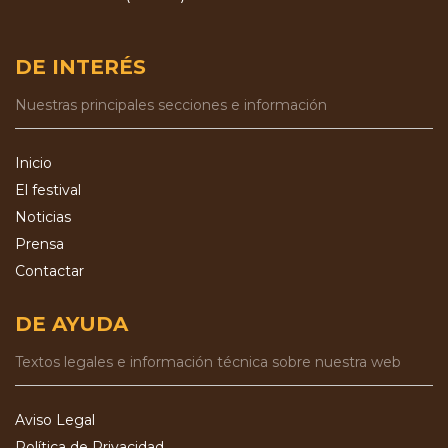
DE INTERÉS
Nuestras principales secciones e información
Inicio
El festival
Noticias
Prensa
Contactar
DE AYUDA
Textos legales e información técnica sobre nuestra web
Aviso Legal
Política de Privacidad