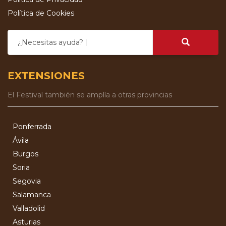
Política de Cookies
¿Necesitas ayuda?
EXTENSIONES
El Festival también se amplía a otras provincias
Ponferrada
Ávila
Burgos
Soria
Segovia
Salamanca
Valladolid
Asturias