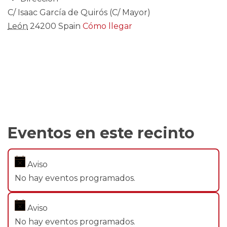
C/ Isaac García de Quirós (C/ Mayor)
León
24200
Spain
Cómo llegar
Eventos en este recinto
Aviso
No hay eventos programados.
Aviso
No hay eventos programados.