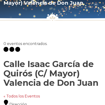
Mayor) Valencia de Don Juan
0 eventos encontrados.
Calle Isaac García de
Quirós (C/ Mayor)
Valencia de Don Juan
« Todos los Eventos
Dirección