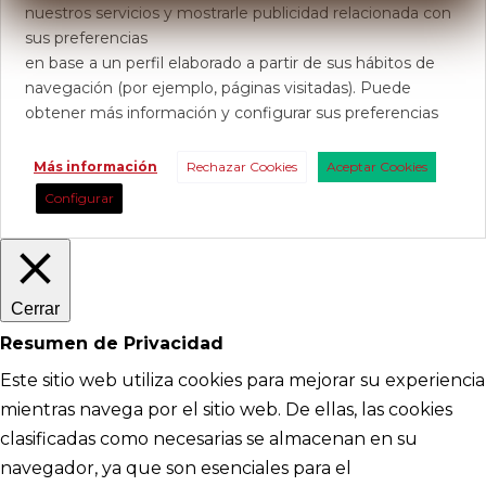
nuestros servicios y mostrarle publicidad relacionada con
sus preferencias
en base a un perfil elaborado a partir de sus hábitos de
navegación (por ejemplo, páginas visitadas). Puede
obtener más información y configurar sus preferencias
Más información
Rechazar Cookies
Aceptar Cookies
Configurar
Cerrar
Resumen de Privacidad
Este sitio web utiliza cookies para mejorar su experiencia
mientras navega por el sitio web. De ellas, las cookies
clasificadas como necesarias se almacenan en su
navegador, ya que son esenciales para el