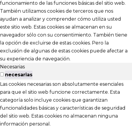
funcionamiento de las funciones básicas del sitio web.
También utilizamos cookies de terceros que nos
ayudan a analizar y comprender cómo utiliza usted
este sitio web. Estas cookies se almacenan en su
navegador sólo con su consentimiento. También tiene
la opción de excluirse de estas cookies. Pero la
exclusión de algunas de estas cookies puede afectar a
su experiencia de navegación.
Necesarias
necesarias
Las cookies necesarias son absolutamente esenciales
para que el sitio web funcione correctamente. Esta
categoría solo incluye cookies que garantizan
funcionalidades básicas y características de seguridad
del sitio web. Estas cookies no almacenan ninguna
información personal.