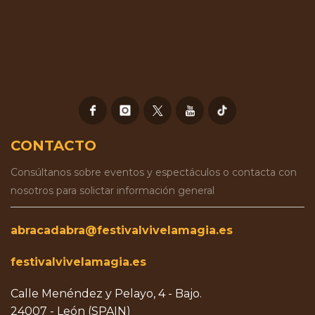
CONTACTO
Consúltanos sobre eventos y espectáculos o contacta con
nosotros para solictar información general
abracadabra@festivalvivelamagia.es
festivalvivelamagia.es
Calle Menéndez y Pelayo, 4 - Bajo.
24007 - León (SPAIN)