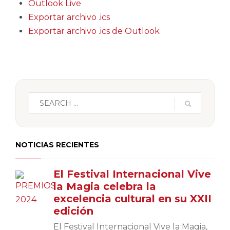
Outlook Live
Exportar archivo .ics
Exportar archivo .ics de Outlook
NOTICIAS RECIENTES
El Festival Internacional Vive
la Magia celebra la
excelencia cultural en su XXII
edición
El Festival Internacional Vive la Magia,