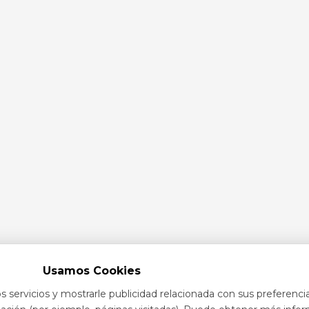
Usamos Cookies
s servicios y mostrarle publicidad relacionada con sus preferenci