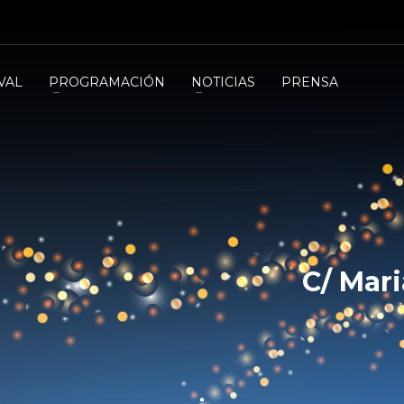
VAL
PROGRAMACIÓN
NOTICIAS
PRENSA
C/ Mar