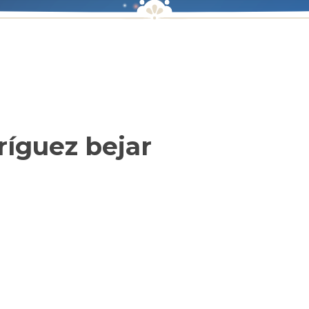
ríguez bejar