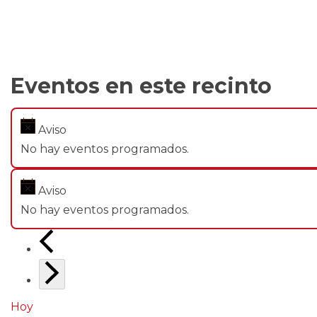
Eventos en este recinto
Aviso
No hay eventos programados.
Aviso
No hay eventos programados.
Hoy