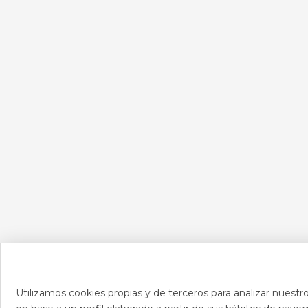
Utilizamos cookies propias y de terceros para analizar nuestro