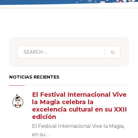
NOTICIAS RECIENTES
El Festival Internacional Vive
la Magia celebra la
excelencia cultural en su XXII
edición
El Festival Internacional Vive la Magia,
en su ...