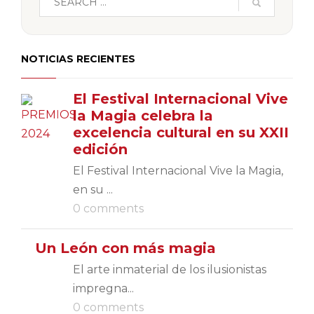
NOTICIAS RECIENTES
El Festival Internacional Vive
la Magia celebra la
excelencia cultural en su XXII
edición
El Festival Internacional Vive la Magia,
en su ...
0 comments
Un León con más magia
El arte inmaterial de los ilusionistas
impregna...
0 comments