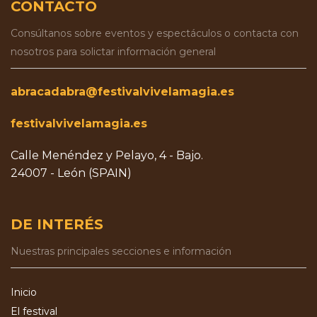
CONTACTO
Consúltanos sobre eventos y espectáculos o contacta con
nosotros para solictar información general
abracadabra@festivalvivelamagia.es
festivalvivelamagia.es
Calle Menéndez y Pelayo, 4 - Bajo.
24007 - León (SPAIN)
DE INTERÉS
Nuestras principales secciones e información
Inicio
El festival