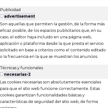
Publicidad
advertisement
Son aquellas que permiten la gestión, de la forma más
eficaz posible, de los espacios publicitarios que, en su
caso, el editor haya incluido en una página web,
aplicación o plataforma desde la que presta el servicio
solicitado en base a criterios como el contenido editado
o la frecuencia en la que se muestran los anuncios.
Técnicas y funcionales
necesarias-2
Las cookies necesarias son absolutamente esenciales
para que el sitio web funcione correctamente. Estas
cookies garantizan funcionalidades básicas y
características de seguridad del sitio web, de forma