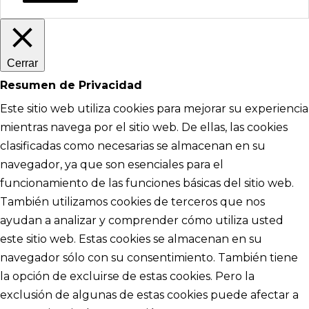
Cerrar
Resumen de Privacidad
Este sitio web utiliza cookies para mejorar su experiencia
mientras navega por el sitio web. De ellas, las cookies
clasificadas como necesarias se almacenan en su
navegador, ya que son esenciales para el
funcionamiento de las funciones básicas del sitio web.
También utilizamos cookies de terceros que nos
ayudan a analizar y comprender cómo utiliza usted
este sitio web. Estas cookies se almacenan en su
navegador sólo con su consentimiento. También tiene
la opción de excluirse de estas cookies. Pero la
exclusión de algunas de estas cookies puede afectar a