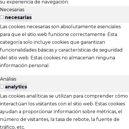
su experiencia de navegación.
Necesarias
necesarias
Las cookies necesarias son absolutamente esenciales
para que el sitio web funcione correctamente. Esta
categoría solo incluye cookies que garantizan
funcionalidades básicas y características de seguridad
del sitio web. Estas cookies no almacenan ninguna
información personal.
Análisis
analytics
Las cookies analíticas se utilizan para comprender cómo
interactúan los visitantes con el sitio web. Estas cookies
ayudan a proporcionar información sobre métricas, el
número de visitantes, la tasa de rebote, la fuente de
tráfico, etc.