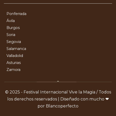
Ponferrada
Ávila
Burgos
Soria
Segovia
Salamanca
Valladolid
Asturias
Zamora
© 2025 - Festival Internacional Vive la Magia / Todos
los derechos reservados | Diseñado con mucho ❤
por Blancoperfecto