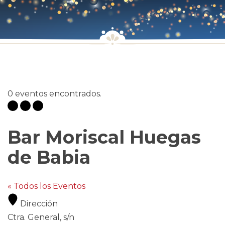
0 eventos encontrados.
Bar Moriscal Huegas
de Babia
« Todos los Eventos
Dirección
Ctra. General, s/n