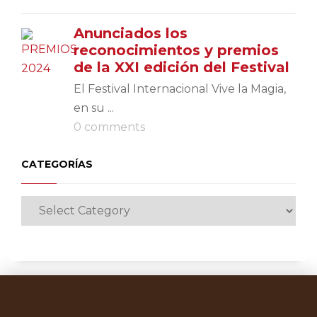
Anunciados los
reconocimientos y premios
de la XXI edición del Festival
El Festival Internacional Vive la Magia,
en su ...
0 comments
CATEGORÍAS