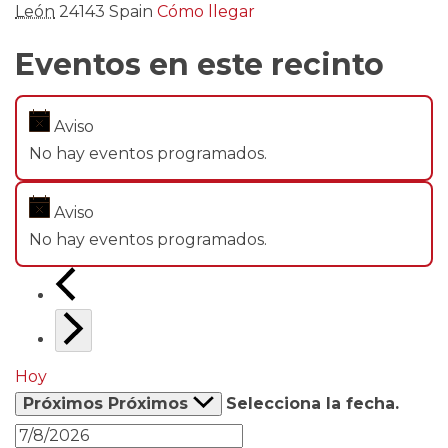
León
24143
Spain
Cómo llegar
Eventos en este recinto
Aviso
No hay eventos programados.
Aviso
No hay eventos programados.
Hoy
Próximos
Próximos
Selecciona la fecha.