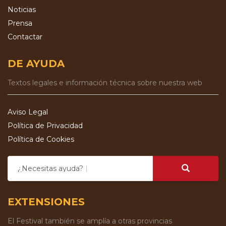
Noticias
Prensa
Contactar
DE AYUDA
Textos legales e información técnica sobre nuestra web
Aviso Legal
Política de Privacidad
Política de Cookies
¿Necesitas ayuda?
EXTENSIONES
El Festival también se amplía a otras provincias