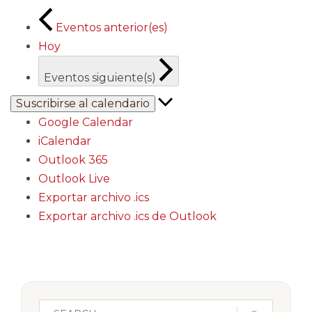
Eventos
anterior(es)
Hoy
Eventos
siguiente(s)
Suscribirse al calendario
Google Calendar
iCalendar
Outlook 365
Outlook Live
Exportar archivo .ics
Exportar archivo .ics de Outlook