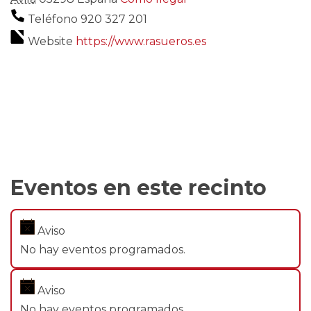
Teléfono
920 327 201
Website
https://www.rasueros.es
Eventos en este recinto
Aviso
No hay eventos programados.
Aviso
No hay eventos programados.