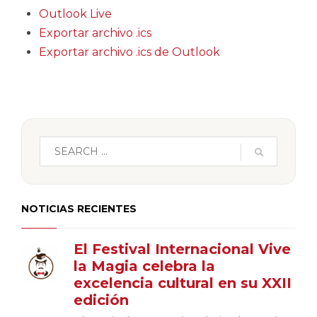
Outlook Live
Exportar archivo .ics
Exportar archivo .ics de Outlook
NOTICIAS RECIENTES
El Festival Internacional Vive
la Magia celebra la
excelencia cultural en su XXII
edición