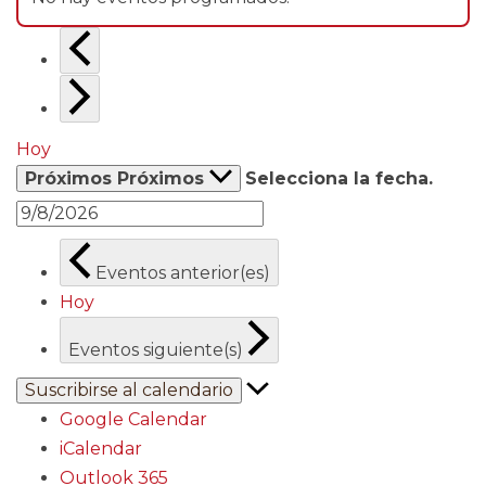
Hoy
Próximos
Próximos
Selecciona la fecha.
Eventos
anterior(es)
Hoy
Eventos
siguiente(s)
Suscribirse al calendario
Google Calendar
iCalendar
Outlook 365