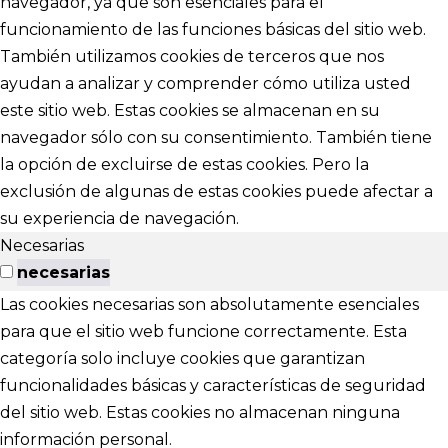
navegador, ya que son esenciales para el
funcionamiento de las funciones básicas del sitio web.
También utilizamos cookies de terceros que nos
ayudan a analizar y comprender cómo utiliza usted
este sitio web. Estas cookies se almacenan en su
navegador sólo con su consentimiento. También tiene
la opción de excluirse de estas cookies. Pero la
exclusión de algunas de estas cookies puede afectar a
su experiencia de navegación.
Necesarias
necesarias
Las cookies necesarias son absolutamente esenciales
para que el sitio web funcione correctamente. Esta
categoría solo incluye cookies que garantizan
funcionalidades básicas y características de seguridad
del sitio web. Estas cookies no almacenan ninguna
información personal.