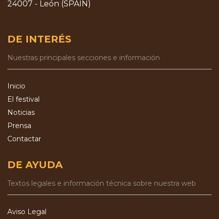
24007 - León (SPAIN)
DE INTERÉS
Nuestras principales secciones e información
Inicio
El festival
Noticias
Prensa
Contactar
DE AYUDA
Textos legales e información técnica sobre nuestra web
Aviso Legal