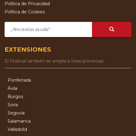
Política de Privacidad
Política de Cookies
¿Necesitas ayuda?
EXTENSIONES
El Festival también se amplía a otras provincias
Ponferrada
Ávila
Burgos
Soria
Segovia
Salamanca
Valladolid