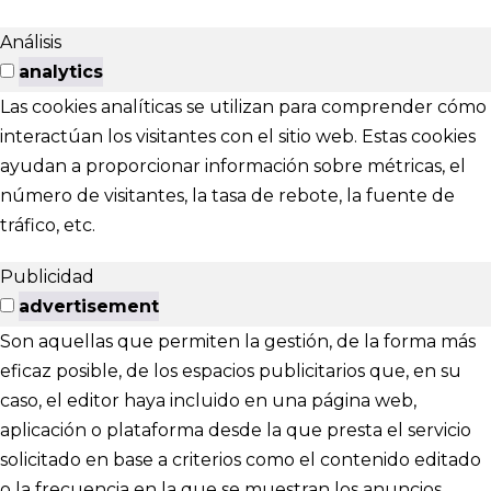
Análisis
analytics
Las cookies analíticas se utilizan para comprender cómo
interactúan los visitantes con el sitio web. Estas cookies
ayudan a proporcionar información sobre métricas, el
número de visitantes, la tasa de rebote, la fuente de
tráfico, etc.
Publicidad
advertisement
Son aquellas que permiten la gestión, de la forma más
eficaz posible, de los espacios publicitarios que, en su
caso, el editor haya incluido en una página web,
aplicación o plataforma desde la que presta el servicio
solicitado en base a criterios como el contenido editado
o la frecuencia en la que se muestran los anuncios.