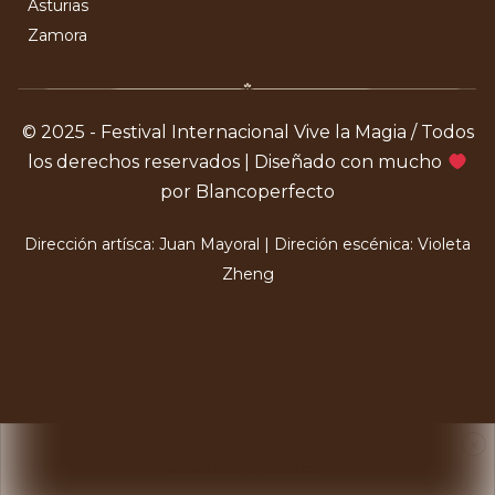
Asturias
Zamora
© 2025 - Festival Internacional Vive la Magia / Todos
los derechos reservados | Diseñado con mucho
por Blancoperfecto
Dirección artísca: Juan Mayoral | Direción escénica: Violeta
Zheng
X
Usamos Cookies