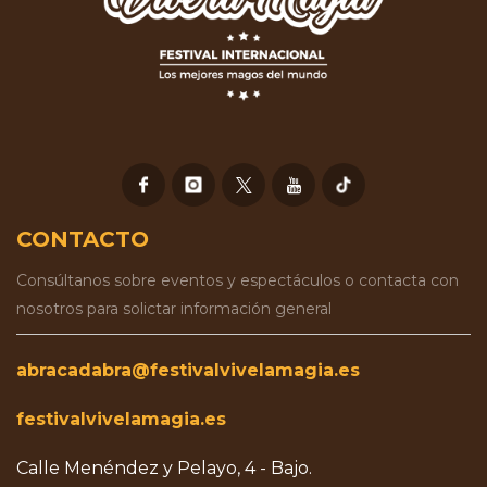
CONTACTO
Consúltanos sobre eventos y espectáculos o contacta con
nosotros para solictar información general
abracadabra@festivalvivelamagia.es
festivalvivelamagia.es
Calle Menéndez y Pelayo, 4 - Bajo.