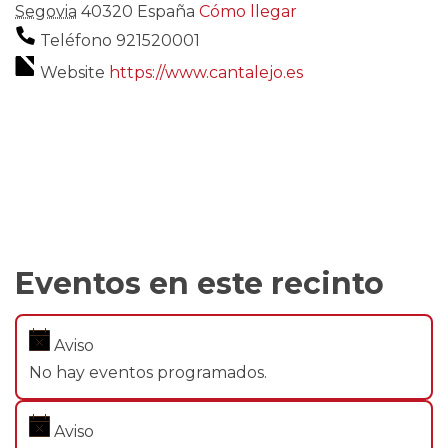
Segovia
40320
España
Cómo llegar
Teléfono
921520001
Website
https://www.cantalejo.es
Eventos en este recinto
Aviso
No hay eventos programados.
Aviso