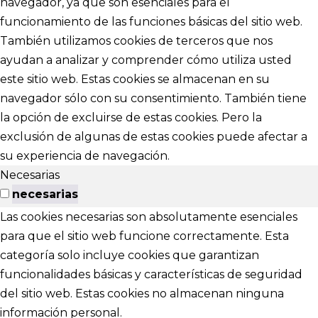
navegador, ya que son esenciales para el
funcionamiento de las funciones básicas del sitio web.
También utilizamos cookies de terceros que nos
ayudan a analizar y comprender cómo utiliza usted
este sitio web. Estas cookies se almacenan en su
navegador sólo con su consentimiento. También tiene
la opción de excluirse de estas cookies. Pero la
exclusión de algunas de estas cookies puede afectar a
su experiencia de navegación.
Necesarias
necesarias
Las cookies necesarias son absolutamente esenciales
para que el sitio web funcione correctamente. Esta
categoría solo incluye cookies que garantizan
funcionalidades básicas y características de seguridad
del sitio web. Estas cookies no almacenan ninguna
información personal.