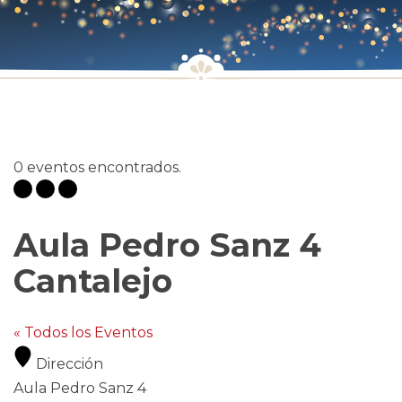
0 eventos encontrados.
Aula Pedro Sanz 4
Cantalejo
« Todos los Eventos
Dirección
Aula Pedro Sanz 4