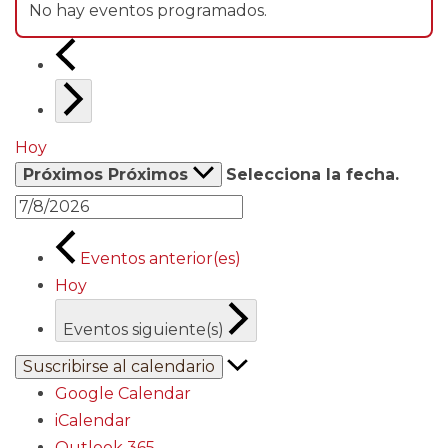
No hay eventos programados.
Hoy
Próximos
Próximos
Selecciona la fecha.
Eventos
anterior(es)
Hoy
Eventos
siguiente(s)
Suscribirse al calendario
Google Calendar
iCalendar
Outlook 365