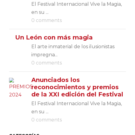
El Festival Internacional Vive la Magia,
en su ...
0 comments
Un León con más magia
El arte inmaterial de los ilusionistas
impregna...
0 comments
Anunciados los
reconocimientos y premios
de la XXI edición del Festival
El Festival Internacional Vive la Magia,
en su ...
0 comments