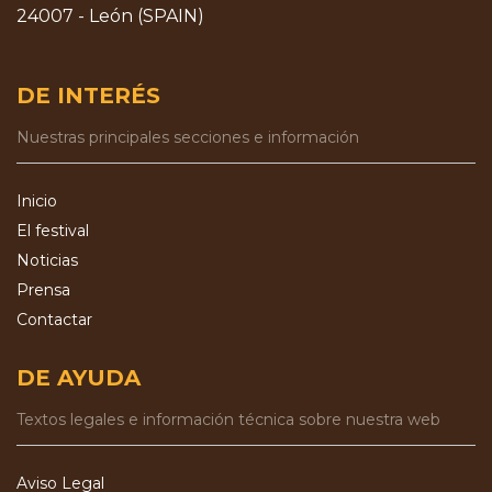
24007 - León (SPAIN)
DE INTERÉS
Nuestras principales secciones e información
Inicio
El festival
Noticias
Prensa
Contactar
DE AYUDA
Textos legales e información técnica sobre nuestra web
Aviso Legal