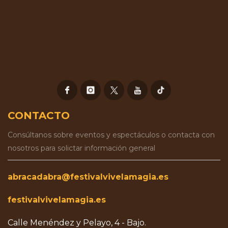
CONTACTO
Consúltanos sobre eventos y espectáculos o contacta con
nosotros para solictar información general
abracadabra@festivalvivelamagia.es
festivalvivelamagia.es
Calle Menéndez y Pelayo, 4 - Bajo.