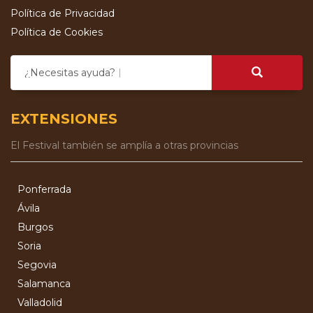
Política de Privacidad
Política de Cookies
¿Necesitas ayuda?
EXTENSIONES
El Festival también se amplía a otras provincias
Ponferrada
Ávila
Burgos
Soria
Segovia
Salamanca
Valladolid