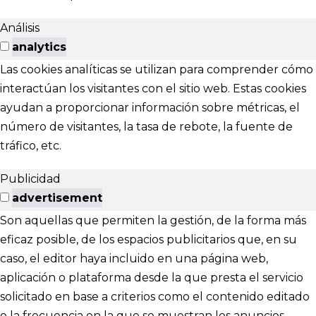
Análisis
analytics
Las cookies analíticas se utilizan para comprender cómo
interactúan los visitantes con el sitio web. Estas cookies
ayudan a proporcionar información sobre métricas, el
número de visitantes, la tasa de rebote, la fuente de
tráfico, etc.
Publicidad
advertisement
Son aquellas que permiten la gestión, de la forma más
eficaz posible, de los espacios publicitarios que, en su
caso, el editor haya incluido en una página web,
aplicación o plataforma desde la que presta el servicio
solicitado en base a criterios como el contenido editado
o la frecuencia en la que se muestran los anuncios.