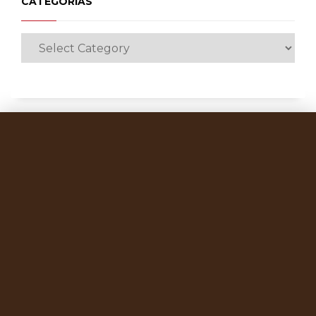
CATEGORÍAS