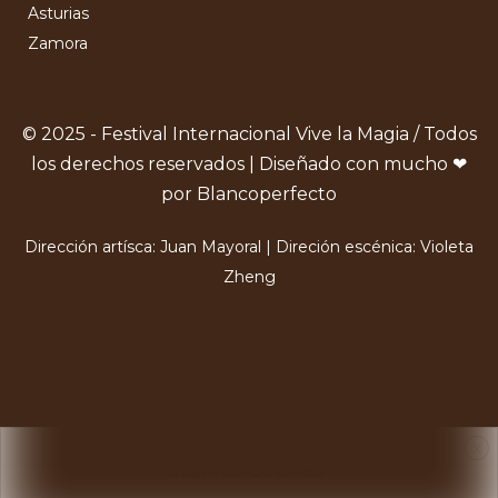
Asturias
Zamora
© 2025 - Festival Internacional Vive la Magia / Todos
los derechos reservados | Diseñado con mucho ❤
por Blancoperfecto
Dirección artísca: Juan Mayoral | Direción escénica: Violeta
Zheng
X
Usamos Cookies