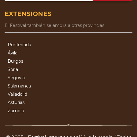
EXTENSIONES
El Festival también se amplía a otras provincias
Ponferrada
Ávila
Burgos
Soria
Segovia
Salamanca
Valladolid
Asturias
Zamora