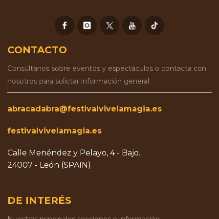
CONTACTO
Consúltanos sobre eventos y espectáculos o contacta con
nosotros para solictar información general
abracadabra@festivalvivelamagia.es
festivalvivelamagia.es
Calle Menéndez y Pelayo, 4 - Bajo.
24007 - León (SPAIN)
DE INTERÉS