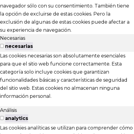
navegador sólo con su consentimiento. También tiene
la opción de excluirse de estas cookies. Pero la
exclusión de algunas de estas cookies puede afectar a
su experiencia de navegación.
Necesarias
necesarias
Las cookies necesarias son absolutamente esenciales
para que el sitio web funcione correctamente. Esta
categoría solo incluye cookies que garantizan
funcionalidades básicas y características de seguridad
del sitio web. Estas cookies no almacenan ninguna
información personal.
Análisis
analytics
Las cookies analíticas se utilizan para comprender cómo