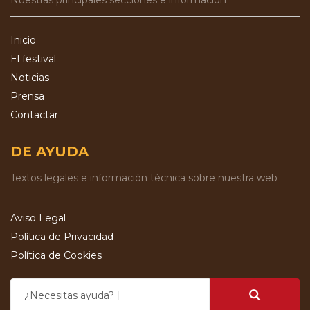
Nuestras principales secciones e información
Inicio
El festival
Noticias
Prensa
Contactar
DE AYUDA
Textos legales e información técnica sobre nuestra web
Aviso Legal
Política de Privacidad
Política de Cookies
¿Necesitas ayuda?