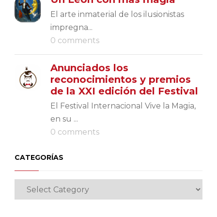
El arte inmaterial de los ilusionistas
impregna...
0 comments
Anunciados los
reconocimientos y premios
de la XXI edición del Festival
El Festival Internacional Vive la Magia,
en su ...
0 comments
CATEGORÍAS