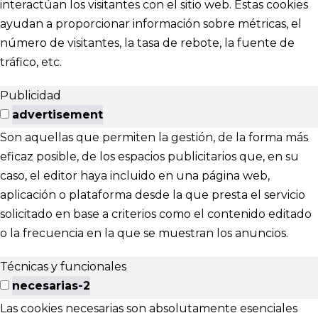
interactúan los visitantes con el sitio web. Estas cookies
ayudan a proporcionar información sobre métricas, el
número de visitantes, la tasa de rebote, la fuente de
tráfico, etc.
Publicidad
advertisement
Son aquellas que permiten la gestión, de la forma más
eficaz posible, de los espacios publicitarios que, en su
caso, el editor haya incluido en una página web,
aplicación o plataforma desde la que presta el servicio
solicitado en base a criterios como el contenido editado
o la frecuencia en la que se muestran los anuncios.
Técnicas y funcionales
necesarias-2
Las cookies necesarias son absolutamente esenciales