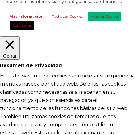
obtener más información y configurar sus preferencias
Más información
Rechazar Cookies
Aceptar Cookies
Configurar
Cerrar
Resumen de Privacidad
Este sitio web utiliza cookies para mejorar su experiencia
mientras navega por el sitio web. De ellas, las cookies
clasificadas como necesarias se almacenan en su
navegador, ya que son esenciales para el
funcionamiento de las funciones básicas del sitio web.
También utilizamos cookies de terceros que nos
ayudan a analizar y comprender cómo utiliza usted
este sitio web. Estas cookies se almacenan en su