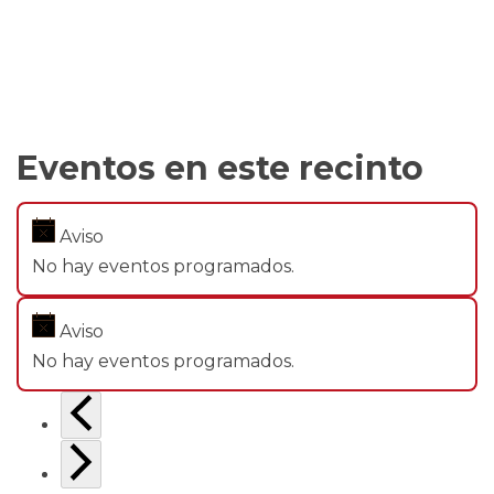
Eventos en este recinto
Aviso
No hay eventos programados.
Aviso
No hay eventos programados.