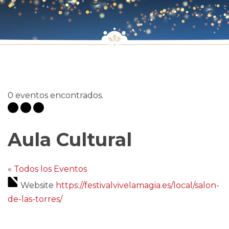
0 eventos encontrados.
Aula Cultural
« Todos los Eventos
Website
https://festivalvivelamagia.es/local/salon-
de-las-torres/