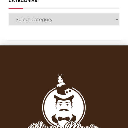
CATEGORÍAS