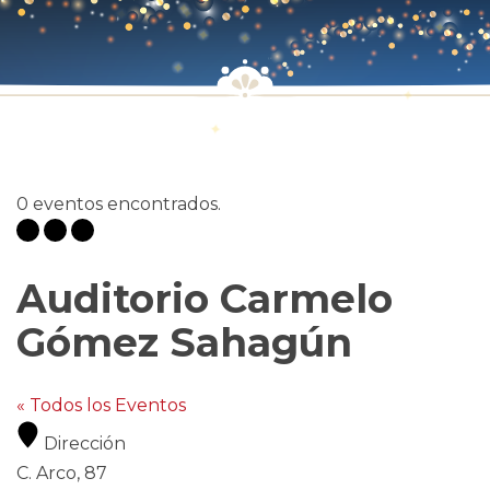
0 eventos encontrados.
Auditorio Carmelo
Gómez Sahagún
« Todos los Eventos
Dirección
C. Arco, 87