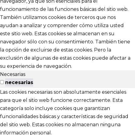
navegador, ya que son esenciales para el
funcionamiento de las funciones básicas del sitio web.
También utilizamos cookies de terceros que nos
ayudan a analizar y comprender cómo utiliza usted
este sitio web. Estas cookies se almacenan en su
navegador sólo con su consentimiento. También tiene
la opción de excluirse de estas cookies. Pero la
exclusión de algunas de estas cookies puede afectar a
su experiencia de navegación.
Necesarias
necesarias
Las cookies necesarias son absolutamente esenciales
para que el sitio web funcione correctamente. Esta
categoría solo incluye cookies que garantizan
funcionalidades básicas y características de seguridad
del sitio web. Estas cookies no almacenan ninguna
información personal.