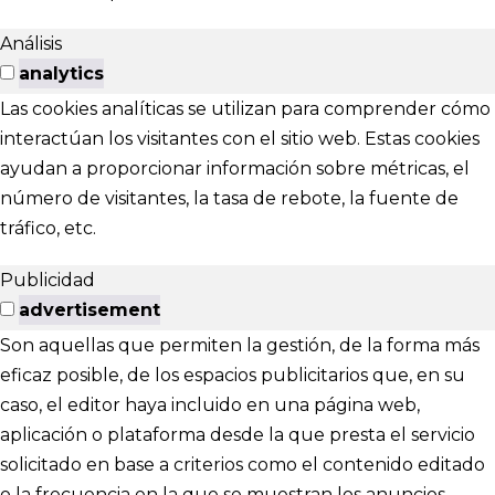
Análisis
analytics
Las cookies analíticas se utilizan para comprender cómo
interactúan los visitantes con el sitio web. Estas cookies
ayudan a proporcionar información sobre métricas, el
número de visitantes, la tasa de rebote, la fuente de
tráfico, etc.
Publicidad
advertisement
Son aquellas que permiten la gestión, de la forma más
eficaz posible, de los espacios publicitarios que, en su
caso, el editor haya incluido en una página web,
aplicación o plataforma desde la que presta el servicio
solicitado en base a criterios como el contenido editado
o la frecuencia en la que se muestran los anuncios.