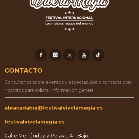
CONTACTO
Consúltanos sobre eventos y espectáculos o contacta con
nosotros para solictar información general
abracadabra@festivalvivelamagia.es
festivalvivelamagia.es
Calle Menéndez y Pelayo, 4 - Bajo.