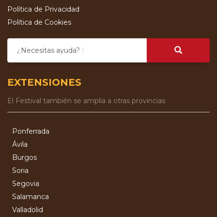
Política de Privacidad
Política de Cookies
¿Necesitas ayuda?
EXTENSIONES
El Festival también se amplía a otras provincias
Ponferrada
Ávila
Burgos
Soria
Segovia
Salamanca
Valladolid