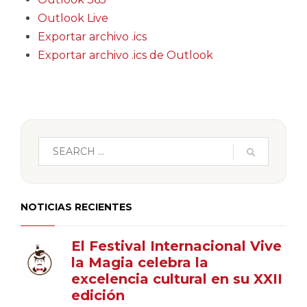
Outlook Live
Exportar archivo .ics
Exportar archivo .ics de Outlook
NOTICIAS RECIENTES
El Festival Internacional Vive
la Magia celebra la
excelencia cultural en su XXII
edición