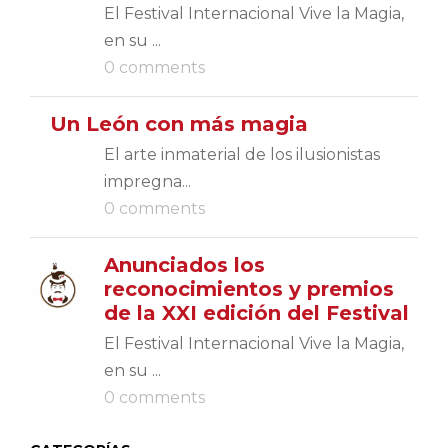
El Festival Internacional Vive la Magia,
en su ...
0 comments
Un León con más magia
El arte inmaterial de los ilusionistas
impregna...
0 comments
Anunciados los
reconocimientos y premios
de la XXI edición del Festival
El Festival Internacional Vive la Magia,
en su ...
0 comments