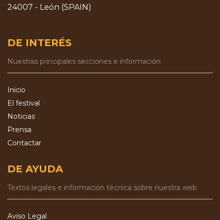
24007 - León (SPAIN)
DE INTERÉS
Nuestras principales secciones e información
Inicio
El festival
Noticias
Prensa
Contactar
DE AYUDA
Textos legales e información técnica sobre nuestra web
Aviso Legal