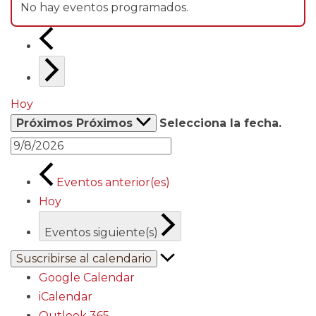
No hay eventos programados.
Hoy
Próximos
Próximos
Selecciona la fecha.
Eventos
anterior(es)
Hoy
Eventos
siguiente(s)
Suscribirse al calendario
Google Calendar
iCalendar
Outlook 365