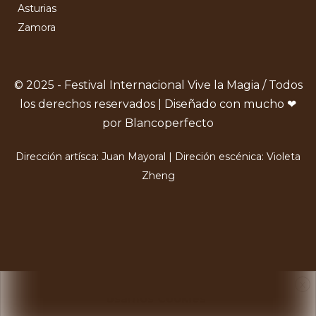
Asturias
Zamora
© 2025 - Festival Internacional Vive la Magia / Todos
los derechos reservados | Diseñado con mucho ❤
por Blancoperfecto
Dirección artísca: Juan Mayoral | Direción escénica: Violeta
Zheng
X
Usamos Cookies