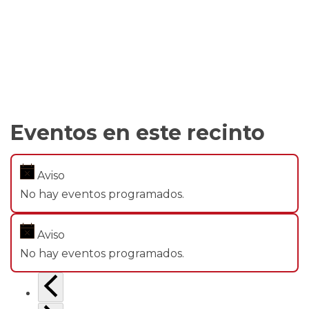
Eventos en este recinto
Aviso
No hay eventos programados.
Aviso
No hay eventos programados.