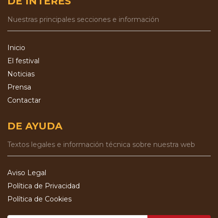
DE INTERÉS
Nuestras principales secciones e información
Inicio
El festival
Noticias
Prensa
Contactar
DE AYUDA
Textos legales e información técnica sobre nuestra web
Aviso Legal
Política de Privacidad
Política de Cookies