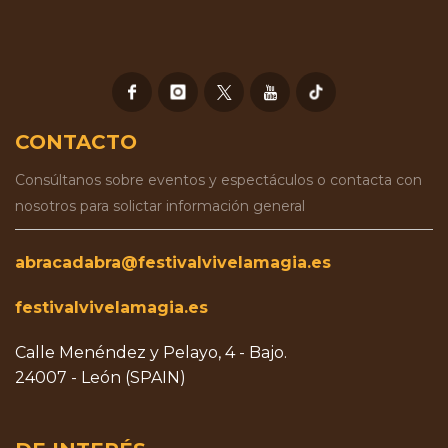
CONTACTO
Consúltanos sobre eventos y espectáculos o contacta con
nosotros para solictar información general
abracadabra@festivalvivelamagia.es
festivalvivelamagia.es
Calle Menéndez y Pelayo, 4 - Bajo.
24007 - León (SPAIN)