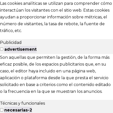
Las cookies analíticas se utilizan para comprender cómo
interactúan los visitantes con el sitio web. Estas cookies
ayudan a proporcionar información sobre métricas, el
número de visitantes, la tasa de rebote, la fuente de
tráfico, etc.
Publicidad
advertisement
Son aquellas que permiten la gestión, de la forma más
eficaz posible, de los espacios publicitarios que, en su
caso, el editor haya incluido en una página web,
aplicación o plataforma desde la que presta el servicio
solicitado en base a criterios como el contenido editado
o la frecuencia en la que se muestran los anuncios.
Técnicas y funcionales
necesarias-2