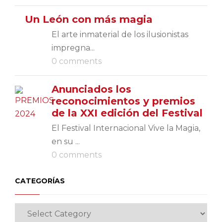
Un León con más magia
El arte inmaterial de los ilusionistas
impregna...
0 comments
Anunciados los
reconocimientos y premios
de la XXI edición del Festival
El Festival Internacional Vive la Magia,
en su ...
0 comments
CATEGORÍAS