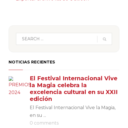
NOTICIAS RECIENTES
El Festival Internacional Vive
la Magia celebra la
excelencia cultural en su XXII
edición
El Festival Internacional Vive la Magia,
en su ...
0 comments