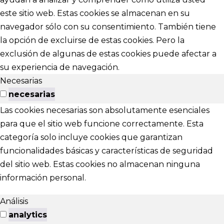
este sitio web. Estas cookies se almacenan en su
navegador sólo con su consentimiento. También tiene
la opción de excluirse de estas cookies. Pero la
exclusión de algunas de estas cookies puede afectar a
su experiencia de navegación.
Necesarias
necesarias
Las cookies necesarias son absolutamente esenciales
para que el sitio web funcione correctamente. Esta
categoría solo incluye cookies que garantizan
funcionalidades básicas y características de seguridad
del sitio web. Estas cookies no almacenan ninguna
información personal.
Análisis
analytics