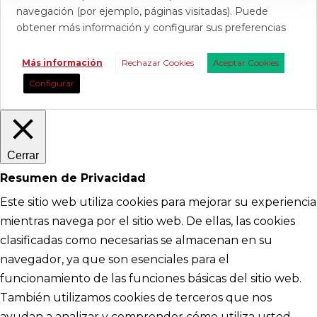
navegación (por ejemplo, páginas visitadas). Puede
obtener más información y configurar sus preferencias
Más información
Rechazar Cookies
Aceptar Cookies
Configurar
Cerrar
Resumen de Privacidad
Este sitio web utiliza cookies para mejorar su experiencia
mientras navega por el sitio web. De ellas, las cookies
clasificadas como necesarias se almacenan en su
navegador, ya que son esenciales para el
funcionamiento de las funciones básicas del sitio web.
También utilizamos cookies de terceros que nos
ayudan a analizar y comprender cómo utiliza usted