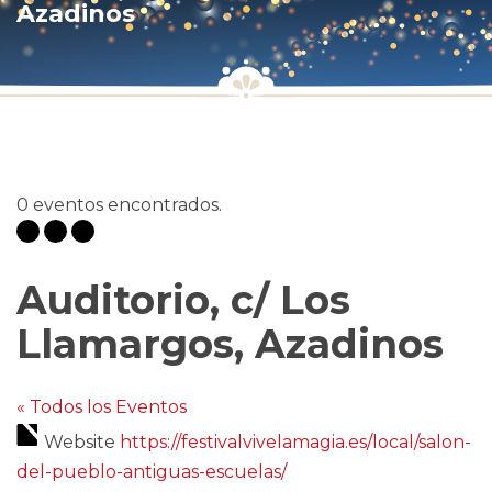
Azadinos
0 eventos encontrados.
Auditorio, c/ Los
Llamargos, Azadinos
« Todos los Eventos
Website
https://festivalvivelamagia.es/local/salon-
del-pueblo-antiguas-escuelas/