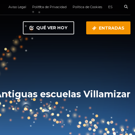
Aviso Legal
Política de Privacidad
Política de Cookies
ES
QUÉ VER HOY
ENTRADAS
ntiguas escuelas Villamizar