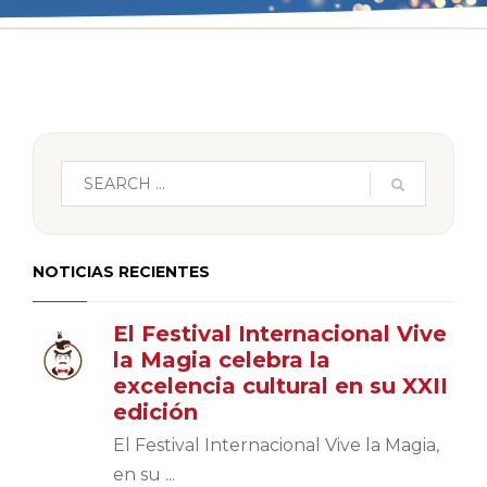
NOTICIAS RECIENTES
El Festival Internacional Vive
la Magia celebra la
excelencia cultural en su XXII
edición
El Festival Internacional Vive la Magia,
en su ...