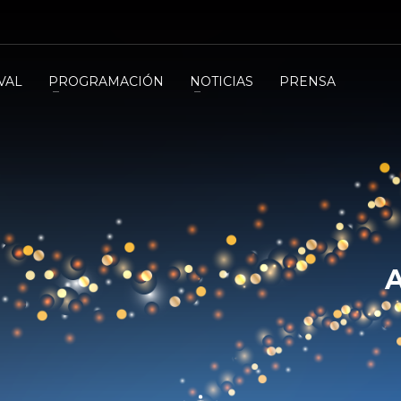
VAL
PROGRAMACIÓN
NOTICIAS
PRENSA
A