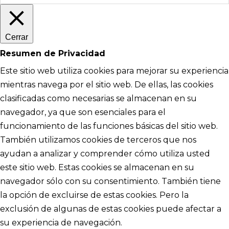
Cerrar
Resumen de Privacidad
Este sitio web utiliza cookies para mejorar su experiencia
mientras navega por el sitio web. De ellas, las cookies
clasificadas como necesarias se almacenan en su
navegador, ya que son esenciales para el
funcionamiento de las funciones básicas del sitio web.
También utilizamos cookies de terceros que nos
ayudan a analizar y comprender cómo utiliza usted
este sitio web. Estas cookies se almacenan en su
navegador sólo con su consentimiento. También tiene
la opción de excluirse de estas cookies. Pero la
exclusión de algunas de estas cookies puede afectar a
su experiencia de navegación.