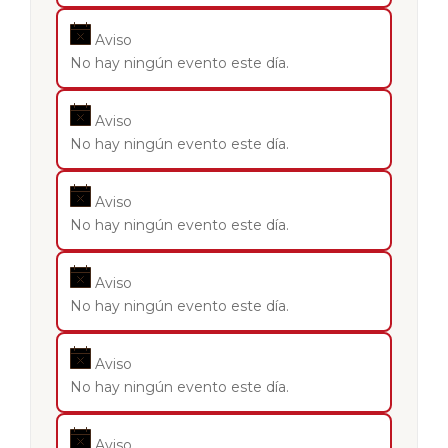
Aviso
No hay ningún evento este día.
Aviso
No hay ningún evento este día.
Aviso
No hay ningún evento este día.
Aviso
No hay ningún evento este día.
Aviso
No hay ningún evento este día.
Aviso