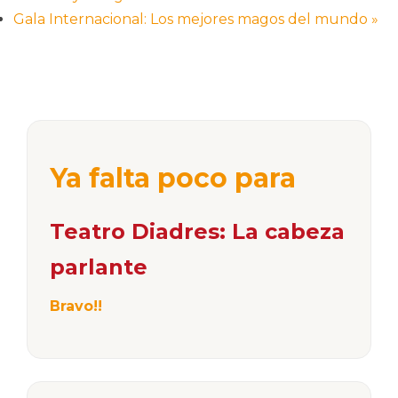
Gala Internacional: Los mejores magos del mundo
»
Ya falta poco para
Teatro Diadres: La cabeza
parlante
Bravo!!