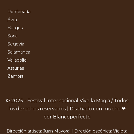
Ponferrada
Ávila
Burgos
Soria
Segovia
Salamanca
Valladolid
Asturias
Zamora
© 2025 - Festival Internacional Vive la Magia / Todos
los derechos reservados | Diseñado con mucho ❤
por Blancoperfecto
Dirección artísca: Juan Mayoral | Direción escénica: Violeta