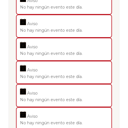
Aviso
No hay ningún evento este día.
Aviso
No hay ningún evento este día.
Aviso
No hay ningún evento este día.
Aviso
No hay ningún evento este día.
Aviso
No hay ningún evento este día.
Aviso
No hay ningún evento este día.