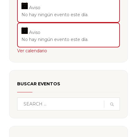
Aviso
No hay ningún evento este día.
Aviso
No hay ningún evento este día.
Ver calendario
BUSCAR EVENTOS