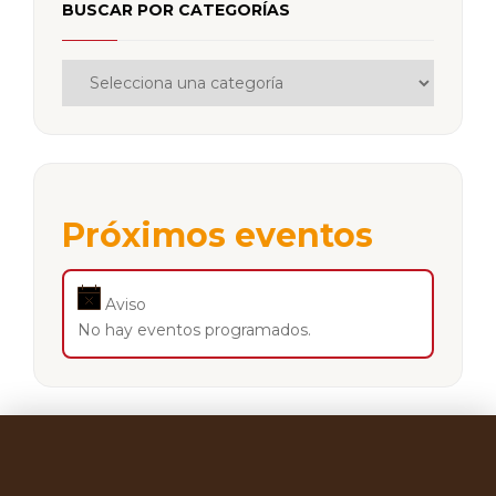
BUSCAR POR CATEGORÍAS
Próximos eventos
Aviso
No hay eventos programados.