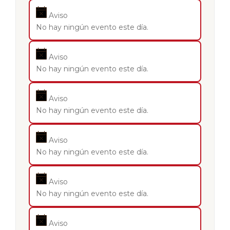
Aviso
No hay ningún evento este día.
Aviso
No hay ningún evento este día.
Aviso
No hay ningún evento este día.
Aviso
No hay ningún evento este día.
Aviso
No hay ningún evento este día.
Aviso