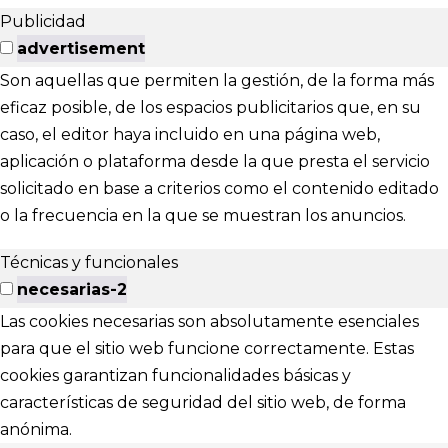
Publicidad
advertisement
Son aquellas que permiten la gestión, de la forma más
eficaz posible, de los espacios publicitarios que, en su
caso, el editor haya incluido en una página web,
aplicación o plataforma desde la que presta el servicio
solicitado en base a criterios como el contenido editado
o la frecuencia en la que se muestran los anuncios.
Técnicas y funcionales
necesarias-2
Las cookies necesarias son absolutamente esenciales
para que el sitio web funcione correctamente. Estas
cookies garantizan funcionalidades básicas y
características de seguridad del sitio web, de forma
anónima.