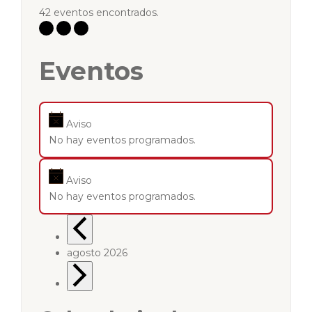
42 eventos encontrados.
Eventos
Aviso
No hay eventos programados.
Aviso
No hay eventos programados.
agosto 2026