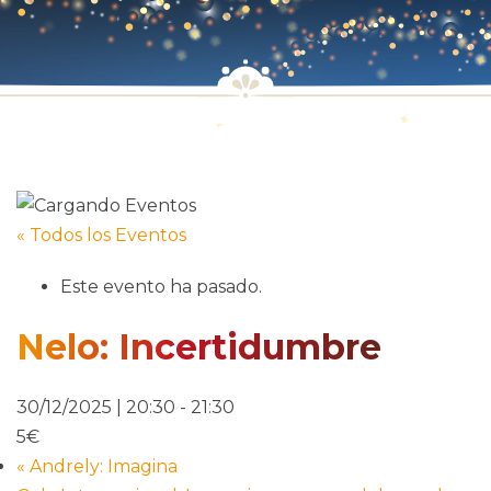
« Todos los Eventos
Este evento ha pasado.
Nelo: Incertidumbre
30/12/2025 | 20:30
-
21:30
5€
«
Andrely: Imagina