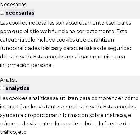
Necesarias
necesarias
Las cookies necesarias son absolutamente esenciales
para que el sitio web funcione correctamente. Esta
categoría solo incluye cookies que garantizan
funcionalidades básicas y características de seguridad
del sitio web. Estas cookies no almacenan ninguna
información personal.
Análisis
analytics
Las cookies analíticas se utilizan para comprender cómo
interactúan los visitantes con el sitio web. Estas cookies
ayudan a proporcionar información sobre métricas, el
número de visitantes, la tasa de rebote, la fuente de
tráfico, etc.