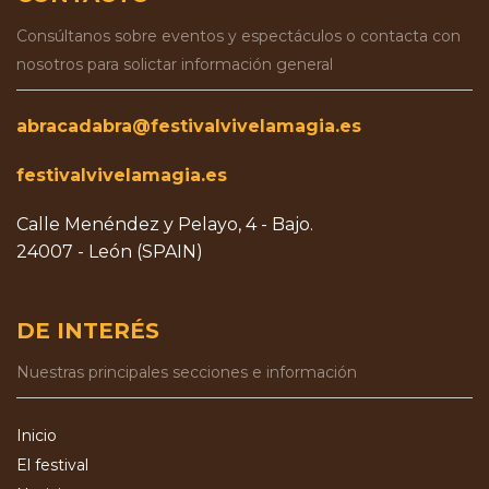
Consúltanos sobre eventos y espectáculos o contacta con
nosotros para solictar información general
abracadabra@festivalvivelamagia.es
festivalvivelamagia.es
Calle Menéndez y Pelayo, 4 - Bajo.
24007 - León (SPAIN)
DE INTERÉS
Nuestras principales secciones e información
Inicio
El festival