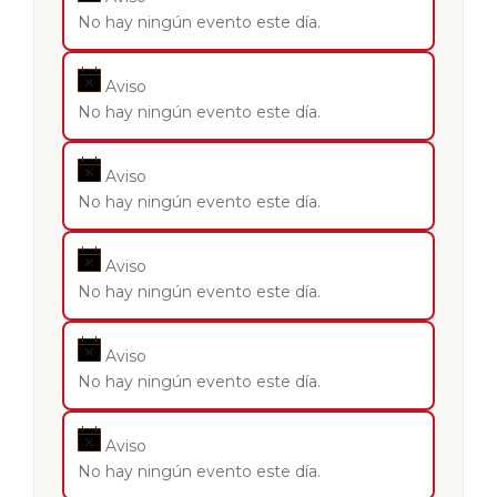
No hay ningún evento este día.
Aviso
No hay ningún evento este día.
Aviso
No hay ningún evento este día.
Aviso
No hay ningún evento este día.
Aviso
No hay ningún evento este día.
Aviso
No hay ningún evento este día.