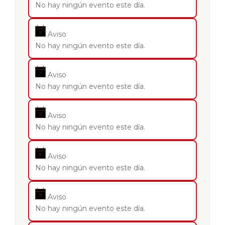
No hay ningún evento este día.
Aviso
No hay ningún evento este día.
Aviso
No hay ningún evento este día.
Aviso
No hay ningún evento este día.
Aviso
No hay ningún evento este día.
Aviso
No hay ningún evento este día.