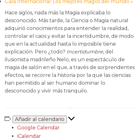
Gala Internacional: Los mejores magos del mundo
»
Hace siglos, nada más la Magia explicaba lo
desconocido. Más tarde, la Ciencia o Magia natural
adquirió conocimientos para entender la realidad,
controlar el caos y evitar la incertidumbre, de modo
que en la actualidad hasta lo imposible tiene
explicación. Pero ¿todo?
Incertidumbre
, del
ilusionista madrileño Nelo, es un espectáculo de
magia de salón en el que, a través de sorprendentes
efectos, se recorre la historia por la que las ciencias
han permitido al ser humano dominar lo
desconocido y vivir más tranquilo.
Añadir al calendario
Google Calendar
iCalendar