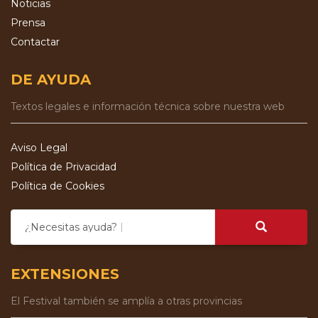
Noticias
Prensa
Contactar
DE AYUDA
Textos legales e información técnica sobre nuestra web
Aviso Legal
Política de Privacidad
Política de Cookies
¿Necesitas ayuda?
EXTENSIONES
El Festival también se amplía a otras provincias