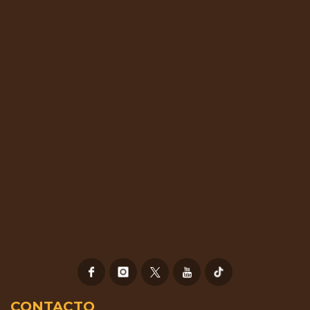
CONTACTO