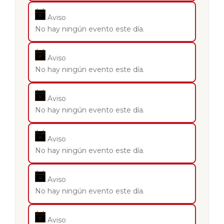
Aviso
No hay ningún evento este día.
Aviso
No hay ningún evento este día.
Aviso
No hay ningún evento este día.
Aviso
No hay ningún evento este día.
Aviso
No hay ningún evento este día.
Aviso