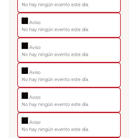
No hay ningún evento este día.
Aviso
No hay ningún evento este día.
Aviso
No hay ningún evento este día.
Aviso
No hay ningún evento este día.
Aviso
No hay ningún evento este día.
Aviso
No hay ningún evento este día.