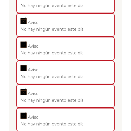
No hay ningún evento este día.
Aviso
No hay ningún evento este día.
Aviso
No hay ningún evento este día.
Aviso
No hay ningún evento este día.
Aviso
No hay ningún evento este día.
Aviso
No hay ningún evento este día.