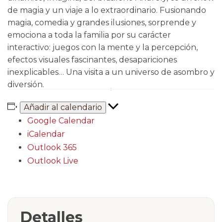
de magia y un viaje a lo extraordinario. Fusionando
magia, comedia y grandes ilusiones, sorprende y
emociona a toda la familia por su carácter
interactivo: juegos con la mente y la percepción,
efectos visuales fascinantes, desapariciones
inexplicables… Una visita a un universo de asombro y
diversión.
Añadir al calendario
Google Calendar
iCalendar
Outlook 365
Outlook Live
Detalles