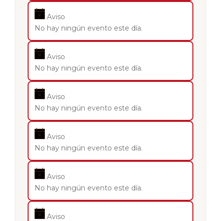
Aviso
No hay ningún evento este día.
Aviso
No hay ningún evento este día.
Aviso
No hay ningún evento este día.
Aviso
No hay ningún evento este día.
Aviso
No hay ningún evento este día.
Aviso