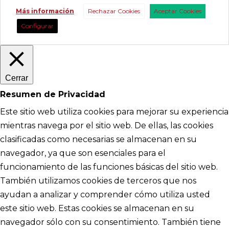
Más información
Rechazar Cookies
Aceptar Cookies
Configurar
Cerrar
Resumen de Privacidad
Este sitio web utiliza cookies para mejorar su experiencia
mientras navega por el sitio web. De ellas, las cookies
clasificadas como necesarias se almacenan en su
navegador, ya que son esenciales para el
funcionamiento de las funciones básicas del sitio web.
También utilizamos cookies de terceros que nos
ayudan a analizar y comprender cómo utiliza usted
este sitio web. Estas cookies se almacenan en su
navegador sólo con su consentimiento. También tiene