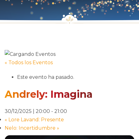
« Todos los Eventos
Este evento ha pasado.
Andrely: Imagina
30/12/2025 | 20:00
-
21:00
«
Lore Lavand: Presente
Nelo: Incertidumbre
»