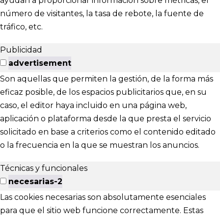
ayudan a proporcionar información sobre métricas, el
número de visitantes, la tasa de rebote, la fuente de
tráfico, etc.
Publicidad
advertisement
Son aquellas que permiten la gestión, de la forma más
eficaz posible, de los espacios publicitarios que, en su
caso, el editor haya incluido en una página web,
aplicación o plataforma desde la que presta el servicio
solicitado en base a criterios como el contenido editado
o la frecuencia en la que se muestran los anuncios.
Técnicas y funcionales
necesarias-2
Las cookies necesarias son absolutamente esenciales
para que el sitio web funcione correctamente. Estas