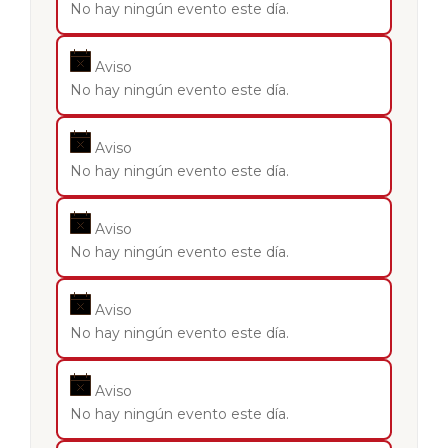
No hay ningún evento este día.
Aviso
No hay ningún evento este día.
Aviso
No hay ningún evento este día.
Aviso
No hay ningún evento este día.
Aviso
No hay ningún evento este día.
Aviso
No hay ningún evento este día.