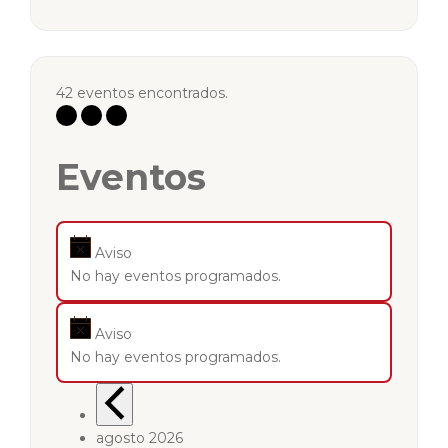
42 eventos encontrados.
Eventos
Aviso
No hay eventos programados.
Aviso
No hay eventos programados.
agosto 2026