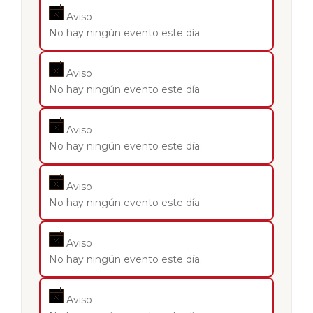
Aviso
No hay ningún evento este día.
Aviso
No hay ningún evento este día.
Aviso
No hay ningún evento este día.
Aviso
No hay ningún evento este día.
Aviso
No hay ningún evento este día.
Aviso