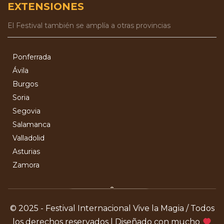
EXTENSIONES
El Festival también se amplía a otras provincias
Ponferrada
Ávila
Burgos
Soria
Segovia
Salamanca
Valladolid
Asturias
Zamora
© 2025 - Festival Internacional Vive la Magia / Todos
los derechos reservados | Diseñado con mucho