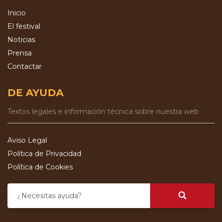
Inicio
El festival
Noticias
Prensa
Contactar
DE AYUDA
Textos legales e información técnica sobre nuestra web
Aviso Legal
Política de Privacidad
Política de Cookies
¿Necesitas ayuda?