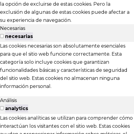
la opción de excluirse de estas cookies. Pero la
exclusión de algunas de estas cookies puede afectar a
su experiencia de navegación.
Necesarias
necesarias
Las cookies necesarias son absolutamente esenciales
para que el sitio web funcione correctamente. Esta
categoría solo incluye cookies que garantizan
funcionalidades básicas y características de seguridad
del sitio web. Estas cookies no almacenan ninguna
información personal.
Análisis
analytics
Las cookies analíticas se utilizan para comprender cómo
interactúan los visitantes con el sitio web. Estas cookies