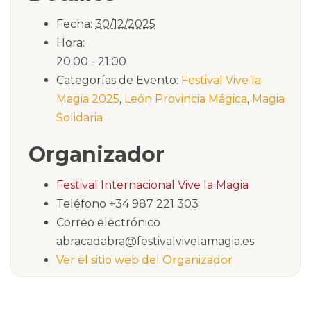
Fecha:
30/12/2025
Hora:
20:00 - 21:00
Categorías de Evento:
Festival Vive la
Magia 2025
,
León Provincia Mágica
,
Magia
Solidaria
Organizador
Festival Internacional Vive la Magia
Teléfono
+34 987 221 303
Correo electrónico
abracadabra@festivalvivelamagia.es
Ver el sitio web del Organizador