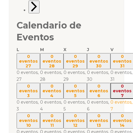
Calendario de
Eventos
L
M
X
J
V
0
0
0
0
0
eventos
eventos
eventos
eventos
eventos
27
28
29
30
31
0 eventos,
0 eventos,
0 eventos,
0 eventos,
0 eventos,
27
28
29
30
31
0
0
0
0
0
eventos
eventos
eventos
eventos
eventos
3
4
5
6
7
0 eventos,
0 eventos,
0 eventos,
0 eventos,
0 eventos,
3
4
5
6
7
0
0
0
0
0
eventos
eventos
eventos
eventos
eventos
10
11
12
13
14
0 eventos,
0 eventos,
0 eventos,
0 eventos,
0 eventos,