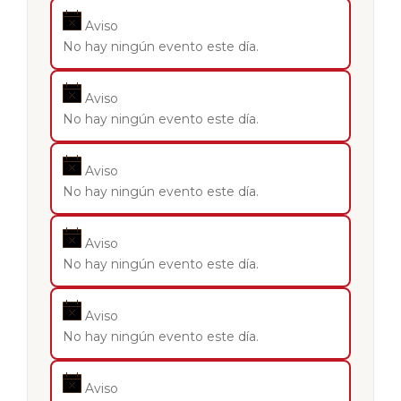
Aviso
No hay ningún evento este día.
Aviso
No hay ningún evento este día.
Aviso
No hay ningún evento este día.
Aviso
No hay ningún evento este día.
Aviso
No hay ningún evento este día.
Aviso