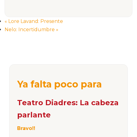
«
Lore Lavand: Presente
Nelo: Incertidumbre
»
Ya falta poco para
Teatro Diadres: La cabeza
parlante
Bravo!!