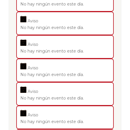
No hay ningún evento este día.
Aviso
No hay ningún evento este día.
Aviso
No hay ningún evento este día.
Aviso
No hay ningún evento este día.
Aviso
No hay ningún evento este día.
Aviso
No hay ningún evento este día.