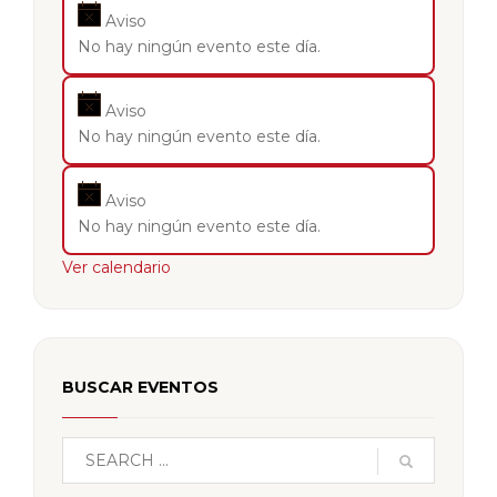
Aviso
No hay ningún evento este día.
Aviso
No hay ningún evento este día.
Aviso
No hay ningún evento este día.
Ver calendario
BUSCAR EVENTOS