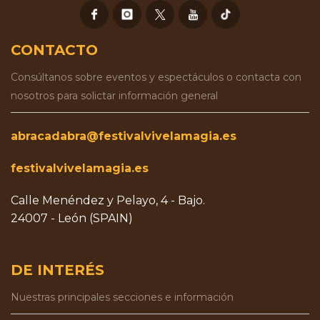
CONTACTO
Consúltanos sobre eventos y espectáculos o contacta con
nosotros para solictar información general
abracadabra@festivalvivelamagia.es
festivalvivelamagia.es
Calle Menéndez y Pelayo, 4 - Bajo.
24007 - León (SPAIN)
DE INTERÉS
Nuestras principales secciones e información