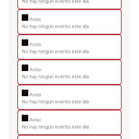
No hay ningún evento este día.
Aviso
No hay ningún evento este día.
Aviso
No hay ningún evento este día.
Aviso
No hay ningún evento este día.
Aviso
No hay ningún evento este día.
Aviso
No hay ningún evento este día.