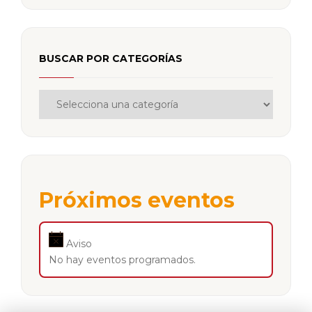
BUSCAR POR CATEGORÍAS
Próximos eventos
Aviso
No hay eventos programados.