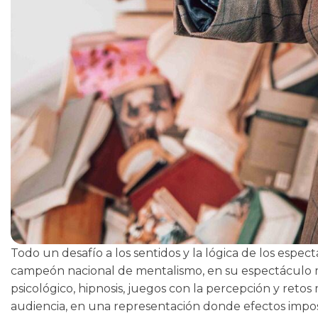
Todo un desafío a los sentidos y la lógica de los espe
campeón nacional de mentalismo, en su espectáculo m
psicológico, hipnosis, juegos con la percepción y ret
audiencia, en una representación donde efectos impos