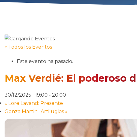
« Todos los Eventos
Este evento ha pasado.
Max Verdié: El poderoso 
30/12/2025 | 19:00
-
20:00
«
Lore Lavand: Presente
Gonza Martini: Artilugios
»