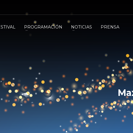
ESTIVAL
PROGRAMACIÓN
NOTICIAS
PRENSA
Max