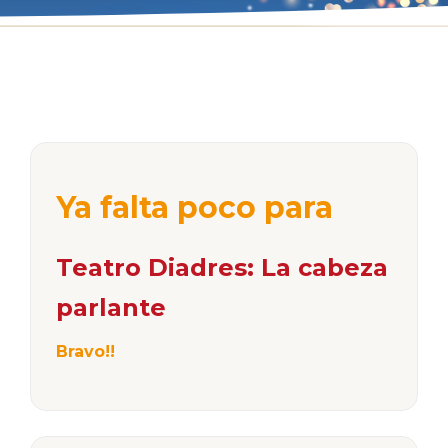
Ya falta poco para
Teatro Diadres: La cabeza
parlante
Bravo!!