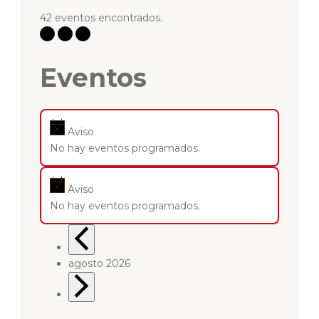
42 eventos encontrados.
Eventos
Aviso
No hay eventos programados.
Aviso
No hay eventos programados.
agosto 2026