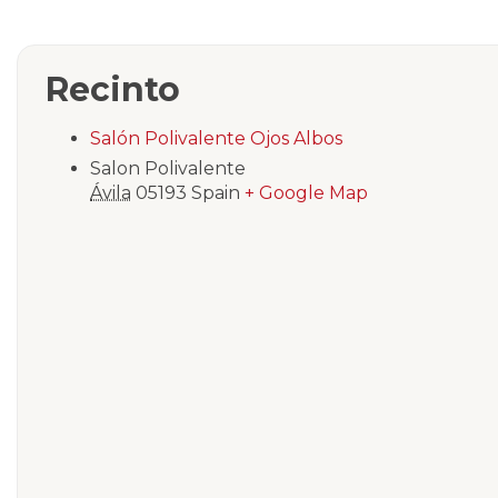
Recinto
Salón Polivalente Ojos Albos
Salon Polivalente
Ávila
05193
Spain
+ Google Map