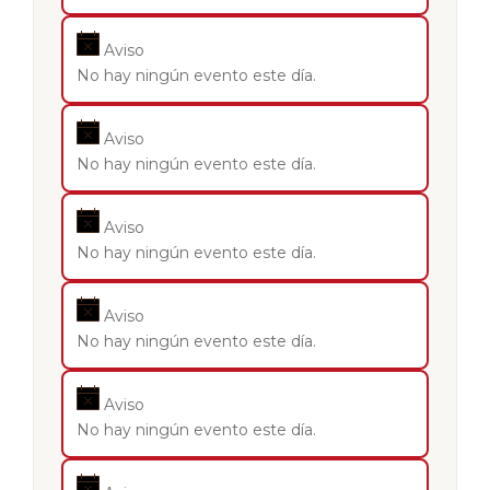
Aviso
No hay ningún evento este día.
Aviso
No hay ningún evento este día.
Aviso
No hay ningún evento este día.
Aviso
No hay ningún evento este día.
Aviso
No hay ningún evento este día.