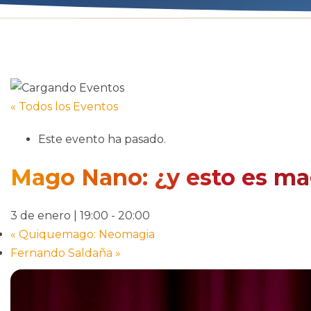
« Todos los Eventos
Este evento ha pasado.
Mago Nano: ¿y esto es ma
3 de enero | 19:00
-
20:00
«
Quiquemago: Neomagia
Fernando Saldaña
»