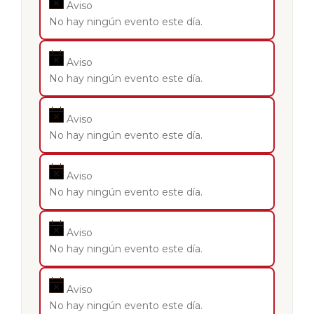
Aviso
No hay ningún evento este día.
Aviso
No hay ningún evento este día.
Aviso
No hay ningún evento este día.
Aviso
No hay ningún evento este día.
Aviso
No hay ningún evento este día.
Aviso
No hay ningún evento este día.