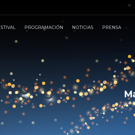
ESTIVAL
PROGRAMACIÓN
NOTICIAS
PRENSA
Ma