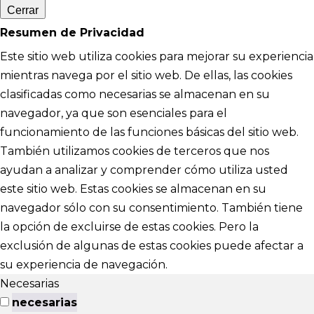
Cerrar
Resumen de Privacidad
Este sitio web utiliza cookies para mejorar su experiencia
mientras navega por el sitio web. De ellas, las cookies
clasificadas como necesarias se almacenan en su
navegador, ya que son esenciales para el
funcionamiento de las funciones básicas del sitio web.
También utilizamos cookies de terceros que nos
ayudan a analizar y comprender cómo utiliza usted
este sitio web. Estas cookies se almacenan en su
navegador sólo con su consentimiento. También tiene
la opción de excluirse de estas cookies. Pero la
exclusión de algunas de estas cookies puede afectar a
su experiencia de navegación.
Necesarias
necesarias