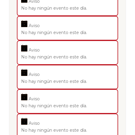
Aviso
No hay ningún evento este día.
Aviso
No hay ningún evento este día.
Aviso
No hay ningún evento este día.
Aviso
No hay ningún evento este día.
Aviso
No hay ningún evento este día.
Aviso
No hay ningún evento este día.