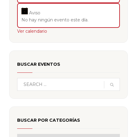
Aviso
No hay ningún evento este día.
Ver calendario
BUSCAR EVENTOS
BUSCAR POR CATEGORÍAS