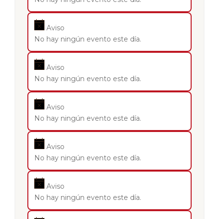
Aviso
No hay ningún evento este día.
Aviso
No hay ningún evento este día.
Aviso
No hay ningún evento este día.
Aviso
No hay ningún evento este día.
Aviso
No hay ningún evento este día.