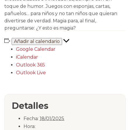
toque de humor. Juegos con esponjas, cartas,
pañuelos… para niños y no tan niños que quieran
divertirse de verdad. Magia para, al final,
preguntarse: ¿Y esto es magia?
Añadir al calendario
Google Calendar
iCalendar
Outlook 365
Outlook Live
Detalles
Fecha:
18/01/2025
Hora: