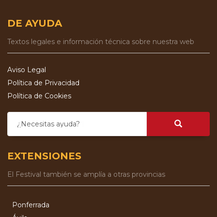
DE AYUDA
Textos legales e información técnica sobre nuestra web
Aviso Legal
Política de Privacidad
Política de Cookies
¿Necesitas ayuda?
EXTENSIONES
El Festival también se amplía a otras provincias
Ponferrada