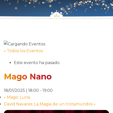
« Todos los Eventos
Este evento ha pasado.
Mago Nano
18/01/2025 | 18:00
-
19:00
«
Magic Luna
David Navares: La Magia de un trotamundos
»