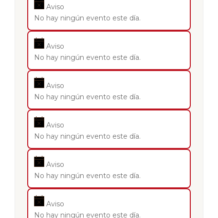
Aviso
No hay ningún evento este día.
Aviso
No hay ningún evento este día.
Aviso
No hay ningún evento este día.
Aviso
No hay ningún evento este día.
Aviso
No hay ningún evento este día.
Aviso
No hay ningún evento este día.