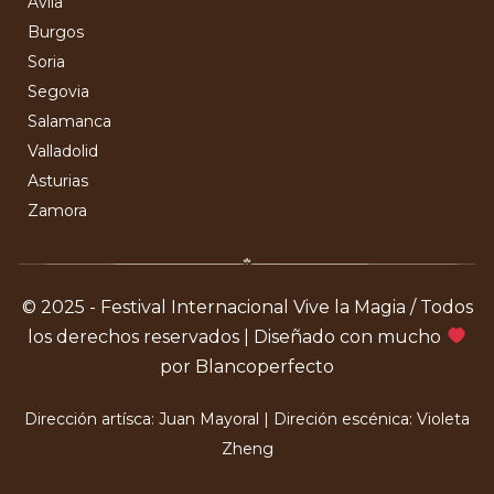
Ávila
Burgos
Soria
Segovia
Salamanca
Valladolid
Asturias
Zamora
© 2025 - Festival Internacional Vive la Magia / Todos
los derechos reservados | Diseñado con mucho
por Blancoperfecto
Dirección artísca: Juan Mayoral | Direción escénica: Violeta
Zheng