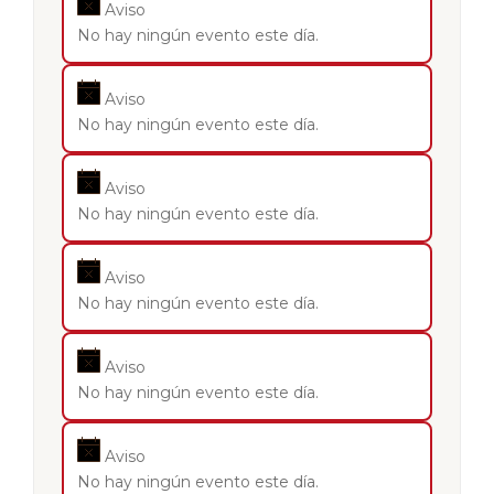
Aviso
No hay ningún evento este día.
Aviso
No hay ningún evento este día.
Aviso
No hay ningún evento este día.
Aviso
No hay ningún evento este día.
Aviso
No hay ningún evento este día.
Aviso
No hay ningún evento este día.