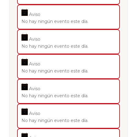
Aviso
No hay ningún evento este día.
Aviso
No hay ningún evento este día.
Aviso
No hay ningún evento este día.
Aviso
No hay ningún evento este día.
Aviso
No hay ningún evento este día.