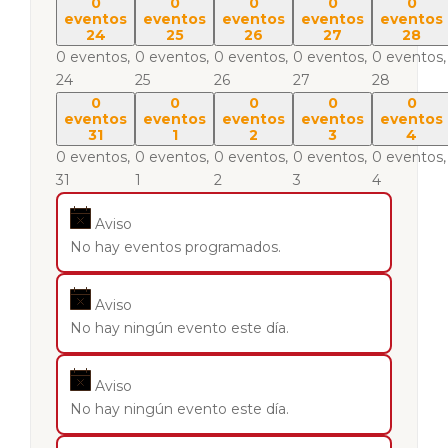
0
0
0
0
0
eventos
eventos
eventos
eventos
eventos
24
25
26
27
28
0 eventos,
0 eventos,
0 eventos,
0 eventos,
0 eventos,
24
25
26
27
28
0
0
0
0
0
eventos
eventos
eventos
eventos
eventos
31
1
2
3
4
0 eventos,
0 eventos,
0 eventos,
0 eventos,
0 eventos,
31
1
2
3
4
Aviso
No hay eventos programados.
Aviso
No hay ningún evento este día.
Aviso
No hay ningún evento este día.