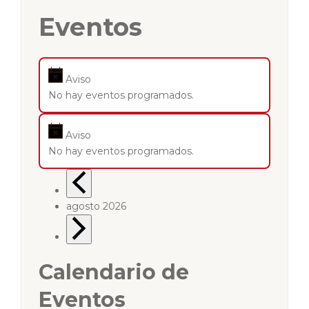
Eventos
Aviso
No hay eventos programados.
Aviso
No hay eventos programados.
agosto 2026
Calendario de
Eventos