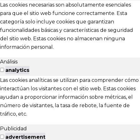
Las cookies necesarias son absolutamente esenciales
para que el sitio web funcione correctamente. Esta
categoría solo incluye cookies que garantizan
funcionalidades básicas y características de seguridad
del sitio web. Estas cookies no almacenan ninguna
información personal.
Análisis
analytics
Las cookies analíticas se utilizan para comprender cómo
interactúan los visitantes con el sitio web. Estas cookies
ayudan a proporcionar información sobre métricas, el
número de visitantes, la tasa de rebote, la fuente de
tráfico, etc.
Publicidad
advertisement