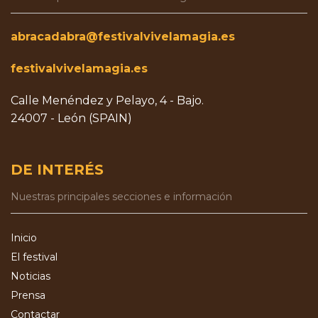
abracadabra@festivalvivelamagia.es
festivalvivelamagia.es
Calle Menéndez y Pelayo, 4 - Bajo.
24007 - León (SPAIN)
DE INTERÉS
Nuestras principales secciones e información
Inicio
El festival
Noticias
Prensa
Contactar