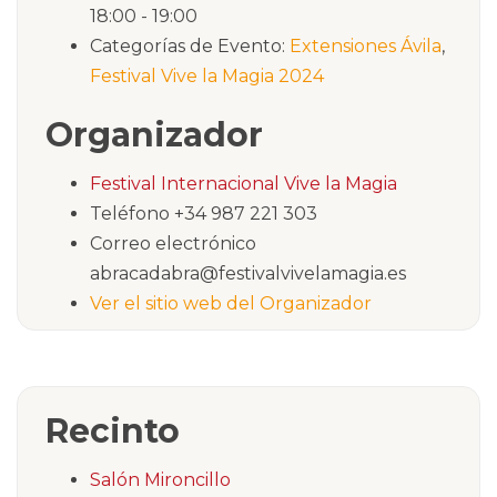
18:00 - 19:00
Categorías de Evento:
Extensiones Ávila
,
Festival Vive la Magia 2024
Organizador
Festival Internacional Vive la Magia
Teléfono
+34 987 221 303
Correo electrónico
abracadabra@festivalvivelamagia.es
Ver el sitio web del Organizador
Recinto
Salón Mironcillo