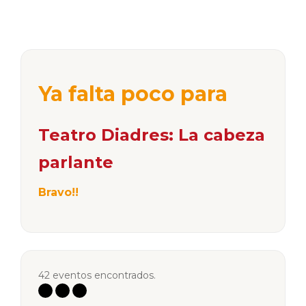
Ya falta poco para
Teatro Diadres: La cabeza
parlante
Bravo!!
42 eventos encontrados.