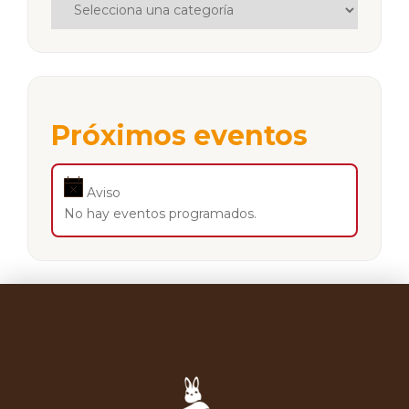
Próximos eventos
Aviso
No hay eventos programados.