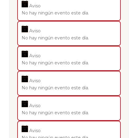
Aviso
No hay ningún evento este día.
Aviso
No hay ningún evento este día.
Aviso
No hay ningún evento este día.
Aviso
No hay ningún evento este día.
Aviso
No hay ningún evento este día.
Aviso
No hay ningún evento este día.