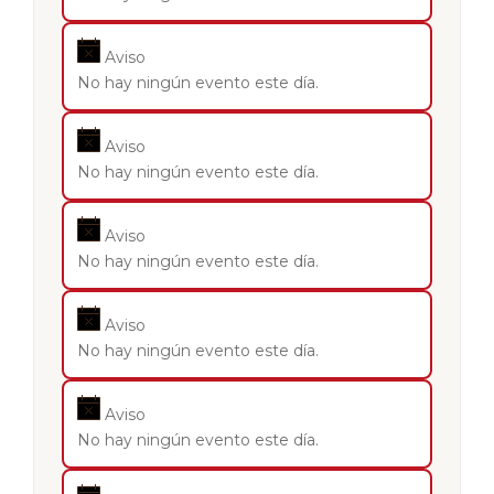
Aviso
No hay ningún evento este día.
Aviso
No hay ningún evento este día.
Aviso
No hay ningún evento este día.
Aviso
No hay ningún evento este día.
Aviso
No hay ningún evento este día.