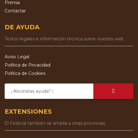
Prensa
Contactar
DE AYUDA
Textos legales e información técnica sobre nuestra web
Aviso Legal
Política de Privacidad
Política de Cookies
¿Necesitas ayuda?
EXTENSIONES
El Festival también se amplía a otras provincias