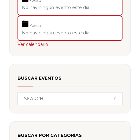
Aviso
No hay ningún evento este día.
Aviso
No hay ningún evento este día.
Ver calendario
BUSCAR EVENTOS
BUSCAR POR CATEGORÍAS