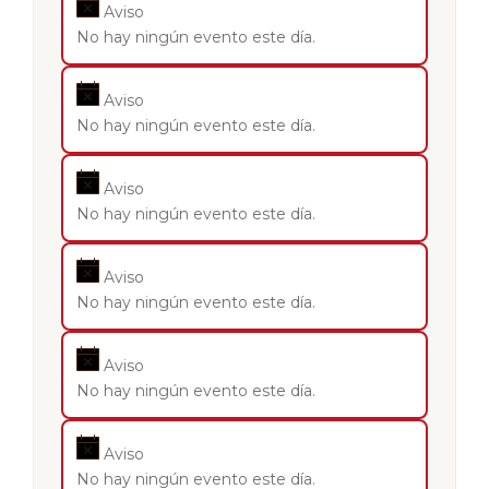
Aviso
No hay ningún evento este día.
Aviso
No hay ningún evento este día.
Aviso
No hay ningún evento este día.
Aviso
No hay ningún evento este día.
Aviso
No hay ningún evento este día.
Aviso
No hay ningún evento este día.