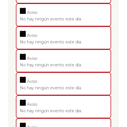
Aviso
No hay ningún evento este día.
Aviso
No hay ningún evento este día.
Aviso
No hay ningún evento este día.
Aviso
No hay ningún evento este día.
Aviso
No hay ningún evento este día.