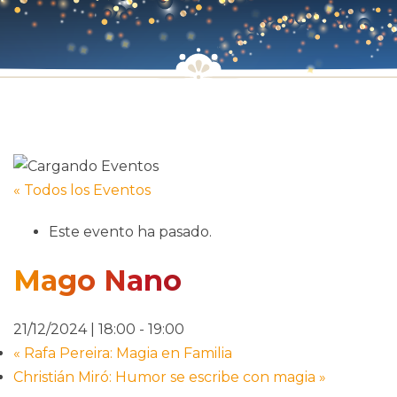
« Todos los Eventos
Este evento ha pasado.
Mago Nano
21/12/2024 | 18:00
-
19:00
«
Rafa Pereira: Magia en Familia
Christián Miró: Humor se escribe con magia
»