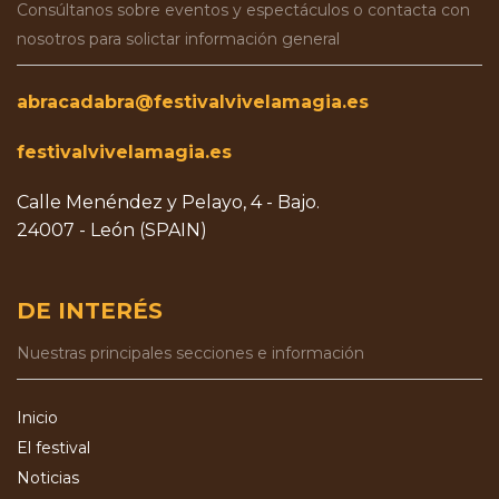
Consúltanos sobre eventos y espectáculos o contacta con
nosotros para solictar información general
abracadabra@festivalvivelamagia.es
festivalvivelamagia.es
Calle Menéndez y Pelayo, 4 - Bajo.
24007 - León (SPAIN)
DE INTERÉS
Nuestras principales secciones e información
Inicio
El festival
Noticias