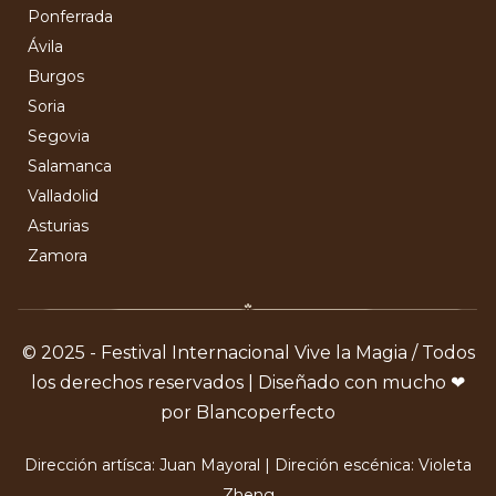
Ponferrada
Ávila
Burgos
Soria
Segovia
Salamanca
Valladolid
Asturias
Zamora
© 2025 - Festival Internacional Vive la Magia / Todos
los derechos reservados | Diseñado con mucho ❤
por Blancoperfecto
Dirección artísca: Juan Mayoral | Direción escénica: Violeta
Zheng