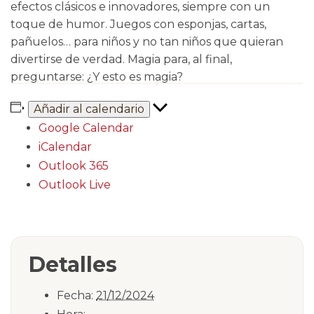
efectos clásicos e innovadores, siempre con un
toque de humor. Juegos con esponjas, cartas,
pañuelos… para niños y no tan niños que quieran
divertirse de verdad. Magia para, al final,
preguntarse: ¿Y esto es magia?
Añadir al calendario
Google Calendar
iCalendar
Outlook 365
Outlook Live
Detalles
Fecha:
21/12/2024