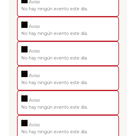
Aviso
No hay ningún evento este día.
Aviso
No hay ningún evento este día.
Aviso
No hay ningún evento este día.
Aviso
No hay ningún evento este día.
Aviso
No hay ningún evento este día.
Aviso
No hay ningún evento este día.