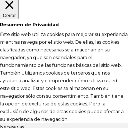
Cerrar
Resumen de Privacidad
Este sitio web utiliza cookies para mejorar su experiencia
mientras navega por el sitio web. De ellas, las cookies
clasificadas como necesarias se almacenan en su
navegador, ya que son esenciales para el
funcionamiento de las funciones básicas del sitio web.
También utilizamos cookies de terceros que nos
ayudan a analizar y comprender cómo utiliza usted
este sitio web. Estas cookies se almacenan en su
navegador sólo con su consentimiento. También tiene
la opción de excluirse de estas cookies. Pero la
exclusión de algunas de estas cookies puede afectar a
su experiencia de navegación.
Necesarias