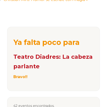
Ya falta poco para
Teatro Diadres: La cabeza
parlante
Bravo!!
42 eventos encontrados.