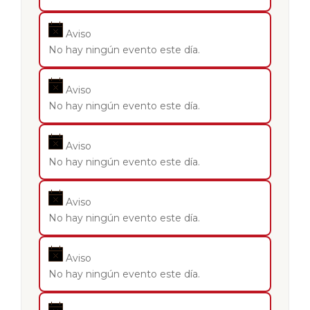
Aviso
No hay ningún evento este día.
Aviso
No hay ningún evento este día.
Aviso
No hay ningún evento este día.
Aviso
No hay ningún evento este día.
Aviso
No hay ningún evento este día.