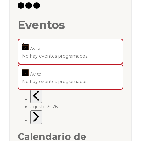
Eventos
Aviso
No hay eventos programados.
Aviso
No hay eventos programados.
agosto 2026
Calendario de