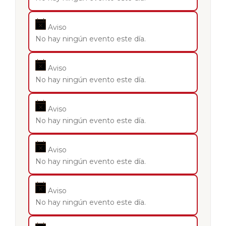
Aviso
No hay ningún evento este día.
Aviso
No hay ningún evento este día.
Aviso
No hay ningún evento este día.
Aviso
No hay ningún evento este día.
Aviso
No hay ningún evento este día.