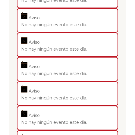
No hay ningún evento este día.
Aviso
No hay ningún evento este día.
Aviso
No hay ningún evento este día.
Aviso
No hay ningún evento este día.
Aviso
No hay ningún evento este día.
Aviso
No hay ningún evento este día.