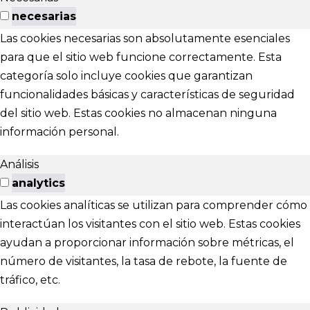
necesarias
Las cookies necesarias son absolutamente esenciales
para que el sitio web funcione correctamente. Esta
categoría solo incluye cookies que garantizan
funcionalidades básicas y características de seguridad
del sitio web. Estas cookies no almacenan ninguna
información personal.
Análisis
analytics
Las cookies analíticas se utilizan para comprender cómo
interactúan los visitantes con el sitio web. Estas cookies
ayudan a proporcionar información sobre métricas, el
número de visitantes, la tasa de rebote, la fuente de
tráfico, etc.