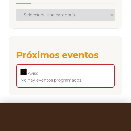
Próximos eventos
Aviso
No hay eventos programados.