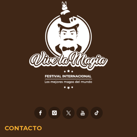
CONTACTO