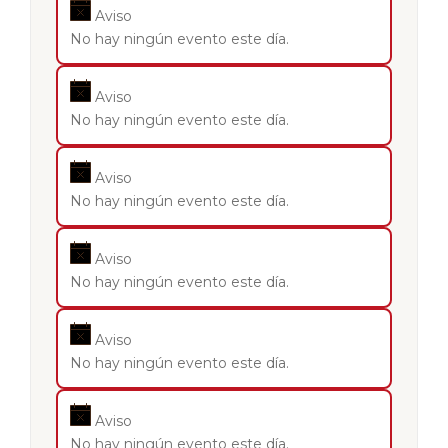
Aviso
No hay ningún evento este día.
Aviso
No hay ningún evento este día.
Aviso
No hay ningún evento este día.
Aviso
No hay ningún evento este día.
Aviso
No hay ningún evento este día.
Aviso
No hay ningún evento este día.