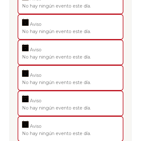
No hay ningún evento este día.
Aviso
No hay ningún evento este día.
Aviso
No hay ningún evento este día.
Aviso
No hay ningún evento este día.
Aviso
No hay ningún evento este día.
Aviso
No hay ningún evento este día.