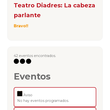
Teatro Diadres: La cabeza
parlante
Bravo!!
42 eventos encontrados.
Eventos
Aviso
No hay eventos programados.