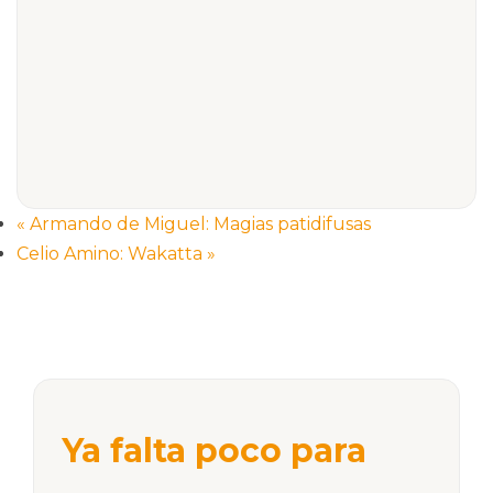
«
Armando de Miguel: Magias patidifusas
Celio Amino: Wakatta
»
Ya falta poco para