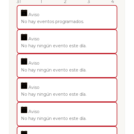
31
1
2
3
4
Aviso
No hay eventos programados.
Aviso
No hay ningún evento este día.
Aviso
No hay ningún evento este día.
Aviso
No hay ningún evento este día.
Aviso
No hay ningún evento este día.