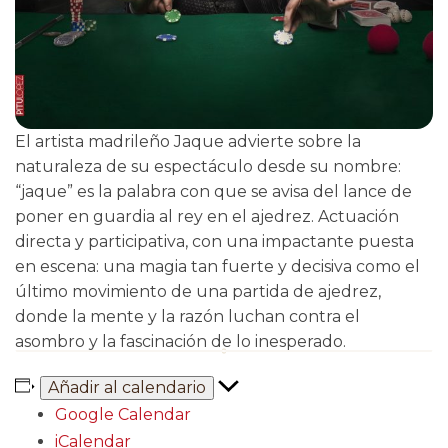
El artista madrileño Jaque advierte sobre la
naturaleza de su espectáculo desde su nombre:
“jaque” es la palabra con que se avisa del lance de
poner en guardia al rey en el ajedrez. Actuación
directa y participativa, con una impactante puesta
en escena: una magia tan fuerte y decisiva como el
último movimiento de una partida de ajedrez,
donde la mente y la razón luchan contra el
asombro y la fascinación de lo inesperado.
Añadir al calendario
Google Calendar
iCalendar