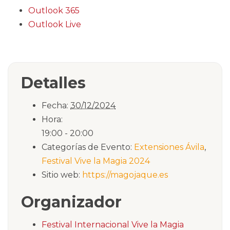
Outlook 365
Outlook Live
Detalles
Fecha:
30/12/2024
Hora:
19:00 - 20:00
Categorías de Evento:
Extensiones Ávila
,
Festival Vive la Magia 2024
Sitio web:
https://magojaque.es
Organizador
Festival Internacional Vive la Magia