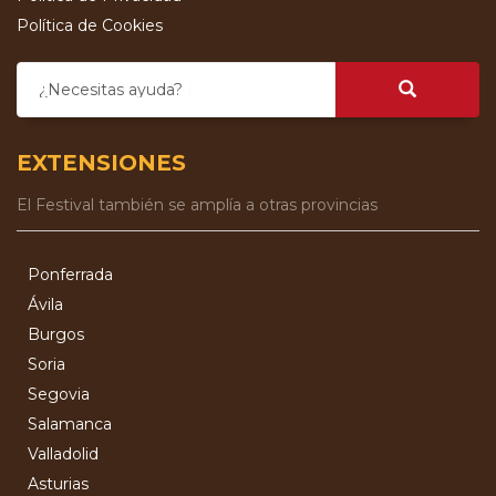
Política de Cookies
¿Necesitas ayuda?
EXTENSIONES
El Festival también se amplía a otras provincias
Ponferrada
Ávila
Burgos
Soria
Segovia
Salamanca
Valladolid
Asturias