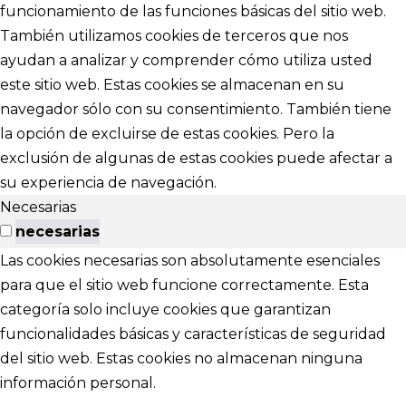
funcionamiento de las funciones básicas del sitio web.
También utilizamos cookies de terceros que nos
ayudan a analizar y comprender cómo utiliza usted
este sitio web. Estas cookies se almacenan en su
navegador sólo con su consentimiento. También tiene
la opción de excluirse de estas cookies. Pero la
exclusión de algunas de estas cookies puede afectar a
su experiencia de navegación.
Necesarias
necesarias
Las cookies necesarias son absolutamente esenciales
para que el sitio web funcione correctamente. Esta
categoría solo incluye cookies que garantizan
funcionalidades básicas y características de seguridad
del sitio web. Estas cookies no almacenan ninguna
información personal.