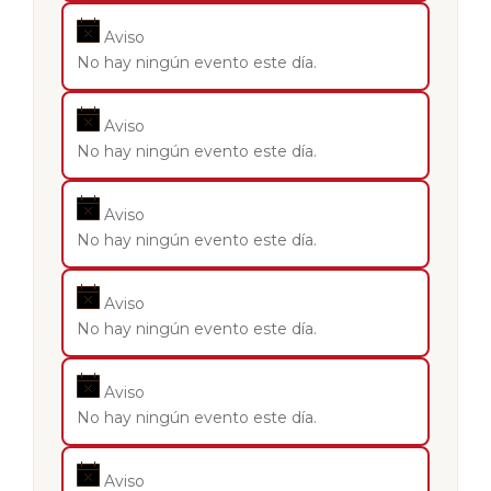
Aviso
No hay ningún evento este día.
Aviso
No hay ningún evento este día.
Aviso
No hay ningún evento este día.
Aviso
No hay ningún evento este día.
Aviso
No hay ningún evento este día.
Aviso