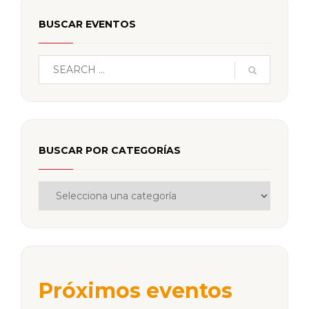
BUSCAR EVENTOS
BUSCAR POR CATEGORÍAS
Próximos eventos