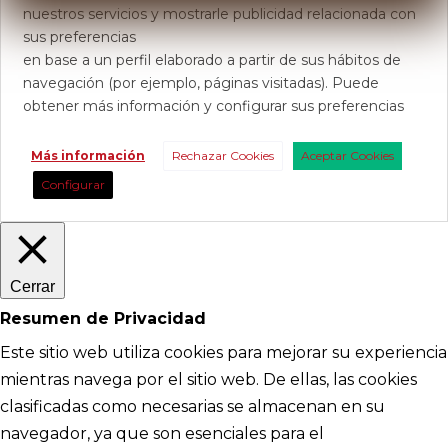
nuestros servicios y mostrarle publicidad relacionada con
sus preferencias
en base a un perfil elaborado a partir de sus hábitos de
navegación (por ejemplo, páginas visitadas). Puede
obtener más información y configurar sus preferencias
Más información
Rechazar Cookies
Aceptar Cookies
Configurar
Cerrar
Resumen de Privacidad
Este sitio web utiliza cookies para mejorar su experiencia
mientras navega por el sitio web. De ellas, las cookies
clasificadas como necesarias se almacenan en su
navegador, ya que son esenciales para el