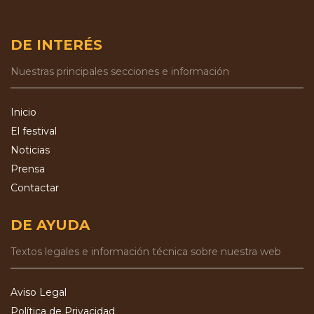
DE INTERÉS
Nuestras principales secciones e información
Inicio
El festival
Noticias
Prensa
Contactar
DE AYUDA
Textos legales e información técnica sobre nuestra web
Aviso Legal
Política de Privacidad