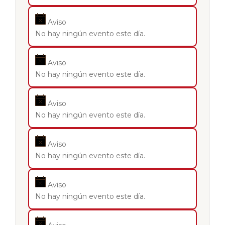
Aviso
No hay ningún evento este día.
Aviso
No hay ningún evento este día.
Aviso
No hay ningún evento este día.
Aviso
No hay ningún evento este día.
Aviso
No hay ningún evento este día.