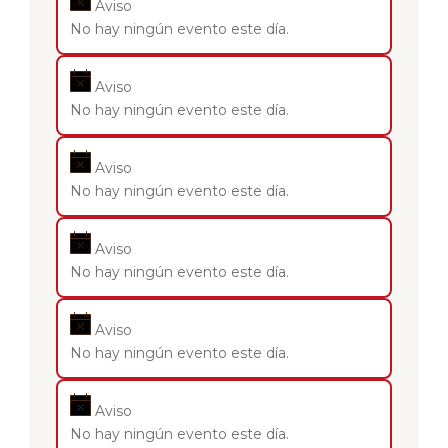
Aviso
No hay ningún evento este día.
Aviso
No hay ningún evento este día.
Aviso
No hay ningún evento este día.
Aviso
No hay ningún evento este día.
Aviso
No hay ningún evento este día.
Aviso
No hay ningún evento este día.