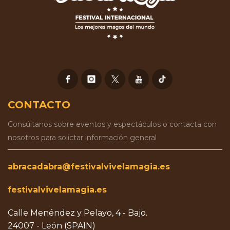
CONTACTO
Consúltanos sobre eventos y espectáculos o contacta con
nosotros para solictar información general
abracadabra@festivalvivelamagia.es
festivalvivelamagia.es
Calle Menéndez y Pelayo, 4 - Bajo.
24007 - León (SPAIN)