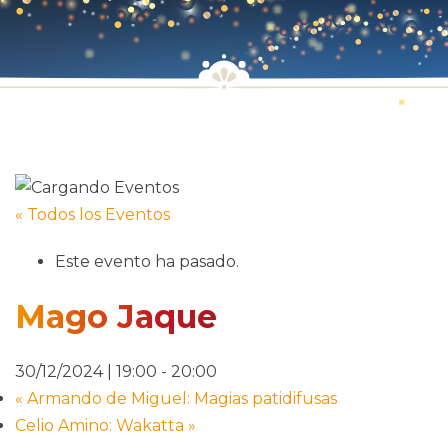
« Todos los Eventos
Este evento ha pasado.
Mago Jaque
30/12/2024 | 19:00
-
20:00
«
Armando de Miguel: Magias patidifusas
Celio Amino: Wakatta
»