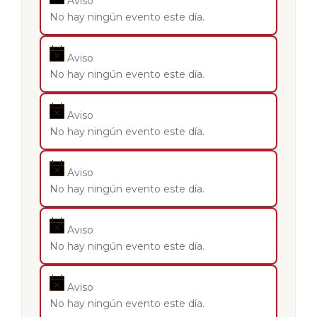
Aviso
No hay ningún evento este día.
Aviso
No hay ningún evento este día.
Aviso
No hay ningún evento este día.
Aviso
No hay ningún evento este día.
Aviso
No hay ningún evento este día.
Aviso
No hay ningún evento este día.