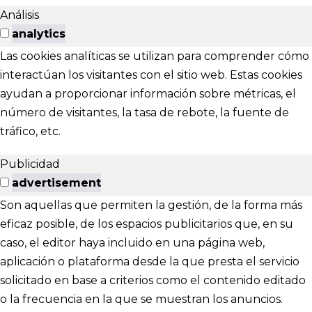
Análisis
analytics
Las cookies analíticas se utilizan para comprender cómo
interactúan los visitantes con el sitio web. Estas cookies
ayudan a proporcionar información sobre métricas, el
número de visitantes, la tasa de rebote, la fuente de
tráfico, etc.
Publicidad
advertisement
Son aquellas que permiten la gestión, de la forma más
eficaz posible, de los espacios publicitarios que, en su
caso, el editor haya incluido en una página web,
aplicación o plataforma desde la que presta el servicio
solicitado en base a criterios como el contenido editado
o la frecuencia en la que se muestran los anuncios.