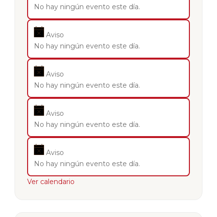
No hay ningún evento este día.
Aviso
No hay ningún evento este día.
Aviso
No hay ningún evento este día.
Aviso
No hay ningún evento este día.
Aviso
No hay ningún evento este día.
Ver calendario