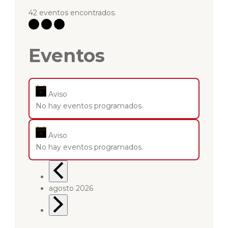
42 eventos encontrados.
Eventos
Aviso
No hay eventos programados.
Aviso
No hay eventos programados.
agosto 2026