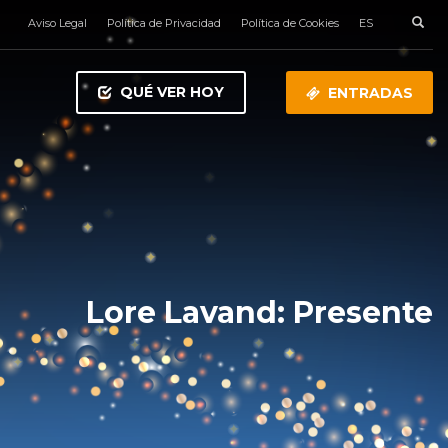
Aviso Legal
Política de Privacidad
Política de Cookies
ES
QUÉ VER HOY
ENTRADAS
Lore Lavand: Presente