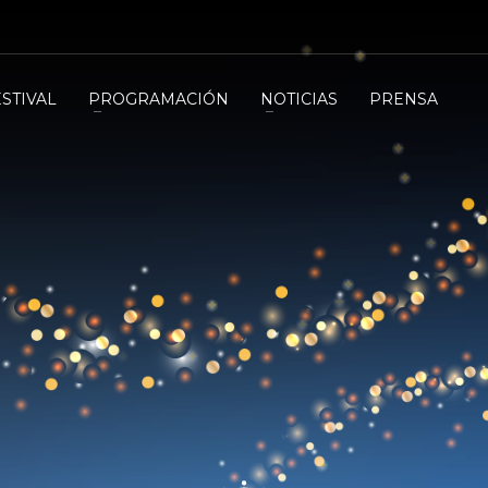
ESTIVAL
PROGRAMACIÓN
NOTICIAS
PRENSA