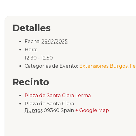
Detalles
Fecha:
29/12/2025
Hora:
12:30 - 12:50
Categorías de Evento:
Extensiones Burgos
,
Fe
Recinto
Plaza de Santa Clara Lerma
Plaza de Santa Clara
Burgos
09340
Spain
+ Google Map