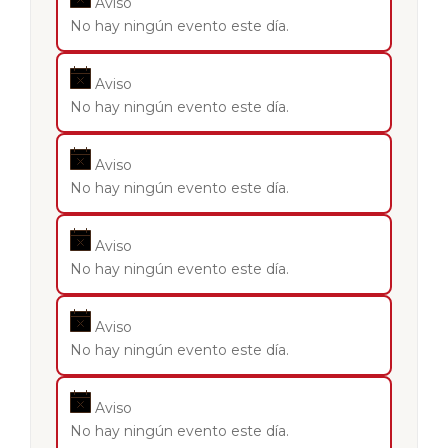
Aviso
No hay ningún evento este día.
Aviso
No hay ningún evento este día.
Aviso
No hay ningún evento este día.
Aviso
No hay ningún evento este día.
Aviso
No hay ningún evento este día.
Aviso
No hay ningún evento este día.