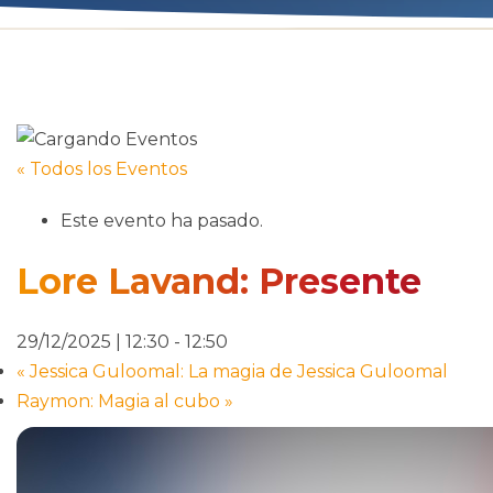
« Todos los Eventos
Este evento ha pasado.
Lore Lavand: Presente
29/12/2025 | 12:30
-
12:50
«
Jessica Guloomal: La magia de Jessica Guloomal
Raymon: Magia al cubo
»