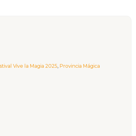
stival Vive la Magia 2025
,
Provincia Mágica