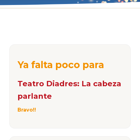
Ya falta poco para
Teatro Diadres: La cabeza
parlante
Bravo!!