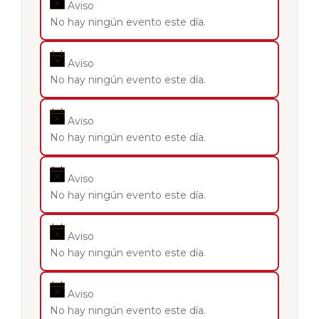
Aviso
No hay ningún evento este día.
Aviso
No hay ningún evento este día.
Aviso
No hay ningún evento este día.
Aviso
No hay ningún evento este día.
Aviso
No hay ningún evento este día.
Aviso
No hay ningún evento este día.