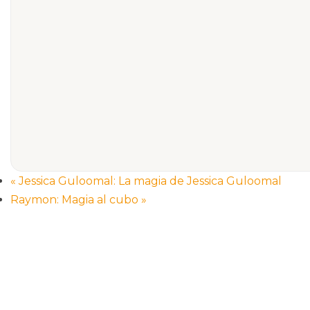
«
Jessica Guloomal: La magia de Jessica Guloomal
Raymon: Magia al cubo
»