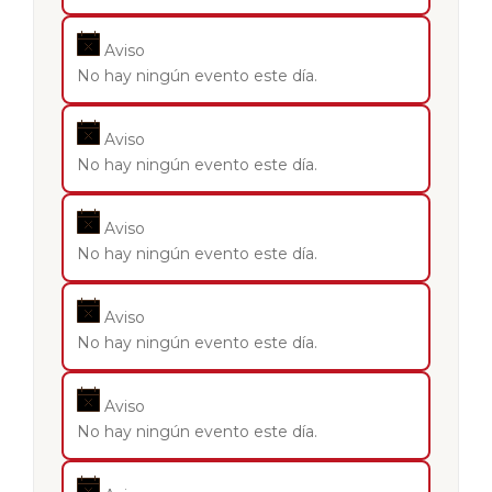
Aviso
No hay ningún evento este día.
Aviso
No hay ningún evento este día.
Aviso
No hay ningún evento este día.
Aviso
No hay ningún evento este día.
Aviso
No hay ningún evento este día.