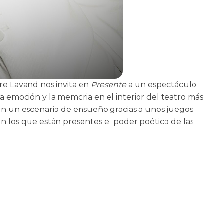
re Lavand nos invita en
Presente
a un espectáculo
la emoción y la memoria en el interior del teatro más
n un escenario de ensueño gracias a unos juegos
en los que están presentes el poder poético de las