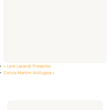
«
Lore Lavand: Presente
Gonza Martini: Artilugios
»