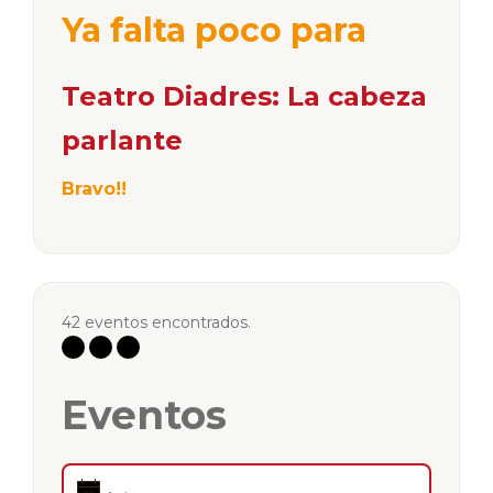
Ya falta poco para
Teatro Diadres: La cabeza
parlante
Bravo!!
42 eventos encontrados.
Eventos