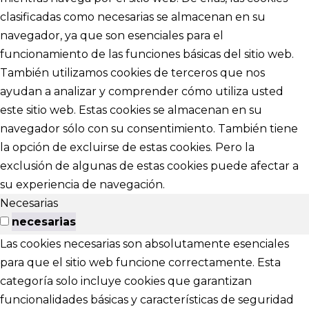
clasificadas como necesarias se almacenan en su
navegador, ya que son esenciales para el
funcionamiento de las funciones básicas del sitio web.
También utilizamos cookies de terceros que nos
ayudan a analizar y comprender cómo utiliza usted
este sitio web. Estas cookies se almacenan en su
navegador sólo con su consentimiento. También tiene
la opción de excluirse de estas cookies. Pero la
exclusión de algunas de estas cookies puede afectar a
su experiencia de navegación.
Necesarias
necesarias
Las cookies necesarias son absolutamente esenciales
para que el sitio web funcione correctamente. Esta
categoría solo incluye cookies que garantizan
funcionalidades básicas y características de seguridad