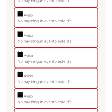
No hay ningún evento este día.
Aviso
No hay ningún evento este día.
Aviso
No hay ningún evento este día.
Aviso
No hay ningún evento este día.
Aviso
No hay ningún evento este día.
Aviso
No hay ningún evento este día.