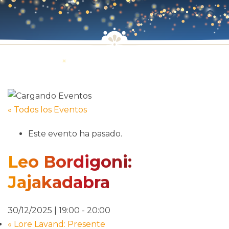
« Todos los Eventos
Este evento ha pasado.
Leo Bordigoni:
Jajakadabra
30/12/2025 | 19:00
-
20:00
«
Lore Lavand: Presente