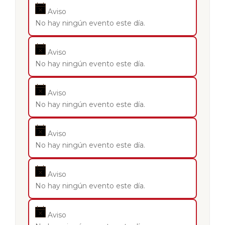
Aviso
No hay ningún evento este día.
Aviso
No hay ningún evento este día.
Aviso
No hay ningún evento este día.
Aviso
No hay ningún evento este día.
Aviso
No hay ningún evento este día.
Aviso