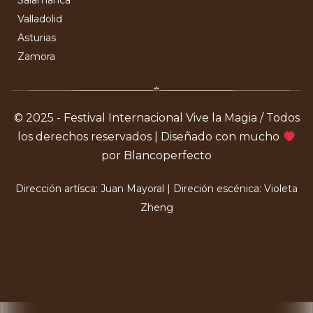
Salamanca
Valladolid
Asturias
Zamora
© 2025 - Festival Internacional Vive la Magia / Todos
los derechos reservados | Diseñado con mucho
por Blancoperfecto
Dirección artísca: Juan Mayoral | Direción escénica: Violeta
Zheng