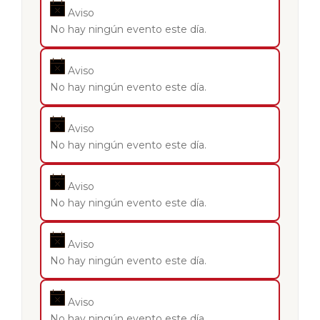
Aviso
No hay ningún evento este día.
Aviso
No hay ningún evento este día.
Aviso
No hay ningún evento este día.
Aviso
No hay ningún evento este día.
Aviso
No hay ningún evento este día.
Aviso
No hay ningún evento este día.