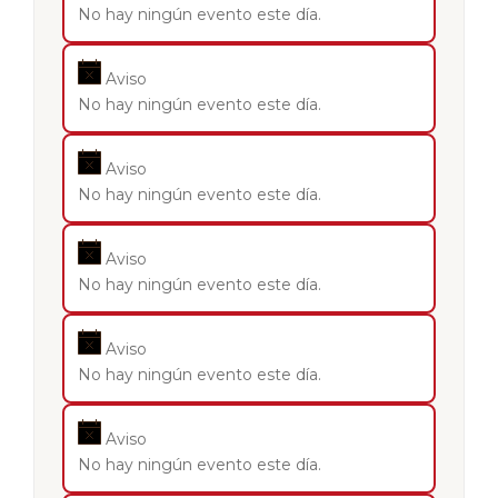
No hay ningún evento este día.
Aviso
No hay ningún evento este día.
Aviso
No hay ningún evento este día.
Aviso
No hay ningún evento este día.
Aviso
No hay ningún evento este día.
Aviso
No hay ningún evento este día.