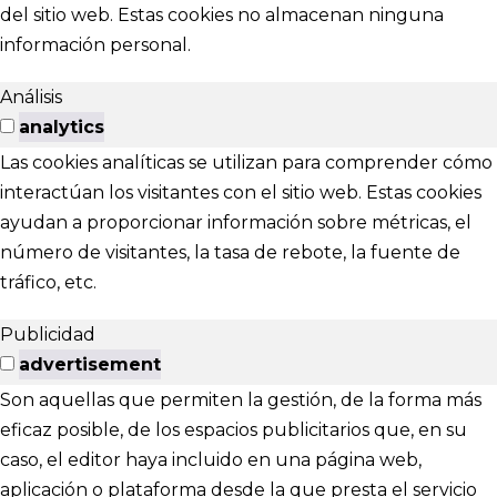
del sitio web. Estas cookies no almacenan ninguna
información personal.
Análisis
analytics
Las cookies analíticas se utilizan para comprender cómo
interactúan los visitantes con el sitio web. Estas cookies
ayudan a proporcionar información sobre métricas, el
número de visitantes, la tasa de rebote, la fuente de
tráfico, etc.
Publicidad
advertisement
Son aquellas que permiten la gestión, de la forma más
eficaz posible, de los espacios publicitarios que, en su
caso, el editor haya incluido en una página web,
aplicación o plataforma desde la que presta el servicio