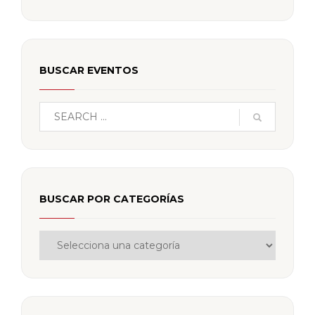
BUSCAR EVENTOS
BUSCAR POR CATEGORÍAS