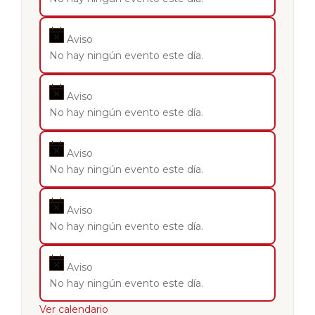
Aviso
No hay ningún evento este día.
Aviso
No hay ningún evento este día.
Aviso
No hay ningún evento este día.
Aviso
No hay ningún evento este día.
Aviso
No hay ningún evento este día.
Ver calendario