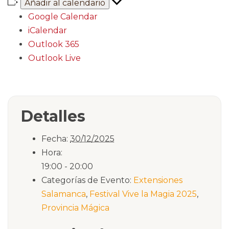
Añadir al calendario
Google Calendar
iCalendar
Outlook 365
Outlook Live
Detalles
Fecha:
30/12/2025
Hora:
19:00 - 20:00
Categorías de Evento:
Extensiones
Salamanca
,
Festival Vive la Magia 2025
,
Provincia Mágica