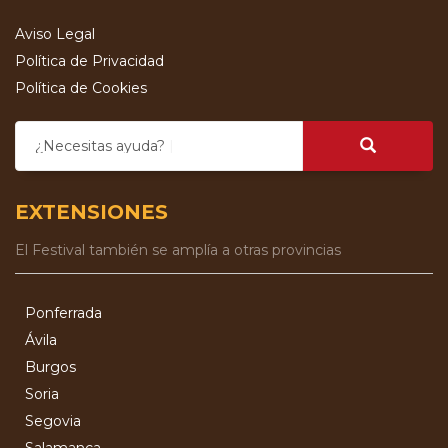
Aviso Legal
Política de Privacidad
Política de Cookies
¿Necesitas ayuda?
EXTENSIONES
El Festival también se amplía a otras provincias
Ponferrada
Ávila
Burgos
Soria
Segovia