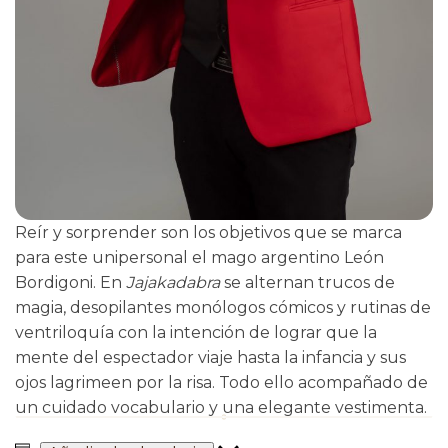
Reír y sorprender son los objetivos que se marca
para este unipersonal el mago argentino León
Bordigoni. En
Jajakadabra
se alternan trucos de
magia, desopilantes monólogos cómicos y rutinas de
ventriloquía con la intención de lograr que la
mente del espectador viaje hasta la infancia y sus
ojos lagrimeen por la risa. Todo ello acompañado de
un cuidado vocabulario y una elegante vestimenta.