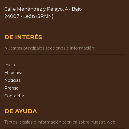
Calle Menéndez y Pelayo, 4 - Bajo.
24007 - León (SPAIN)
DE INTERÉS
Nuestras principales secciones e información
Inicio
El festival
Noticias
Prensa
Contactar
DE AYUDA
Textos legales e información técnica sobre nuestra web