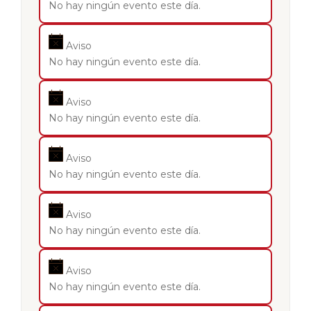
No hay ningún evento este día.
Aviso
No hay ningún evento este día.
Aviso
No hay ningún evento este día.
Aviso
No hay ningún evento este día.
Aviso
No hay ningún evento este día.
Aviso
No hay ningún evento este día.