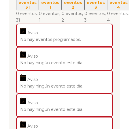
eventos
eventos
eventos
eventos
eventos
31
1
2
3
4
0 eventos,
0 eventos,
0 eventos,
0 eventos,
0 eventos,
31
1
2
3
4
Aviso
No hay eventos programados.
Aviso
No hay ningún evento este día.
Aviso
No hay ningún evento este día.
Aviso
No hay ningún evento este día.
Aviso