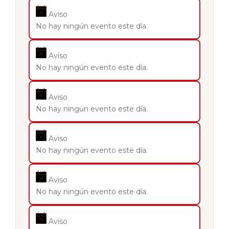
Aviso
No hay ningún evento este día.
Aviso
No hay ningún evento este día.
Aviso
No hay ningún evento este día.
Aviso
No hay ningún evento este día.
Aviso
No hay ningún evento este día.
Aviso