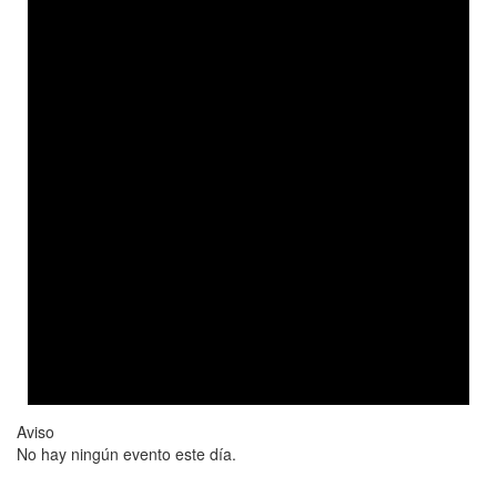
Aviso
No hay ningún evento este día.