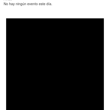
No hay ningún evento este día.