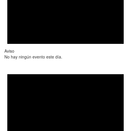
Aviso
No hay ningún evento este día.