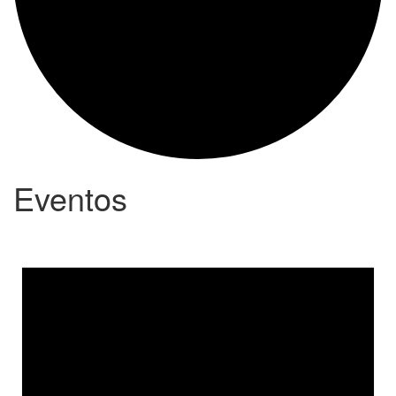
Eventos