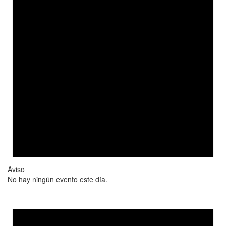
Aviso
No hay ningún evento este día.