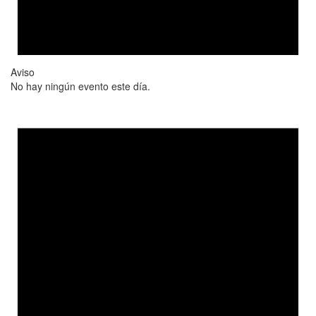
Aviso
No hay ningún evento este día.