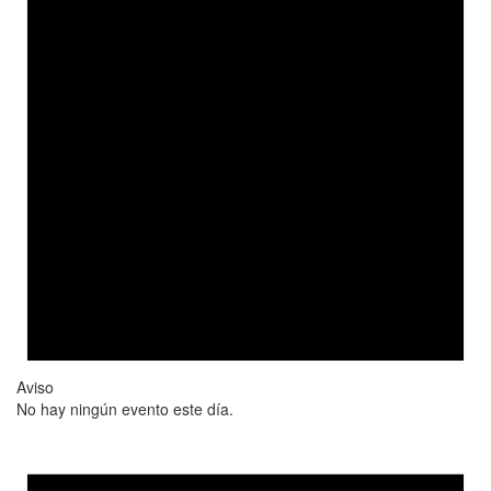
Aviso
No hay ningún evento este día.