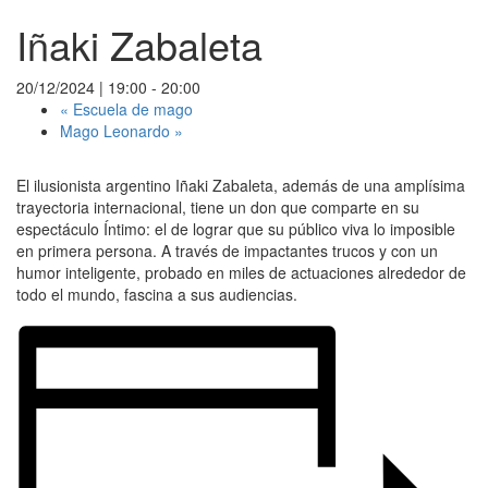
Iñaki Zabaleta
20/12/2024 | 19:00
-
20:00
«
Escuela de mago
Mago Leonardo
»
El ilusionista argentino Iñaki Zabaleta, además de una amplísima
trayectoria internacional, tiene un don que comparte en su
espectáculo Íntimo: el de lograr que su público viva lo imposible
en primera persona. A través de impactantes trucos y con un
humor inteligente, probado en miles de actuaciones alrededor de
todo el mundo, fascina a sus audiencias.