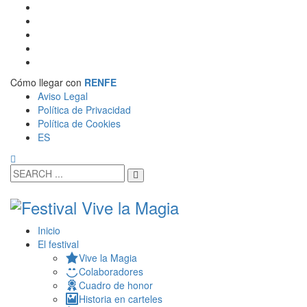
Cómo llegar con
RENFE
Aviso Legal
Política de Privacidad
Política de Cookies
ES
Inicio
El festival
Vive la Magia
Colaboradores
Cuadro de honor
Historia en carteles