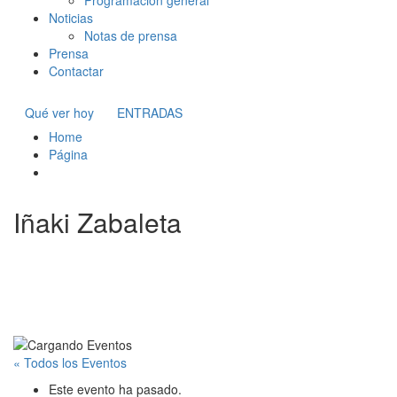
Noticias
Notas de prensa
Prensa
Contactar
Qué ver hoy
ENTRADAS
Home
Página
Iñaki Zabaleta
« Todos los Eventos
Este evento ha pasado.