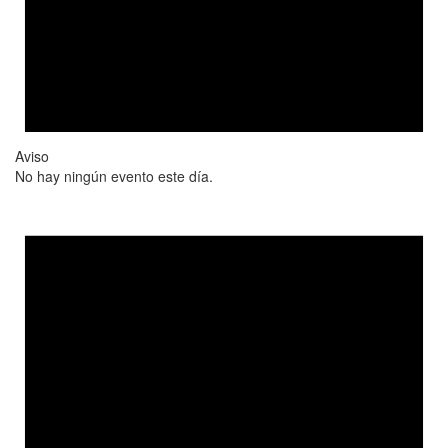
Aviso
No hay ningún evento este día.