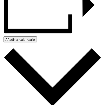
Añadir al calendario