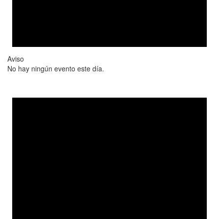
Aviso
No hay ningún evento este día.