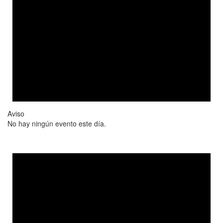
Aviso
No hay ningún evento este día.