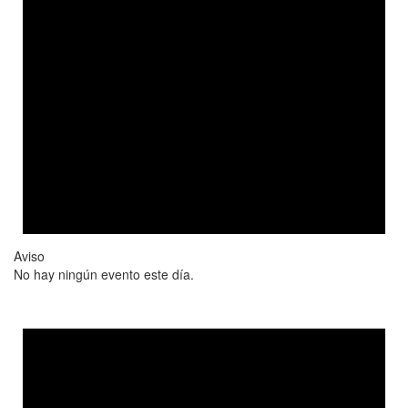
Aviso
No hay ningún evento este día.