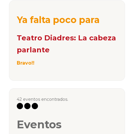
Ya falta poco para
Teatro Diadres: La cabeza
parlante
Bravo!!
42 eventos encontrados.
Eventos