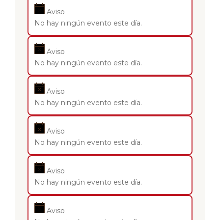
Aviso
No hay ningún evento este día.
Aviso
No hay ningún evento este día.
Aviso
No hay ningún evento este día.
Aviso
No hay ningún evento este día.
Aviso
No hay ningún evento este día.
Aviso