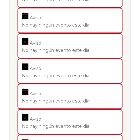
Aviso
No hay ningún evento este día.
Aviso
No hay ningún evento este día.
Aviso
No hay ningún evento este día.
Aviso
No hay ningún evento este día.
Aviso
No hay ningún evento este día.