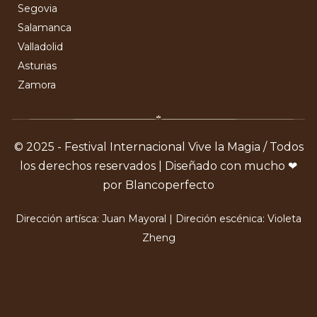
Segovia
Salamanca
Valladolid
Asturias
Zamora
© 2025 - Festival Internacional Vive la Magia / Todos
los derechos reservados | Diseñado con mucho ❤
por Blancoperfecto
Dirección artísca: Juan Mayoral | Direción escénica: Violeta
Zheng