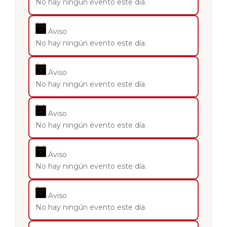
No hay ningún evento este día.
Aviso
No hay ningún evento este día.
Aviso
No hay ningún evento este día.
Aviso
No hay ningún evento este día.
Aviso
No hay ningún evento este día.
Aviso
No hay ningún evento este día.