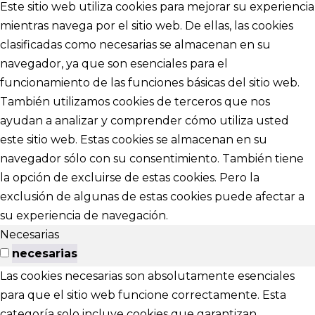
Este sitio web utiliza cookies para mejorar su experiencia
mientras navega por el sitio web. De ellas, las cookies
clasificadas como necesarias se almacenan en su
navegador, ya que son esenciales para el
funcionamiento de las funciones básicas del sitio web.
También utilizamos cookies de terceros que nos
ayudan a analizar y comprender cómo utiliza usted
este sitio web. Estas cookies se almacenan en su
navegador sólo con su consentimiento. También tiene
la opción de excluirse de estas cookies. Pero la
exclusión de algunas de estas cookies puede afectar a
su experiencia de navegación.
Necesarias
necesarias
Las cookies necesarias son absolutamente esenciales
para que el sitio web funcione correctamente. Esta
categoría solo incluye cookies que garantizan