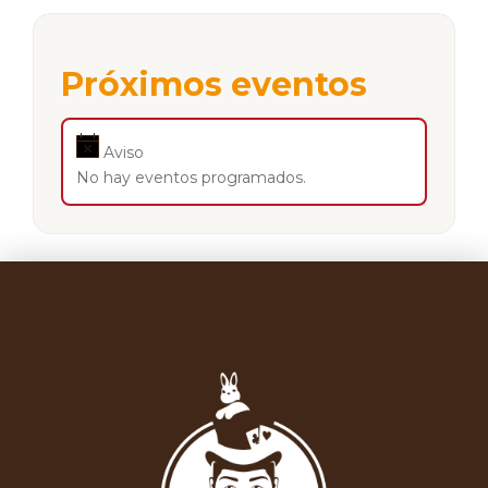
Próximos eventos
Aviso
No hay eventos programados.