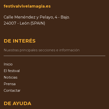
festivalvivelamagia.es
Calle Menéndez y Pelayo, 4 - Bajo.
24007 - León (SPAIN)
DE INTERÉS
Nuestras principales secciones e información
Inicio
El festival
Noticias
Prensa
Contactar
DE AYUDA