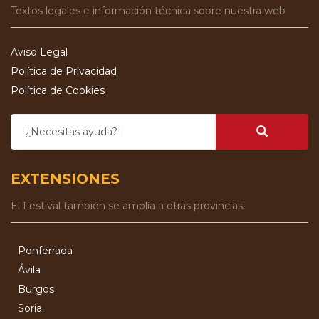
Textos legales e información técnica sobre nuestra web
Aviso Legal
Política de Privacidad
Política de Cookies
¿Necesitas ayuda?
EXTENSIONES
El Festival también se amplía a otras provincias
Ponferrada
Ávila
Burgos
Soria