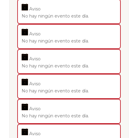
Aviso
No hay ningún evento este día.
Aviso
No hay ningún evento este día.
Aviso
No hay ningún evento este día.
Aviso
No hay ningún evento este día.
Aviso
No hay ningún evento este día.
Aviso