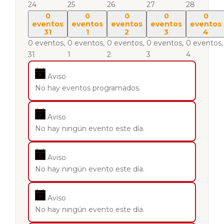
24
25
26
27
28
0
0
0
0
0
eventos
eventos
eventos
eventos
eventos
31
1
2
3
4
0 eventos,
0 eventos,
0 eventos,
0 eventos,
0 eventos,
31
1
2
3
4
Aviso
No hay eventos programados.
Aviso
No hay ningún evento este día.
Aviso
No hay ningún evento este día.
Aviso
No hay ningún evento este día.