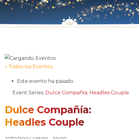
« Todos los Eventos
Este evento ha pasado.
Event Series:
Dulce Compañía: Headles Couple
Dulce Compañía:
Headles Couple