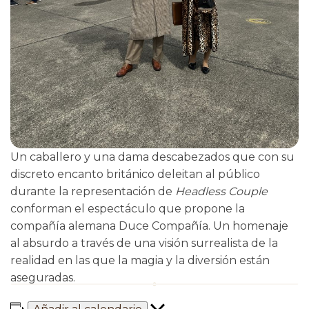
Un caballero y una dama descabezados que con su
discreto encanto británico deleitan al público
durante la representación de
Headless Couple
conforman el espectáculo que propone la
compañía alemana Duce Compañía. Un homenaje
al absurdo a través de una visión surrealista de la
realidad en las que la magia y la diversión están
aseguradas.