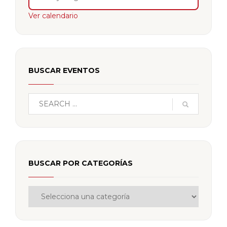
Ver calendario
BUSCAR EVENTOS
BUSCAR POR CATEGORÍAS