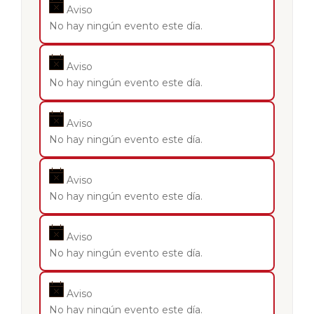
Aviso
No hay ningún evento este día.
Aviso
No hay ningún evento este día.
Aviso
No hay ningún evento este día.
Aviso
No hay ningún evento este día.
Aviso
No hay ningún evento este día.
Aviso
No hay ningún evento este día.