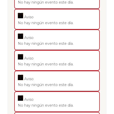
No hay ningún evento este día.
Aviso
No hay ningún evento este día.
Aviso
No hay ningún evento este día.
Aviso
No hay ningún evento este día.
Aviso
No hay ningún evento este día.
Aviso
No hay ningún evento este día.