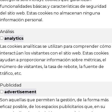
funcionalidades básicas y características de seguridad
del sitio web. Estas cookies no almacenan ninguna
información personal.
Análisis
analytics
Las cookies analíticas se utilizan para comprender cómo
interactúan los visitantes con el sitio web. Estas cookies
ayudan a proporcionar información sobre métricas, el
número de visitantes, la tasa de rebote, la fuente de
tráfico, etc.
Publicidad
advertisement
Son aquellas que permiten la gestión, de la forma más
eficaz posible, de los espacios publicitarios que, en su