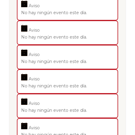
Aviso
No hay ningún evento este día.
Aviso
No hay ningún evento este día.
Aviso
No hay ningún evento este día.
Aviso
No hay ningún evento este día.
Aviso
No hay ningún evento este día.
Aviso
No hay ningún evento este día.