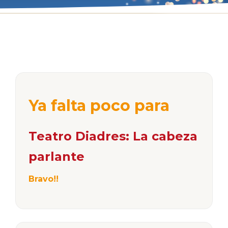
Ya falta poco para
Teatro Diadres: La cabeza
parlante
Bravo!!