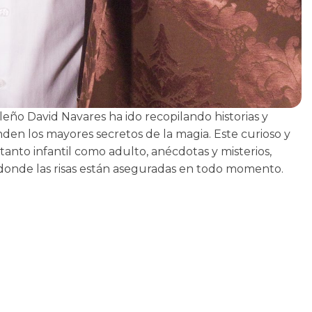
leño David Navares ha ido recopilando historias y
den los mayores secretos de la magia. Este curioso y
anto infantil como adulto, anécdotas y misterios,
onde las risas están aseguradas en todo momento.