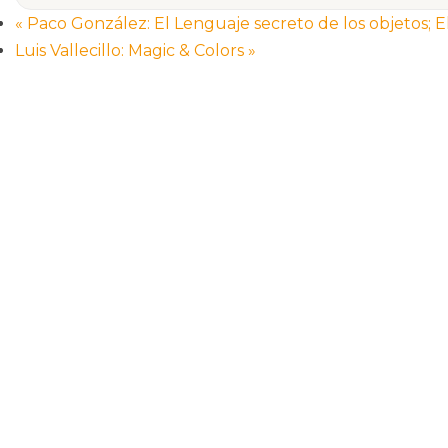
«
Paco González: El Lenguaje secreto de los objetos; E
Luis Vallecillo: Magic & Colors
»