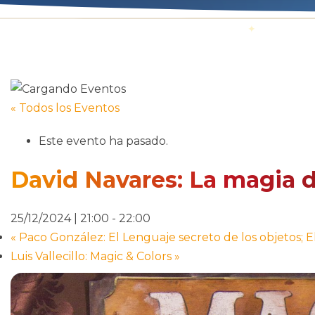
« Todos los Eventos
Este evento ha pasado.
David Navares: La magia 
25/12/2024 | 21:00
-
22:00
«
Paco González: El Lenguaje secreto de los objetos; E
Luis Vallecillo: Magic & Colors
»