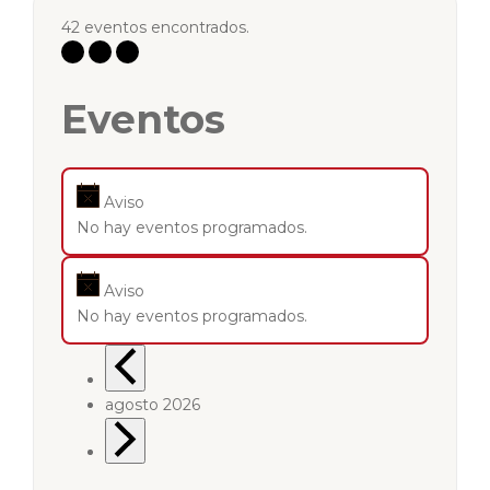
42 eventos encontrados.
Eventos
Aviso
No hay eventos programados.
Aviso
No hay eventos programados.
agosto 2026