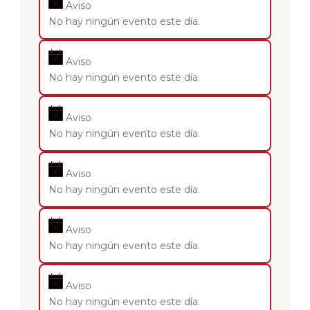
Aviso
No hay ningún evento este día.
Aviso
No hay ningún evento este día.
Aviso
No hay ningún evento este día.
Aviso
No hay ningún evento este día.
Aviso
No hay ningún evento este día.
Aviso
No hay ningún evento este día.