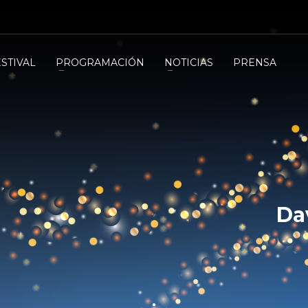
ESTIVAL
PROGRAMACIÓN
NOTICIAS
PRENSA
Da