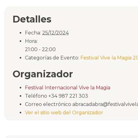
Detalles
Fecha:
25/12/2024
Hora:
21:00 - 22:00
Categorías de Evento:
Festival Vive la Magia 
Organizador
Festival Internacional Vive la Magia
Teléfono
+34 987 221 303
Correo electrónico
abracadabra@festivalvivel
Ver el sitio web del Organizador