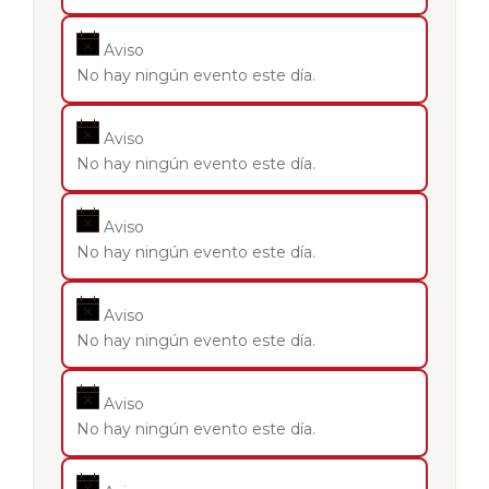
Aviso
No hay ningún evento este día.
Aviso
No hay ningún evento este día.
Aviso
No hay ningún evento este día.
Aviso
No hay ningún evento este día.
Aviso
No hay ningún evento este día.