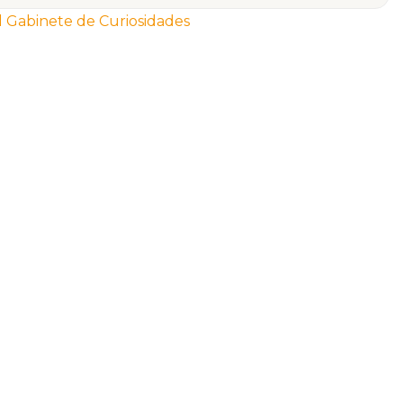
l Gabinete de Curiosidades