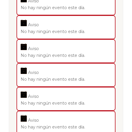
Aviso
No hay ningún evento este día.
Aviso
No hay ningún evento este día.
Aviso
No hay ningún evento este día.
Aviso
No hay ningún evento este día.
Aviso
No hay ningún evento este día.
Aviso
No hay ningún evento este día.